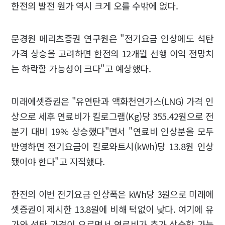
한전의 발전 원가 역시 크게 오를 수밖에 없다.
문경원 메리츠증권 연구원은 "전기요금 인상에도 석탄
가격 상승을 고려하면 한전의 12개월 선행 이익 전망치
는 하락할 가능성이 크다"고 예상했다.
미래에셋증권은 "유연탄과 액화천연가스(LNG) 가격 인
상으로 세후 연료비가 킬로그램(Kg)당 355.42원으로 전
분기 대비 19% 상승했다"면서 "연료비 인상분을 모두
반영하면 전기요금이 킬로와트시(kWh)당 13.8원 인상
됐어야 한다"고 지적했다.
한전의 이번 전기요금 인상폭은 kWh당 3원으로 미래에
셋증권이 제시한 13.8원에 비해 턱없이 낮다. 여기에 유
가와 석탄 가격이 오르면서 연료비가 추가 상승할 가능