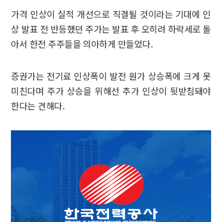
가격 인상이 실적 개선으로 직결될 것이라는 기대에 인
상 발표 전 반등했던 주가는 발표 후 오히려 하락세로 돌
아서 한전 주주들을 의아하게 만들었다.
증권가는 전기료 인상폭이 발전 원가 상승폭에 크게 못
미친다며 주가 상승을 위해선 추가 인상이 뒷받침돼야
한다는 견해다.