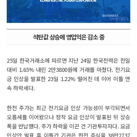
석탄값 상승에 영업익은 감소 중
25일 한국거래소에 따르면 지난 24일 한국전력은 전일
대비 1.65% 내린 2만3800원에 거래를 마쳤다. 전기요
금 인상을 발표한 23일 1.22% 떨어진 데 이어 이틀 연
속 하락세다.
한전 주가는 최근 전기요금 인상 가능성이 부각되면서
오름세를 이어왔으나 정작 요금 인상이 발표된 뒤 상승
폭을 반납했다. 주가 하락을 이끈 건 기관투자자다. 요금
인상안 발표 후 이틀간 기관은 한전 주식을 38만2737