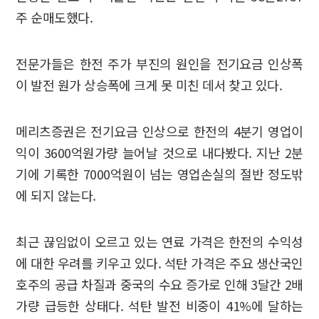
주 순매도했다.
전문가들은 한전 주가 부진의 원인을 전기요금 인상폭
이 발전 원가 상승폭에 크게 못 미친 데서 찾고 있다.
메리츠증권은 전기요금 인상으로 한전의 4분기 영업이
익이 3600억원가량 늘어날 것으로 내다봤다. 지난 2분
기에 기록한 7000억원이 넘는 영업손실의 절반 정도밖
에 되지 않는다.
최근 끊임없이 오르고 있는 연료 가격은 한전의 수익성
에 대한 우려를 키우고 있다. 석탄 가격은 주요 생산국인
호주의 공급 차질과 중국의 수요 증가로 인해 3달간 2배
가량 급등한 상태다. 석탄 발전 비중이 41%에 달하는