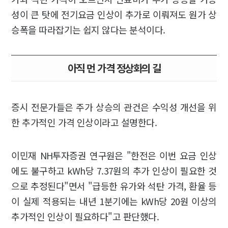
성이 큰 탓에 전기요금 인상이 추가로 이뤄져도 원가 상
승폭을 따라잡기는 쉽지 않다는 분석이다.
아직 먼 가격 정상화의 길
증시 전문가들은 주가 상승의 관건은 수익성 개선을 위
한 추가적인 가격 인상이라고 설명한다.
이민재 NH투자증권 연구원은 "한전은 이번 요금 인상
에도 불구하고 kWh당 7.37원의 추가 인상이 필요한 것
으로 추정된다"면서 "급등한 유가와 석탄 가격, 환율 등
이 실제 적용되는 내년 1분기에는 kWh당 20원 이상의
추가적인 인상이 필요하다"고 판단했다.