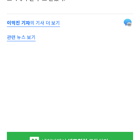
이익진 기자
의 기사 더 보기
관련 뉴스 보기