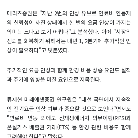
메리츠증권은 "지난 2번의 인상 유보로 연료비 연동제
의 신뢰성이 깨진 상태에서 한 번의 요금 인상이 가지는
의미는 크다고 보기 어렵다"고 분석했다. 이어 "시장의
신뢰를 회복하기 위해서는 내년 1, 2분기에 추가적인 인
상이 필요하다"고 덧붙였다.
추가적인 요금 인상과 함께 환경 비용 상승 요인도 실적
과 주가에 영향을 미칠 요인으로 지목된다.
류제현 미래에셋증권 연구원은 "대선 국면에서 지속적
인 전기요금 인상 여부가 중요할 것으로 보인다"면서도
"연료비 변동 외에도 신재생에너지 의무이행(RPS)과
온실가스 배출권 거래(ETS) 등 환경 관련 비용도 함께
고려해야 한다"고 말했다.