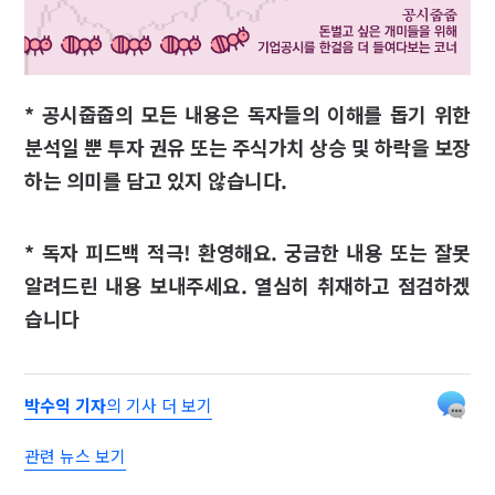
* 공시줍줍의 모든 내용은 독자들의 이해를 돕기 위한
분석일 뿐 투자 권유 또는 주식가치 상승 및 하락을 보장
하는 의미를 담고 있지 않습니다.
* 독자 피드백 적극! 환영해요. 궁금한 내용 또는 잘못
알려드린 내용 보내주세요. 열심히 취재하고 점검하겠
습니다
박수익 기자
의 기사 더 보기
관련 뉴스 보기