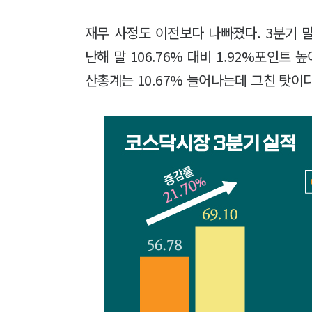
재무 사정도 이전보다 나빠졌다. 3분기 말
난해 말 106.76% 대비 1.92%포인트 
산총계는 10.67% 늘어나는데 그친 탓이다