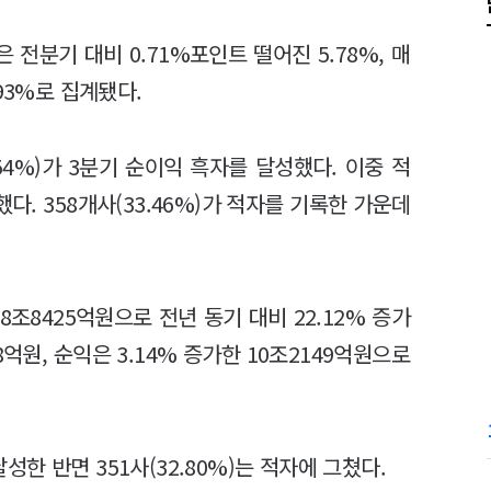
전분기 대비 0.71%포인트 떨어진 5.78%, 매
93%로 집계됐다.
.54%)가 3분기 순이익 흑자를 달성했다. 이중 적
다. 358개사(33.46%)가 적자를 기록한 가운데
8조8425억원으로 전년 동기 대비 22.12% 증가
8억원, 순익은 3.14% 증가한 10조2149억원으로
달성한 반면 351사(32.80%)는 적자에 그쳤다.