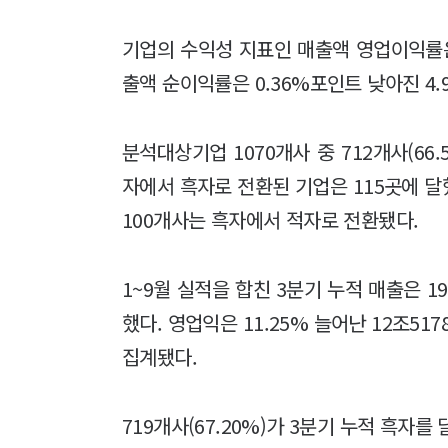
기업의 수익성 지표인 매출액 영업이익률은 
출액 순이익률은 0.36%포인트 낮아진 4.
분석대상기업 1070개사 중 712개사(66
자에서 흑자로 전환된 기업은 115곳에 달했
100개사는 흑자에서 적자로 전환됐다.
1~9월 실적을 합친 3분기 누적 매출은 19
했다. 영업익은 11.25% 늘어난 12조517
집계됐다.
719개사(67.20%)가 3분기 누적 흑자를 