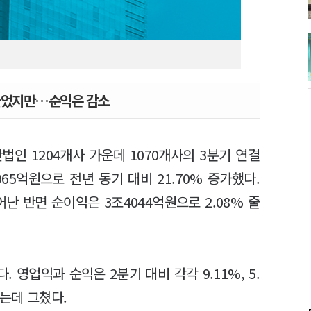
늘었지만…순익은 감소
법인 1204개사 가운데 1070개사의 3분기 연결
65억원으로 전년 동기 대비 21.70% 증가했다.
어난 반면 순이익은 3조4044억원으로 2.08% 줄
영업익과 순익은 2분기 대비 각각 9.11%, 5.
하는데 그쳤다.