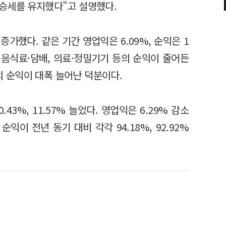
승세를 유지했다"고 설명했다.
증가했다. 같은 기간 영업익은 6.09%, 순익은 1
, 음식료·담배, 의료·정밀기기 등의 순익이 줄어든
등의 순익이 대폭 늘어난 덕분이다.
3%, 11.57% 늘었다. 영업익은 6.29% 감소
익이 전년 동기 대비 각각 94.18%, 92.92%