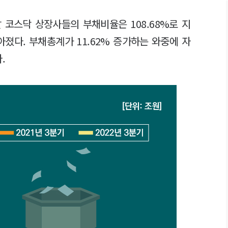
 코스닥 상장사들의 부채비율은 108.68%로 지
높아졌다. 부채총계가 11.62% 증가하는 와중에 자
.