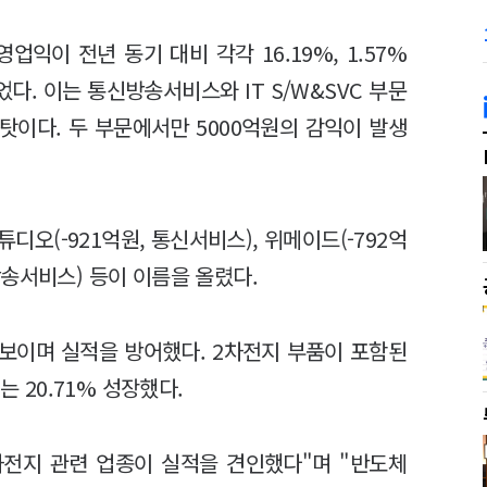
업익이 전년 동기 대비 각각 16.19%, 1.57%
었다. 이는 통신방송서비스와 IT S/W&SVC 부문
한 탓이다. 두 부문에서만 5000억원의 감익이 발생
오(-921억원, 통신서비스), 위메이드(-792억
, 방송서비스) 등이 이름을 올렸다.
 보이며 실적을 방어했다. 2차전지 부품이 포함된
는 20.71% 성장했다.
차전지 관련 업종이 실적을 견인했다"며 "반도체