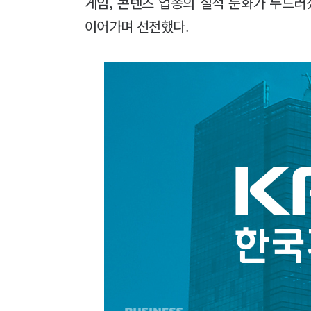
게임, 콘텐츠 업종의 실적 둔화가 두드러
이어가며 선전했다.