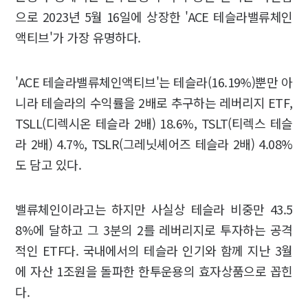
으로 2023년 5월 16일에 상장한 'ACE 테슬라밸류체인
액티브'가 가장 유명하다.
'ACE 테슬라밸류체인액티브'는 테슬라(16.19%)뿐만 아
니라 테슬라의 수익률을 2배로 추구하는 레버리지 ETF,
TSLL(디렉시온 테슬라 2배) 18.6%, TSLT(티렉스 테슬
라 2배) 4.7%, TSLR(그레닛셰어즈 테슬라 2배) 4.08%
도 담고 있다.
밸류체인이라고는 하지만 사실상 테슬라 비중만 43.5
8%에 달하고 그 3분의 2를 레버리지로 투자하는 공격
적인 ETF다. 국내에서의 테슬라 인기와 함께 지난 3월
에 자산 1조원을 돌파한 한투운용의 효자상품으로 꼽힌
다.