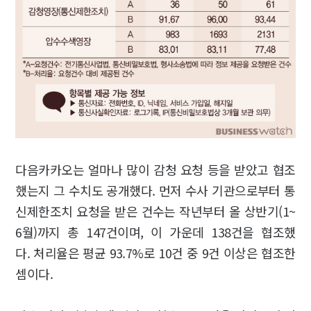
다음카카오는 얼마나 많이 감청 요청 등을 받았고 협조
했는지 그 수치도 공개했다. 먼저 수사 기관으로부터 통
신제한조치 요청을 받은 건수는 작년부터 올 상반기(1~
6월)까지 총 147건이며, 이 가운데 138건을 협조했
다. 처리율은 평균 93.7%로 10건 중 9건 이상은 협조한
셈이다.