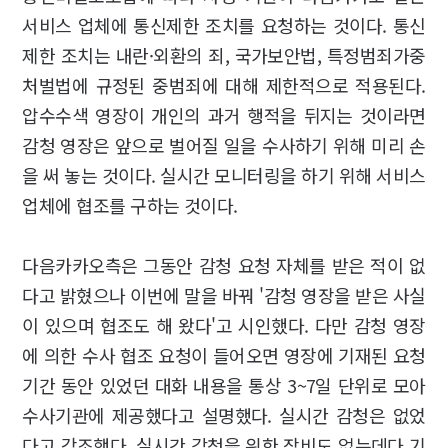
서비스 업체에 통신제한 조치를 요청하는 것이다. 통신
제한 조치는 내란·외환의 죄, 국가보안법, 특정범죄가중
처벌법에 규정된 중범죄에 대해 제한적으로 적용된다.
압수수색 영장이 개인의 과거 행적을 뒤지는 것이라면
감청 영장은 앞으로 벌어질 일을 수사하기 위해 미리 손
을 써 놓는 것이다. 실시간 모니터링을 하기 위해 서비스
업체에 협조를 구하는 것이다.
다음카카오측은 그동안 감청 요청 자체를 받은 적이 없
다고 밝혔으나 이번에 말을 바꿔 '감청 영장을 받은 사실
이 있으며 협조도 해 왔다'고 시인했다. 다만 감청 영장
에 의한 수사 협조 요청이 들어오면 영장에 기재된 요청
기간 동안 있었던 대화 내용을 통상 3~7일 단위로 모아
수사기관에 제공했다고 설명했다. 실시간 감청은 없었
다고 강조했다. 실시간 감청을 위한 장비도 없는데다 기