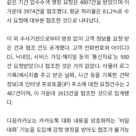
같은 기간 압수수색 영장 요청은 4807건을 받았으며 이
가운데 3974건을 협조했다. 평균 처리율은 81.2%로 수
사 요청에 대부분 협조한 것으로 나타났다.
이 외 수사기관으로부터 영장 없이 고객 정보를 요청 받
은 건과 협조 건도 공개했다. 고객 전화번호와 아이디(I
D), 닉네임, 서비스 가입·해지일 등의 '통신자료'는 980
건 요청받았으나 협조한 것은 거의 없었다. 아울러 로그
기록(메시지를 주고 받은 날짜, 시간 등을 기록한 간략
정보)과 인터넷 프로토콜(IP) 주소에 대한 요청건수는 2
467건이며, 이 가운데 1915건을 협조한 것으로 집계됐
다.
다음카카오는 카카오톡 대화 내용을 암호화하는 '비밀
대화' 기능을 도입해 감청 영장을 받아도 협조가 불가능