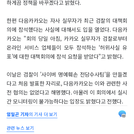
하게끔 정책을 바꾸겠다고 밝혔다.
한편 다음카카오는 자사 실무자가 최근 검찰의 대책회
의에 참석했다는 사실에 대해서도 입을 열었다. 다음카
카오는 "회의 당일 아침, 카카오 실무자가 검찰로부터
온라인 서비스 업체들이 모두 참석하는 ‘허위사실 유
포’에 대한 대책회의에 참석 요청을 받았다"고 밝혔다.
이날은 검찰이 '사이버 명예훼손 전담수사팀'을 만들겠
다고 처음 발표한 자리로, 다음카카오는 이와 관련한 사
전 협의는 없었다고 해명했다. 아울러 이 회의에서 실시
간 모니터링이 불가능하다는 입장도 밝혔다고 전했다.
임일곤 기자
의 기사 더 보기
관련 뉴스 보기