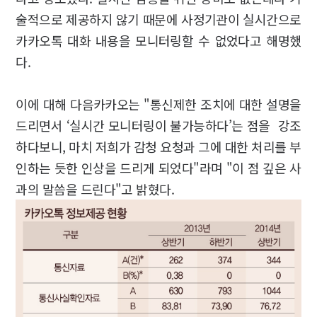
술적으로 제공하지 않기 때문에 사정기관이 실시간으로
카카오톡 대화 내용을 모니터링할 수 없었다고 해명했
다.
이에 대해 다음카카오는 "통신제한 조치에 대한 설명을
드리면서 ‘실시간 모니터링이 불가능하다’는 점을 강조
하다보니, 마치 저희가 감청 요청과 그에 대한 처리를 부
인하는 듯한 인상을 드리게 되었다"라며 "이 점 깊은 사
과의 말씀을 드린다"고 밝혔다.