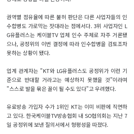
권역별 점유율에 따른 불허 판단은 다른 사업자들의 인
수합병도 가로막는 잣대라는 점에서다. 3위 사업자인 L
G유플러스는 케이블TV 업체 인수 주체로 자주 거론됐
으나, 공정위의 이번 결정에 따라 인수합병을 검토조차
못하는 상황이 됐다.
업계 관계자는 "KT와 LG유플러스도 공정위가 이런 기
준으로 반대할 거라고는 예상하지 못했을 것"이라며
"스스로 발을 묶은 꼴이 될 수도 있다"고 우려했다.
유료방송 가입자 수가 1위인 KT는 이미 비판에 직면하
고 있다. 한국케이블TV방송협회 내 SO협의회는 지난 7
일 공정위에 보낸 질의서에서 형평성을 따졌다.