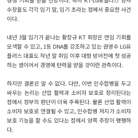
수장들도 각각 임기 말, 임기 초라는 점에서 중요한 사건
이다.
내년 3월 임기가 끝나는 황창규 KT 회장은 연임 기회를
모색할 수 있고, 1등 DNA를 강조하고 있는 권영수 LG유
플러스 대표도 작년 말 취임 이후 대형 방어전에 첫 성공
하는 셈이어서 경영에 탄력을 받을 것이란 관측이다.
하지만 결론은 알 수 없다. 다만, 이번 인수합병을 두고
싸우는 논리는 산업 활력과 소비자 보호로 정리된다는
점에서 정부의 판단이 더욱 주목된다. 물론 산업 활력이
소비자 보호로 연결될 수 있고, 인수합병 저지가 소비자
보호 기능을 할 수도 있다는 점에서 양쪽 주장이 팽팽하
다.