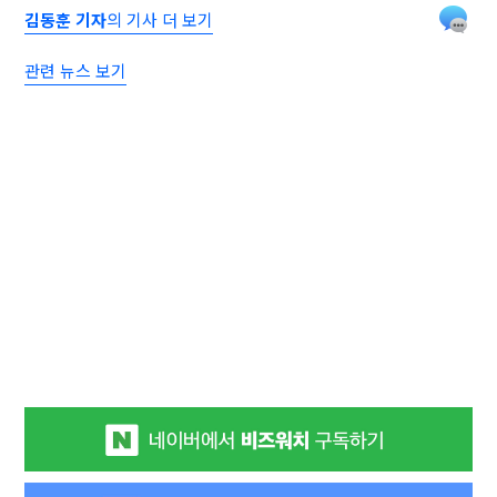
김동훈 기자
의 기사 더 보기
관련 뉴스 보기