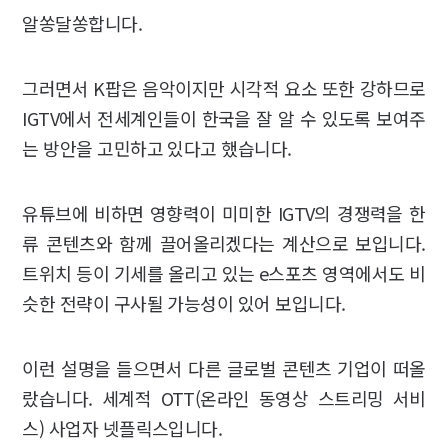
알쏭달쏭합니다.
그러면서 K팝은 음악이지만 시각적 요소 또한 강하므로
IGTV에서 전세계인들이 한국을 잘 알 수 있도록 보여주
는 방안을 고민하고 있다고 했습니다.
유튜브에 비하면 영향력이 미미한 IGTV의 경쟁력을 한
류 콘텐츠와 함께 끌어올리겠다는 계산으로 보입니다.
트위치 등이 기세를 올리고 있는 e스포츠 영역에서도 비
슷한 전략이 구사될 가능성이 있어 보입니다.
이런 설명을 들으면서 다른 글로벌 콘텐츠 기업이 떠올
랐습니다. 세계적 OTT(온라인 동영상 스트리밍 서비
스) 사업자 넷플릭스입니다.