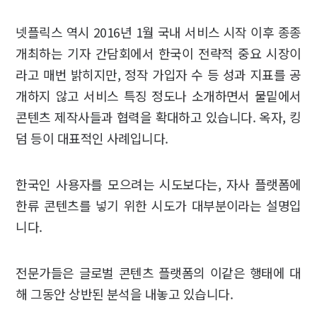
넷플릭스 역시 2016년 1월 국내 서비스 시작 이후 종종
개최하는 기자 간담회에서 한국이 전략적 중요 시장이
라고 매번 밝히지만, 정작 가입자 수 등 성과 지표를 공
개하지 않고 서비스 특징 정도나 소개하면서 물밑에서
콘텐츠 제작사들과 협력을 확대하고 있습니다. 옥자, 킹
덤 등이 대표적인 사례입니다.
한국인 사용자를 모으려는 시도보다는, 자사 플랫폼에
한류 콘텐츠를 넣기 위한 시도가 대부분이라는 설명입
니다.
전문가들은 글로벌 콘텐츠 플랫폼의 이같은 행태에 대
해 그동안 상반된 분석을 내놓고 있습니다.