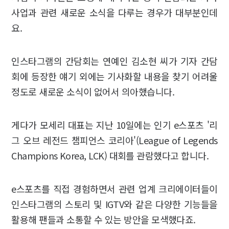
사업과 관련 새로운 소식을 다루는 경우가 대부분인데
요.
인스타그램의 간담회는 연예인 김소현 씨가 기자 간담
회에 등장한 얘기 외에는 기사화할 내용을 찾기 어려울
정도로 새로운 소식이 없어서 의아했습니다.
게다가 모세리 대표는 지난 10일에는 인기 e스포츠 '리
그 오브 레전드 챔피언스 코리아'(League of Legends
Champions Korea, LCK) 대회를 관람했다고 합니다.
e스포츠를 직접 경험하면서 관련 업계 크리에이터들이
인스타그램의 스토리 및 IGTV와 같은 다양한 기능들을
활용해 팬들과 소통할 수 있는 방안을 모색했다죠.