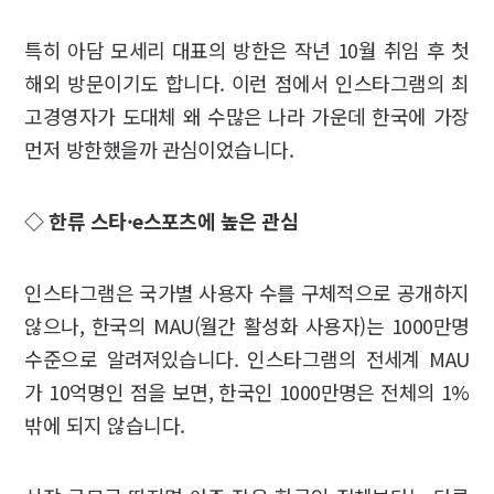
특히 아담 모세리 대표의 방한은 작년 10월 취임 후 첫
해외 방문이기도 합니다. 이런 점에서 인스타그램의 최
고경영자가 도대체 왜 수많은 나라 가운데 한국에 가장
먼저 방한했을까 관심이었습니다.
◇ 한류 스타·e스포츠에 높은 관심
인스타그램은 국가별 사용자 수를 구체적으로 공개하지
않으나, 한국의 MAU(월간 활성화 사용자)는 1000만명
수준으로 알려져있습니다. 인스타그램의 전세계 MAU
가 10억명인 점을 보면, 한국인 1000만명은 전체의 1%
밖에 되지 않습니다.