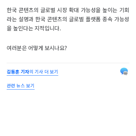
한국 콘텐츠의 글로벌 시장 확대 가능성을 높이는 기회
라는 설명과 한국 콘텐츠의 글로벌 플랫폼 종속 가능성
을 높인다는 지적입니다.
여러분은 어떻게 보시나요?
김동훈 기자
의 기사 더 보기
관련 뉴스 보기