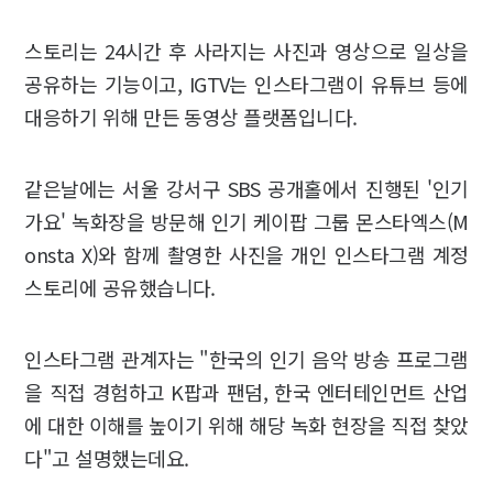
스토리는 24시간 후 사라지는 사진과 영상으로 일상을
공유하는 기능이고, IGTV는 인스타그램이 유튜브 등에
대응하기 위해 만든 동영상 플랫폼입니다.
같은날에는 서울 강서구 SBS 공개홀에서 진행된 '인기
가요' 녹화장을 방문해 인기 케이팝 그룹 몬스타엑스(M
onsta X)와 함께 촬영한 사진을 개인 인스타그램 계정
스토리에 공유했습니다.
인스타그램 관계자는 "한국의 인기 음악 방송 프로그램
을 직접 경험하고 K팝과 팬덤, 한국 엔터테인먼트 산업
에 대한 이해를 높이기 위해 해당 녹화 현장을 직접 찾았
다"고 설명했는데요.