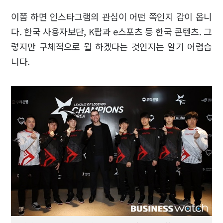
이쯤 하면 인스타그램의 관심이 어떤 쪽인지 감이 옵니
다. 한국 사용자보단, K팝과 e스포츠 등 한국 콘텐츠. 그
렇지만 구체적으로 뭘 하겠다는 것인지는 알기 어렵습
니다.