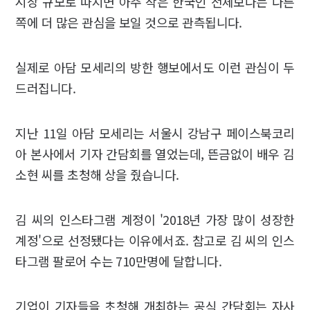
시장 규모로 따지면 아주 작은 한국인 전체보다는 다른
쪽에 더 많은 관심을 보일 것으로 관측됩니다.
실제로 아담 모세리의 방한 행보에서도 이런 관심이 두
드러집니다.
지난 11일 아담 모세리는 서울시 강남구 페이스북코리
아 본사에서 기자 간담회를 열었는데, 뜬금없이 배우 김
소현 씨를 초청해 상을 줬습니다.
김 씨의 인스타그램 계정이 '2018년 가장 많이 성장한
계정'으로 선정됐다는 이유에서죠. 참고로 김 씨의 인스
타그램 팔로어 수는 710만명에 달합니다.
기업이 기자들을 초청해 개최하는 공식 간담회는 자사