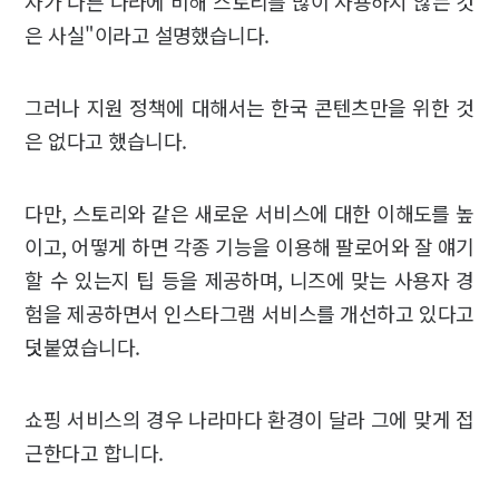
자가 다른 나라에 비해 스토리를 많이 사용하지 않는 것
은 사실"이라고 설명했습니다.
그러나 지원 정책에 대해서는 한국 콘텐츠만을 위한 것
은 없다고 했습니다.
다만, 스토리와 같은 새로운 서비스에 대한 이해도를 높
이고, 어떻게 하면 각종 기능을 이용해 팔로어와 잘 얘기
할 수 있는지 팁 등을 제공하며, 니즈에 맞는 사용자 경
험을 제공하면서 인스타그램 서비스를 개선하고 있다고
덧붙였습니다.
쇼핑 서비스의 경우 나라마다 환경이 달라 그에 맞게 접
근한다고 합니다.