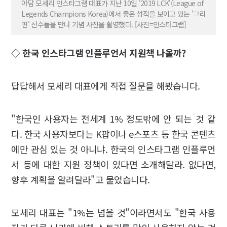
아담 모세리 인스타그램 대표가 지난 10일 '2019 LCK'(League of
Legends Champions Korea)에서 좋은 성적을 보이고 있는 '그리
핀' 선수들을 만나 기념 사진을 촬영했다. [사진=인스타그램]
◇ 한국 인스타그램 인플루언서 지원책 나올까?
답답해서 모세리 대표에게 직접 질문을 해봤습니다.
"한국인 사용자는 전세계 1% 정도밖에 안 되는 것 같
다. 한국 사용자보다는 K팝이나 e스포츠 등 한국 콘텐츠
에만 관심 있는 것 아니냐. 한국의 인스타그램 인플루언
서 등에 대한 지원 정책이 있다면 소개해달라. 없다면,
향후 계획을 알려달라"고 물었습니다.
모세리 대표는 "1%는 넘을 것"이라면서도 "한국 사용