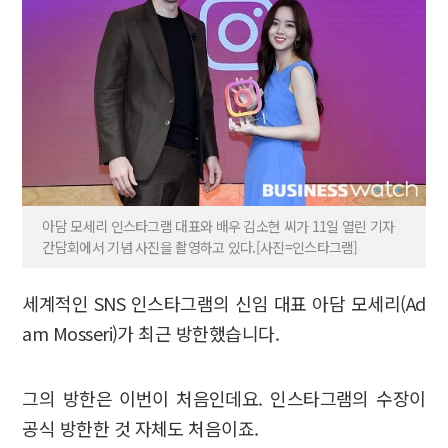
아담 모세리 인스타그램 대표와 배우 김소현 씨가 11일 열린 기자
간담회에서 기념 사진을 촬영하고 있다.[사진=인스타그램]
세계적인 SNS 인스타그램의 신임 대표 아담 모세리(Ad
am Mosseri)가 최근 방한했습니다.
그의 방한은 이번이 처음인데요. 인스타그램의 수장이
공식 방한한 것 자체도 처음이죠.