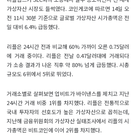
가상자산 시장도 들썩였다. 코인게코에 따르면 14일 오
전 11시 30분 기준으로 글로벌 가상자산 시가총액은 전
일 대비 6.4% 급등했다.
리플은 24시간 전과 비교해 60% 가까이 오른 0.75달러
에 거래 중이다. 리플은 전날 0.47달러대에 거래되다
가 소송 결과가 나온 직후 약 80% 넘게 급등했다. 시총
규모도 6위에서 5위로 뛰었다.
거래소별로 살펴보면 업비트가 바이낸스를 제치고 지난
24시간 거래 비중 1위를 차지했다. 리플은 전통적으로
국내 투자자의 선호도가 높은 가상자산으로 꼽히는데,
지난해 금융위원회의 가상자산 실태조사에서 리플의 시
가총액은 비트코인에 이어 2위를 차지했다.