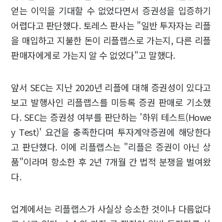
얻는 이익을 기대할 수 없었다면서 증권성을 입증하기
어렵다고 판단했다. 토레스 판사는 "일반 투자자는 리플
을 매입하고 지불한 돈이 리플랩스로 가는지, 다른 리플
판매자에게로 가는지 알 수 없었다"고 말했다.
앞서 SEC는 지난 2020년 리플에 대해 증권성이 있다고
보고 발행사인 리플랩스를 미등록 증권 판매로 기소했
다. SEC는 증권성 여부를 판단하는 '하위 테스트(Howe
y Test)' 요건을 충족한다며 투자계약증권에 해당한다
고 판단했다. 이에 리플랩스는 "리플은 증권이 아닌 상
품"이라며 항소한 후 2년 7개월 간 법적 분쟁을 벌여왔
다.
업계에서는 리플랩스가 사실상 승소한 것이나 다름없다