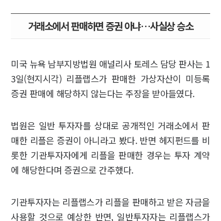
거래소에서 판매하면 증권 아냐…사실상 승소
미국 뉴욕 남부지방법원 애널리사 토레스 담당 판사는 1
3일(현지시각) 리플랩스가 판매한 가상자산이 미등록
증권 판매에 해당하지 않는다는 주장을 받아들였다.
법원은 일반 투자자를 상대로 공개적인 거래소에서 판
매한 리플은 증권이 아니라고 봤다. 반면 헤지펀드를 비
롯한 기관투자자에게 리플을 판매한 경우는 투자 계약
에 해당한다며 증권으로 간주했다.
기관투자자는 리플랩스가 리플을 판매하고 받은 자금을
사용할 것으로 예상한 반면, 일반투자자는 리플랩스가