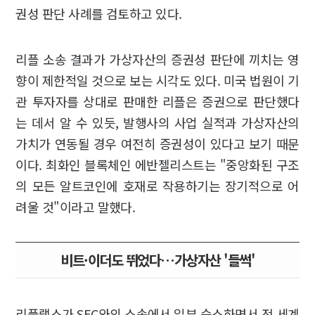
권성 판단 사례를 검토하고 있다.
리플 소송 결과가 가상자산의 증권성 판단에 끼치는 영
향이 제한적일 것으로 보는 시각도 있다. 미국 법원이 기
관 투자자를 상대로 판매한 리플은 증권으로 판단했다
는 데서 알 수 있듯, 발행사의 사업 실적과 가상자산의
가치가 연동될 경우 여전히 증권성이 있다고 보기 때문
이다. 최화인 블록체인 에반젤리스트는 "중앙화된 구조
의 모든 알트코인에 호재로 작용하기는 장기적으로 어
려울 것"이라고 말했다.
비트·이더도 뛰었다…가상자산 '들썩'
리플랩스가 SEC와의 소송에서 일부 승소하면서 전 세계