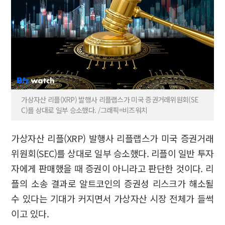
가상자산 리플(XRP) 발행사 리플랩스가 미국 증권거래위원회(SE
C)를 상대로 일부 승소했다. /그래픽=비즈워치
가상자산 리플(XRP) 발행사 리플랩스가 미국 증권거래
위원회(SEC)를 상대로 일부 승소했다. 리플이 일반 투자
자에게 판매했을 때 증권이 아니라고 판단한 것이다. 리
플의 소송 결과로 알트코인의 증권성 리스크가 해소될
수 있다는 기대가 커지면서 가상자산 시장 전체가 들썩
이고 있다.