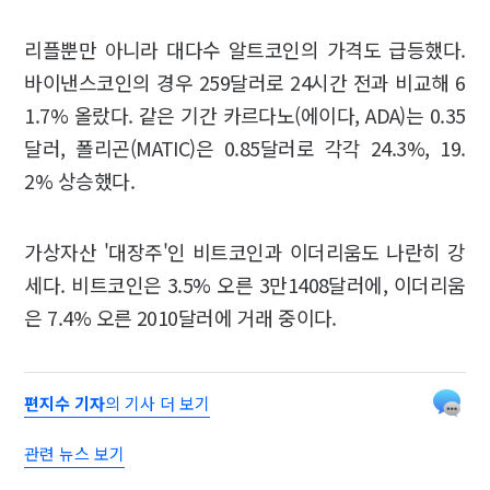
리플뿐만 아니라 대다수 알트코인의 가격도 급등했다.
바이낸스코인의 경우 259달러로 24시간 전과 비교해 6
1.7% 올랐다. 같은 기간 카르다노(에이다, ADA)는 0.35
달러, 폴리곤(MATIC)은 0.85달러로 각각 24.3%, 19.
2% 상승했다.
가상자산 '대장주'인 비트코인과 이더리움도 나란히 강
세다. 비트코인은 3.5% 오른 3만1408달러에, 이더리움
은 7.4% 오른 2010달러에 거래 중이다.
편지수 기자
의 기사 더 보기
관련 뉴스 보기