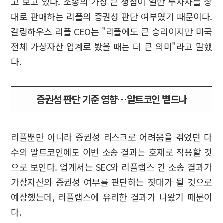
고 보고 있다. 소송의 가장 큰 쟁점이 일반 투자자를 상
대로 판매하는 리플의 증권성 판단 여부였기 때문이다.
갈링하우스 리플 CEO는 "리플에도 큰 승리이지만 미국
전체 가상자산 업계로 봤을 때는 더 큰 의미"라고 말했
다.
증권성 판단 기준 영향…알트코인 볕드나
리플뿐만 아니라 증권성 리스크로 어려움을 겪었던 다
수의 알트코인에도 이번 소송 결과는 호재로 작용할 것
으로 보인다. 업계서는 SEC와 리플랩스 간 소송 결과가
가상자산의 증권성 여부를 판단하는 잣대가 될 것으로
예상했는데, 리플랩스에 유리한 결과가 나왔기 때문이
다.