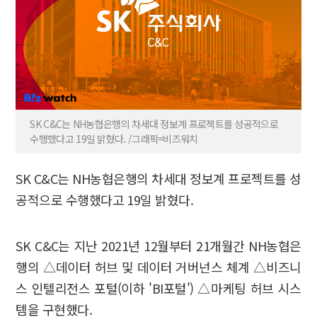
SK C&C는 NH농협은행의 차세대 정보계 프로젝트를 성공적으로
수행했다고 19일 밝혔다. /그래픽=비즈워치
SK C&C는 NH농협은행의 차세대 정보계 프로젝트를 성
공적으로 수행했다고 19일 밝혔다.
SK C&C는 지난 2021년 12월부터 21개월간 NH농협은
행의 △데이터 허브 및 데이터 거버넌스 체계 △비즈니
스 인텔리전스 포털(이하 'BI포털') △마케팅 허브 시스
템을 구현했다.