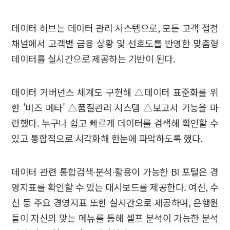
데이터 허브는 데이터 관리 시스템으로, 모든 고객 접점
채널에서 고객별 금융 상황 및 선호도를 반영한 맞춤형
데이터를 실시간으로 제공하는 기반이 된다.
데이터 거버넌스 체계도 구현해 △데이터 표준화를 위
한 '비즈 메타' △품질관리 시스템 △보고서 기능을 마
련했다. 누구나 쉽고 빠르게 데이터를 검색해 확인할 수
있고 통합적으로 시각화해 한눈에 파악하도록 했다.
데이터 관련 통합검색∙분석∙활용이 가능한 BI 포털은 경
영지표를 확인할 수 있는 대시보드를 제공한다. 여신, 수
신 등 주요 경영지표 또한 실시간으로 제공하며, 은행원
들이 자신의 맞는 메뉴를 통해 셀프 분석이 가능한 분석