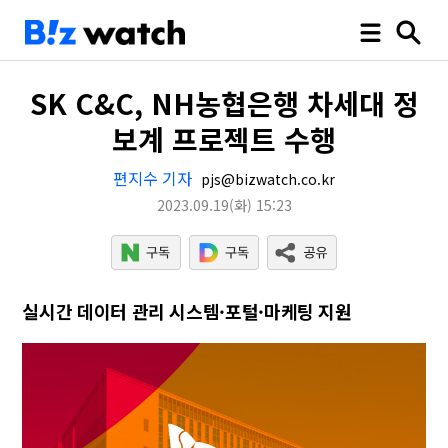
SK C&C, NH농협은행 차세대 정
보계 프로젝트 수행
편지수 기자
pjs@bizwatch.co.kr
2023.09.19
(화)
15:23
실시간 데이터 관리 시스템·포털·마케팅 지원