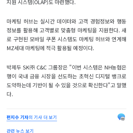
지원 시스템(OLAP)도 마련했다.
마케팅 허브는 실시간 데이터와 고객 경험정보와 행동
정보를 활용해 고객별로 맞춤형 마케팅을 지원한다. 새
로 구현된 모바일 쿠폰 시스템도 마케팅 허브와 연계해
MZ세대 마케팅에 적극 활용될 예정이다.
박제두 SK㈜ C&C 그룹장은 "이번 시스템은 NH농협은
행이 국내 금융 시장을 선도하는 초혁신 디지털 뱅크로
도약하는데 기반이 될 수 있을 것으로 확신한다"고 말했
다.
편지수 기자
의 기사 더 보기
관련 뉴스 보기