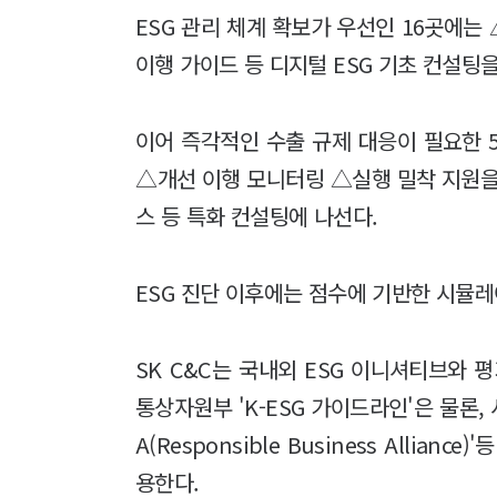
ESG 관리 체계 확보가 우선인 16곳에는
이행 가이드 등 디지털 ESG 기초 컨설팅
이어 즉각적인 수출 규제 대응이 필요한 
△개선 이행 모니터링 △실행 밀착 지원을
스 등 특화 컨설팅에 나선다.
ESG 진단 이후에는 점수에 기반한 시뮬레
SK C&C는 국내외 ESG 이니셔티브와 
통상자원부 'K-ESG 가이드라인'은 물론,
A(Responsible Business Allia
용한다.