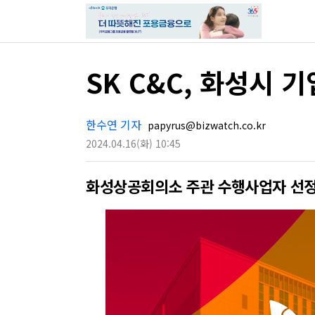
SK C&C, 화성시 
한수연 기자
papyrus@bizwatch.co.kr
2024.04.16
(화)
10:45
화성상공회의소 주관 수행사업자 선