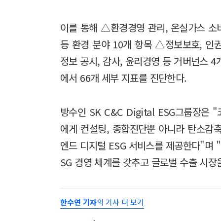
이를 통해 △환경경영 관리, 온실가스 소비
등 환경 분야 10개 항목 △정보보호, 인권
정보 공시, 감사, 윤리경영 등 거버넌스 4
에서 66개 세부 지표를 진단한다.
방수인 SK C&C Digital ESG그룹장
에게 컨설팅, 종합진단뿐 아니라 탄소감축
엔드 디지털 ESG 서비스를 제공한다"며 
SG 경영 체계를 갖추고 글로벌 수출 시
한수연 기자
의 기사 더 보기