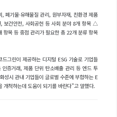
, 폐기물∙유해물질 관리, 원부자재, 친환경 제품
, 보건안전, 사회공헌 등 사회 분야 8개 항목 △
개 항목 등 중점 관리가 필요한 총 22개 분류 항목
은 "코드그린이 제공하는 디지털 ESG 기술로 기업들
 인증거래, 제품 단위 탄소배출 관리 등 엔드 투
"화성시 관내 기업들이 글로벌 수준에 부합하는 E
장을 개척하는데 도움이 되기를 바란다"고 말했다.