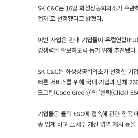
SK C&C는 16일 화성상공회의소가 주관하
업자'로 선정됐다고 밝혔다.
이번 사업은 관내 기업들이 유럽연합(EU
경쟁력을 확보하도록 돕기 위해 추진됐다.
SK C&C는 화성상공회의소가 선정한 기업
빠른 서비스를 위해 국내 기업과 단체 260
드그린(Code Green)'의 '클릭(Click)
기업들은 클릭 ESG에 접속해 관련 항목
종 업계 비교 △세부 개선 영역 제시 등을 