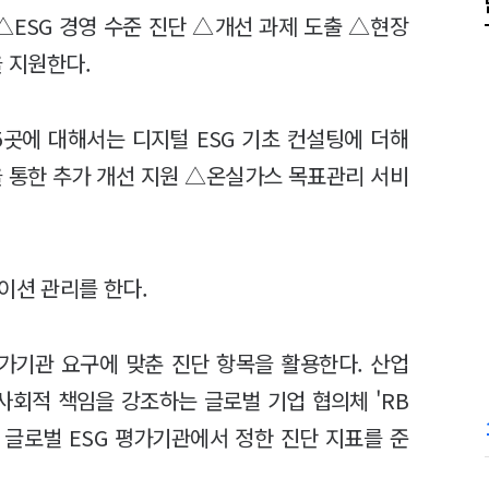
 △ESG 경영 수준 진단 △개선 과제 도출 △현장
을 지원한다.
5곳에 대해서는 디지털 ESG 기초 컨설팅에 더해
 통한 추가 개선 지원 △온실가스 목표관리 서비
이션 관리를 한다.
평가기관 요구에 맞춘 진단 항목을 활용한다. 산업
 사회적 책임을 강조하는 글로벌 기업 협의체 'RB
nce)'등 글로벌 ESG 평가기관에서 정한 진단 지표를 준