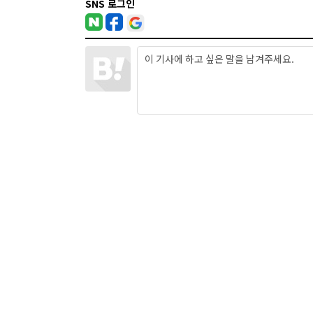
SNS 로그인