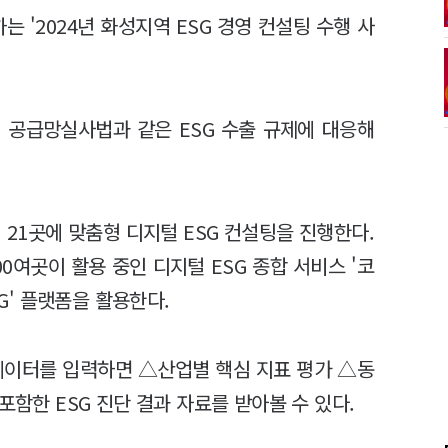
는 '2024년 화성지역 ESG 경영 컨설팅 수행 사
) 공급망실사법과 같은 ESG 수출 규제에 대응해
 21곳에 맞춤형 디지털 ESG 컨설팅을 진행한다.
0여곳이 활용 중인 디지털 ESG 종합 서비스 '코
 ESG' 플랫폼을 활용한다.
 데이터를 입력하면 △산업별 핵심 지표 평가 △동
포함한 ESG 진단 결과 자료를 받아볼 수 있다.