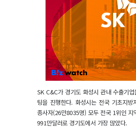
SK C&C가 경기도 화성시 관내 수출기업
팅을 진행한다. 화성시는 전국 기초지방자
종사자(26만8035명) 모두 전국 1위인 지
991만달러로 경기도에서 가장 많았다.