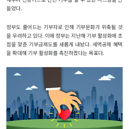
들었다.
정부도 줄어드는 기부자로 인해 기부문화가 위축될 것
을 우려하고 있다. 이에 정부는 지난해 기부 활성화에 초
점을 맞춘 기부금제도를 새롭게 내놨다. 세액공제 혜택
을 확대해 기부 활성화를 촉진하겠다는 목표다.