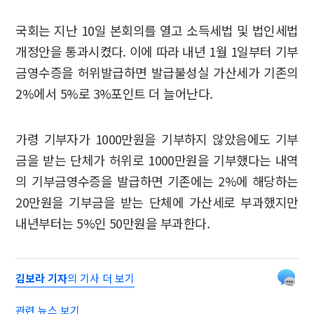
국회는 지난 10일 본회의를 열고 소득세법 및 법인세법
개정안을 통과시켰다. 이에 따라 내년 1월 1일부터 기부
금영수증을 허위발급하면 발급불성실 가산세가 기존의
2%에서 5%로 3%포인트 더 늘어난다.
가령 기부자가 1000만원을 기부하지 않았음에도 기부
금을 받는 단체가 허위로 1000만원을 기부했다는 내역
의 기부금영수증을 발급하면 기존에는 2%에 해당하는
20만원을 기부금을 받는 단체에 가산세로 부과했지만
내년부터는 5%인 50만원을 부과한다.
김보라 기자
의 기사 더 보기
관련 뉴스 보기