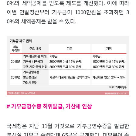
0%의 세액공제를 받도록 제도를 개선했다. 이에 따라
이번 연말정산부터 기부금이 1000만원을 초과하면 3
0%의 세액공제를 받을 수 있다.
#
기부금영수증 허위발급
,
가산세 인상
국세청은 지난 11월 거짓으로 기부금영수증을 발급한
불성실 기부금 수령단체 65곳을 공개했다. 대부분이 종