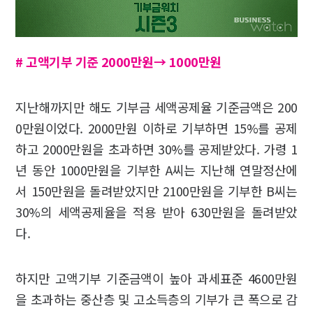
#
고액기부 기준
2000
만원
→
1000
만원
지난해까지만 해도 기부금 세액공제율 기준금액은 200
0만원이었다. 2000만원 이하로 기부하면 15%를 공제
하고 2000만원을 초과하면 30%를 공제받았다. 가령 1
년 동안 1000만원을 기부한 A씨는 지난해 연말정산에
서 150만원을 돌려받았지만 2100만원을 기부한 B씨는
30%의 세액공제율을 적용 받아 630만원을 돌려받았
다.
하지만 고액기부 기준금액이 높아 과세표준 4600만원
을 초과하는 중산층 및 고소득층의 기부가 큰 폭으로 감