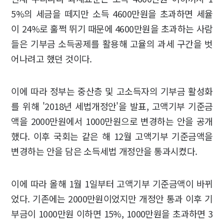
5%의 세금을 떼지만 소득 4600만원을 초과하면 세율
이 24%로 훌쩍 뛰기 때문에 4600만원을 초과하는 사람
들은 기부금 소득공제를 활용해 고율의 과세 구간을 벗
어나려고 했던 것이다.
이에 따라 정부는 중산층 및 고소득자의 기부금 활성화
를 위해 '2018년 세법개정안'을 발표, 고액기부 기준금
액을 2000만원에서 1000만원으로 변경하는 안을 공개
했다. 이후 국회는 같은 해 12월 고액기부 기준금액을
변경하는 안을 담은 소득세법 개정안을 통과시켰다.
이에 따라 올해 1월 1일부터 고액기부 기준금액이 바뀌
었다. 기존에는 2000만원이었지만 개정안 통과 이후 기
부금이 1000만원 이하면 15%, 1000만원을 초과하면 3