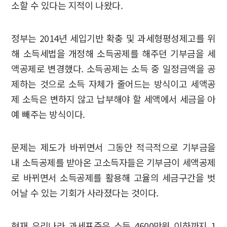
소할 수 있다는 지적이 나왔다.
정부는 2014년 세입기반 확충 및 과세형평성제고를 위
해 소득세법을 개정해 소득공제를 해주던 기부금을 세
액공제로 변경했다. 소득공제는 소득 중 일정금액을 공
제하는 것으로 소득 자체가 줄어드는 방식이고 세액공
제 소득은 변하지 않고 납부해야 할 세액에서 세금을 아
예 빼주는 방식이다.
문제는 제도가 바뀌면서 그동안 적극적으로 기부금을
내 소득공제를 받아온 고소득자들은 기부금이 세액공제
로 바뀌면서 소득공제를 활용해 고율의 세금구간을 벗
어날 수 있는 기회가 사라졌다는 것이다.
현재 우리나라 과세표준은 소득 4600만원 이하까지 1