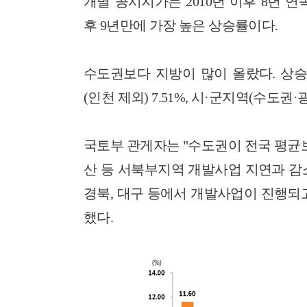
개별 공시지가는 2010년 이후 8년 연속
후 9년만에 가장 높은 상승률이다.
수도권보다 지방이 많이 올랐다. 상승률
(인천 제외) 7.51%, 시·군지역(수도권·
국토부 관게자는 "수도권이 전국 평균
산 등 서북부지역 개발사업 지연과 감소
경북, 대구 등에서 개발사업이 진행되
했다.