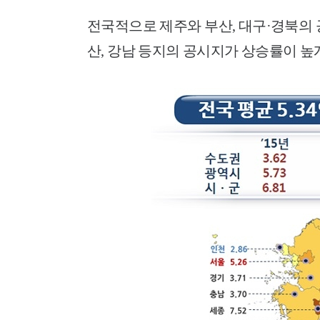
전국적으로 제주와 부산, 대구·경북의 
산, 강남 등지의 공시지가 상승률이 높