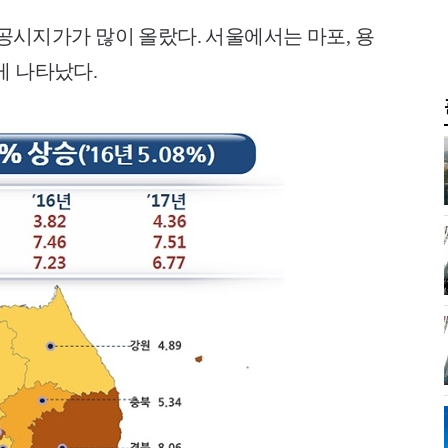
공시지가가 많이 올랐다. 서울에서는 마포, 용
게 나타났다.