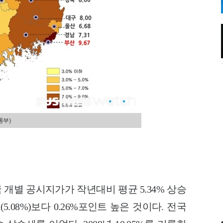
통부)
국 개별 공시지가가 작년대비 평균 5.34% 상승
5.08%)보다 0.26%포인트 높은 것이다. 전국