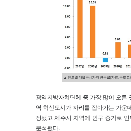
▲ 연도별 개별공시가격 변동률(자료: 국토교
광역지방자치단체 중 가장 많이 오른 곳
역 혁신도시가 자리를 잡아가는 가운데
정됐고 제주시 지역에 인구 증가로 인
분석됐다.