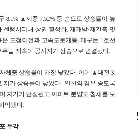
구 8.0% ▲세종 7.52% 등 순으로 상승률이 높
 센텀시티내 상권 활성화, 재개발·재건축 및
은 도청이전과 고속도로개통, 대구는 1호선
구유입 지속이 공시지가 상승으로 연결됐다.
지자체중 상승률이 가장 낮았다. 이어 ▲대전 3.
순으로 지가 상승률이 낮았다. 인천의 경우 송도국
 지가가 안정됐고 아파트 분양도 침체를 보
 파악됐다.
마포 두각