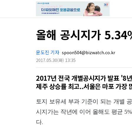
올해 공시지가 5.34
윤도진 기자
spoon504@bizwatch.co.kr
2017.05.30
(화)
13:35
2017년 전국 개별공시지가 발표 '8
제주 상승률 최고..서울은 마포 가장 
토지 보유세 부과 기준이 되는 개별 
시지가는 작년에 이어 올해도 평균 5
다.