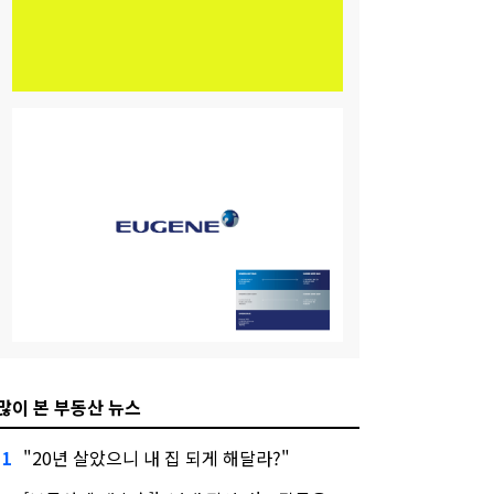
많이 본 부동산 뉴스
"20년 살았으니 내 집 되게 해달라?"
1