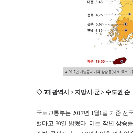
▲ 2017년 개별공시가격 상승률(자료: 국토교
◇ 5대광역시 > 지방시·군 > 수도권 순
국토교통부는 2017년 1월1일 기준 전
했다고 30일 밝혔다. 이는 작년 상승률(