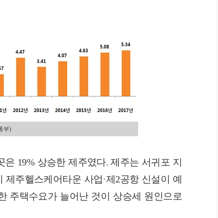
통부)
은 19% 상승한 제주였다. 제주는 서귀포 지
 제주헬스케어타운 사업·제2공항 신설이 예
한 주택수요가 늘어난 것이 상승세 원인으로