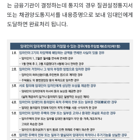
는 금융기관이 결정하는데 통지의 경우 질권설정통지서
또는 채권양도통지서를 내용증명으로 보내 임대인에게
도달하면 완료처리 됩니다.