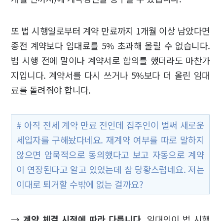
또 법 시행일로부터 계약 만료까지 1개월 이상 남았다면
종전 계약보다 임대료를 5% 초과해 올릴 수 없습니다.
법 시행 전에 말이나 계약서로 합의를 했더라도 마찬가
지입니다. 계약서를 다시 쓰거나 5%보다 더 올린 임대
료를 돌려줘야 합니다.
# 아직 전세 계약 만료 전인데 집주인이 벌써 새로운
세입자를 구해놨다네요. 재계약 여부를 따로 말하지
않으면 암묵적으로 동의했다고 보고 자동으로 계약
이 연장된다고 알고 있었는데 참 당황스럽네요. 저는
이대로 퇴거할 수밖에 없는 걸까요?
→
계약 체결 시점에 따라 다릅니다.
임대인이 법 시행