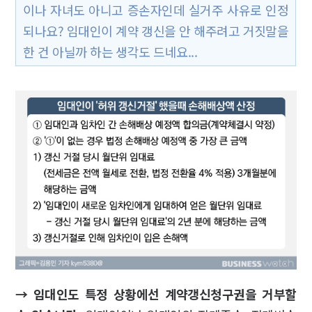
이나 자녀도 아니고 증손자인데 실거주 사유로 인정
되나요? 임대인이 계약 갱신을 안 해주려고 거짓말을
한 건 아닐까 하는 생각도 드네요...
→ 임대인도 특정 상황에선 계약갱신청구권을 거부할