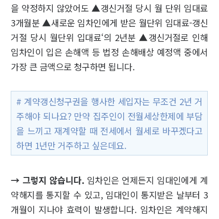
을 약정하지 않았어도 ▲갱신거절 당시 월 단위 임대료
3개월분 ▲새로운 임차인에게 받은 월단위 임대료-갱신
거절 당시 월단위 입대료‘의 2년분 ▲갱신거절로 인해
임차인이 입은 손해액 등 법정 손해배상 예정액 중에서
가장 큰 금액으로 청구하면 됩니다.
# 계약갱신청구권을 행사한 세입자는 무조건 2년 거
주해야 되나요? 만약 집주인이 전월세상한제에 부담
을 느끼고 재계약할 때 전세에서 월세로 바꾸겠다고
하면 1년만 거주하고 싶은데요.
→ 그렇지 않습니다.
임차인은 언제든지 임대인에게 계
약해지를 통지할 수 있고, 임대인이 통지받은 날부터 3
개월이 지나야 효력이 발생합니다. 임차인은 계약해지