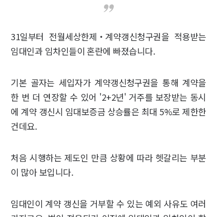
31일부터 전월세상한제‧계약갱신청구권을 적용받는
임대인과 임차인들이 혼란에 빠졌습니다.
기본 골자는 세입자가 계약갱신청구권을 통해 계약을
한 번 더 연장할 수 있어 '2+2년' 거주를 보장받는 동시
에 계약 갱신시 임대보증금 상승률은 최대 5%로 제한한
건데요.
처음 시행하는 제도인 만큼 상황에 따라 헷갈리는 부분
이 많아 보입니다.
임대인이 계약 갱신을 거부할 수 있는 예외 사유도 여러