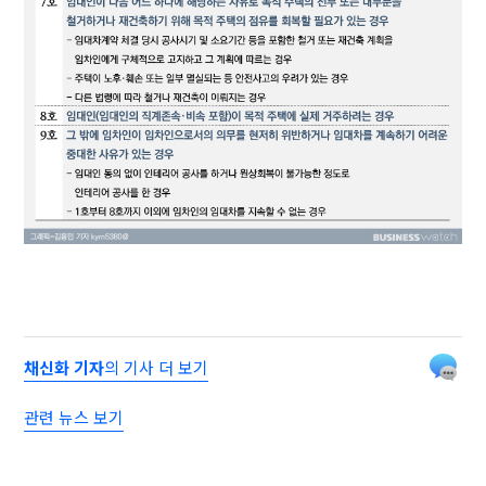
채신화 기자
의 기사 더 보기
관련 뉴스 보기