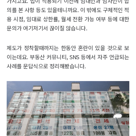
가지고요. 법이 적용되기 이전에 임대인과 임차인이 합
의를 본 사항 등도 있을테니까요. 이 밖에도 구체적인 적
용 시점, 임대료 상한률, 월세 전환 가능 여부 등에 대한
문의가 여기저기서 끊이질 않습니다.
제도가 정착할때까지는 한동안 혼란이 있을 것으로 보
이는데요. 부동산 커뮤니티, SNS 등에서 자주 언급되는
사례를 문답식으로 정리해봤습니다.