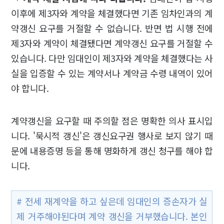
이후에 제3자와 계약을 체결했다면 기존 임차인과의 계
약갱신 요구를 거절할 수 없습니다. 반면 법 시행 전에
제3자와 계약이 체결됐다면 계약갱신 요구를 거절할 수
있습니다. 다만 임대인이 제3자와 계약을 체결했다는 사
실을 입증할 수 있는 계약서나 계약금 수령 내역이 있어
야 합니다.
계약갱신을 요구할 때 주의할 점은 명확한 의사 표시입
니다. '묵시적 갱신'은 갱신요구권 행사로 보지 않기 때
문에 내용증명 등을 통해 명화하게 갱신 청구를 해야 합
니다.
# 전세 재계약을 하고 싶은데 임대인의 증손자가 실
제 거주해야된다며 계약 갱신을 거부했습니다. 본인