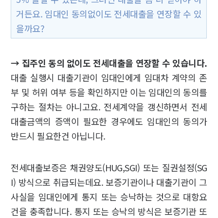
거든요. 임대인 동의없이도 전세대출을 연장할 수 있
을까요?
→ 집주인 동의 없이도 전세대출을 연장할 수 있습니다.
대출 실행시 대출기관이 임대인에게 임대차 계약의 존
부 및 허위 여부 등을 확인하지만 이는 임대인의 동의를
구하는 절차는 아니고요. 전세계약을 갱신하면서 전세
대출금액의 증액이 필요한 경우에도 임대인의 동의가
반드시 필요한건 아닙니다.
전세대출보증은 채권양도(HUG,SGI) 또는 질권설정(SG
I) 방식으로 취급되는데요. 보증기관이나 대출기관이 그
사실을 임대인에게 통지 또는 승낙하는 것으로 대항요
건을 충족합니다. 통지 또는 승낙의 방식은 보증기관 또