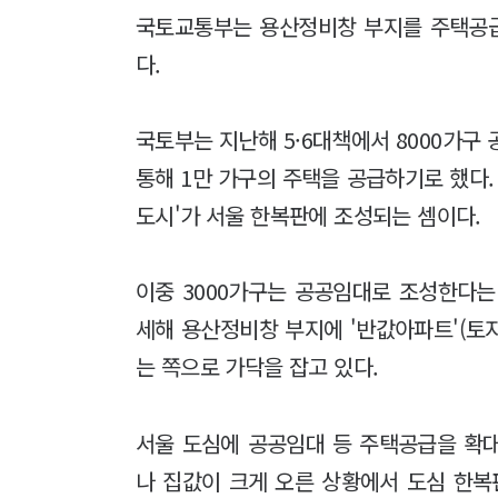
국토교통부는 용산정비창 부지를 주택공급
다.
국토부는 지난해 5·6대책에서 8000가구
통해 1만 가구의 주택을 공급하기로 했다. 
도시'가 서울 한복판에 조성되는 셈이다.
이중 3000가구는 공공임대로 조성한다는
세해 용산정비창 부지에 '반값아파트'(토
는 쪽으로 가닥을 잡고 있다.
서울 도심에 공공임대 등 주택공급을 확
나 집값이 크게 오른 상황에서 도심 한복