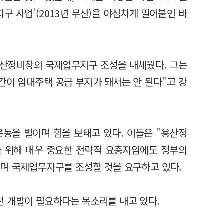
 사업'(2013년 무산)을 야심차게 밀어붙인 바
용산정비창의 국제업무지구 조성을 내세웠다. 그는
간이 임대주택 공급 부지가 돼서는 안 된다"고 강
운동을 벌이며 힘을 보태고 있다. 이들은 "용산정
을 위해 매우 중요한 전략적 요충지임에도 정부의
며 국제업무지구를 조성할 것을 요구하고 있다.
 개발이 필요하다는 목소리를 내고 있다.