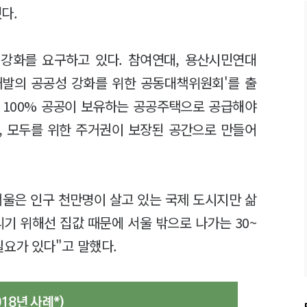
했다.
강화를 요구하고 있다. 참여연대, 용산시민연대
개발의 공공성 강화를 위한 공동대책위원회'를 출
 100% 공공이 보유하는 공공주택으로 공급해야
, 모두를 위한 주거권이 보장된 공간으로 만들어
울은 인구 천만명이 살고 있는 국제 도시지만 삶
리기 위해선 집값 때문에 서울 밖으로 나가는 30~
필요가 있다"고 말했다.