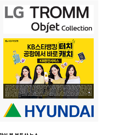
많이 본 부동산 뉴스