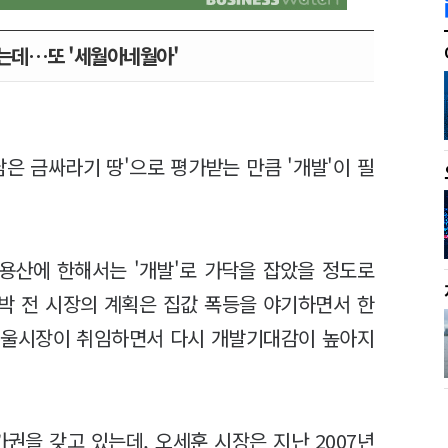
는데…또 '세월아네월아'
은 금싸라기 땅'으로 평가받는 만큼 '개발'이 필
 용산에 한해서는 '개발'로 가닥을 잡았을 정도로
 박 전 시장의 계획은 집값 폭등을 야기하면서 한
 서울시장이 취임하면서 다시 개발기대감이 높아지
을 갖고 있는데, 오세훈 시장은 지난 2007년