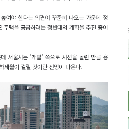
 높여야 한다는 의견이 꾸준히 나오는 가운데 정
모 주택을 공급하려는 정반대의 계획을 추진 중이
데 서울시는 '개발' 쪽으로 시선을 돌린 만큼 용
하세월이 걸릴 것이란 전망이 나온다.