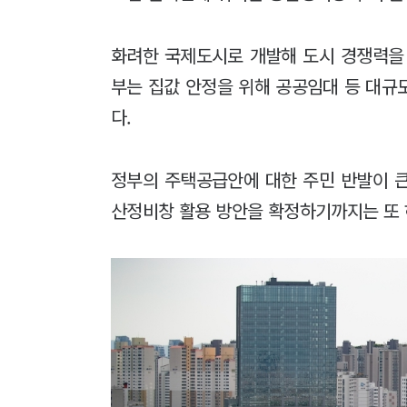
화려한 국제도시로 개발해 도시 경쟁력을
부는 집값 안정을 위해 공공임대 등 대규
다.
정부의 주택공급안에 대한 주민 반발이 큰
산정비창 활용 방안을 확정하기까지는 또 