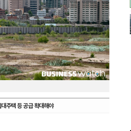
임대주택 등 공급 확대해야