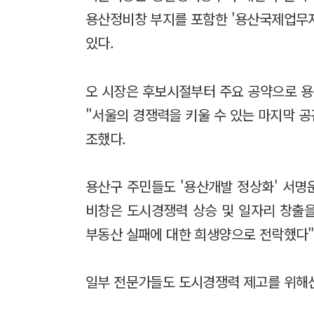
용산정비창 부지를 포함한 '용산국제업무지구
있다.
오 시장은 후보시절부터 주요 공약으로 
"서울의 경쟁력을 키울 수 있는 마지막 공
조했다.
용산구 주민들도 '용산개발 정상화' 서명
비창은 도시경쟁력 상승 및 일자리 창출
부동산 실패에 대한 희생양으로 전락했다"
일부 전문가들도 도시경쟁력 제고를 위해선