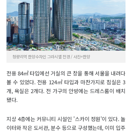
청량리역 한양수자인 그라시엘 전경 / 사진=한양
전용 84㎡ 타입에선 거실의 큰 창을 통해 서울을 내려다
볼 수 있었다. 전용 124㎡ 타입과 마찬가지로 침실은 3
개, 욕실은 2개다. 전 가구의 안방에는 드레스룸이 배치
됐다.
지상 4층에는 커뮤니티 시설인 '스카이 정원'이 있다. 놀
이터와 작은 도서관, 분수 등으로 구성했는데, 이미 입주