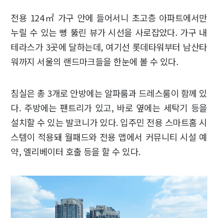
전용 124㎡ 가구 안에 들어서니 초고층 아파트에서만
누릴 수 있는 뻥 뚫린 뷰가 시선을 사로잡았다. 가구 내
테라스가 3곳에 달하는데, 여기선 롯데타워부터 남산타
워까지 서울의 랜드마크들을 한눈에 볼 수 있다.
침실은 총 3개로 안방에는 알파룸과 드레스룸이 함께 있
다. 주방에는 팬트리가 있고, 바로 옆에는 세탁기 등을
설치할 수 있는 발코니가 있다. 입주민 전용 스마트홈 시
스템이 적용돼 월패드와 전용 앱에서 커뮤니티 시설 예
약, 엘리베이터 호출 등을 할 수 있다.