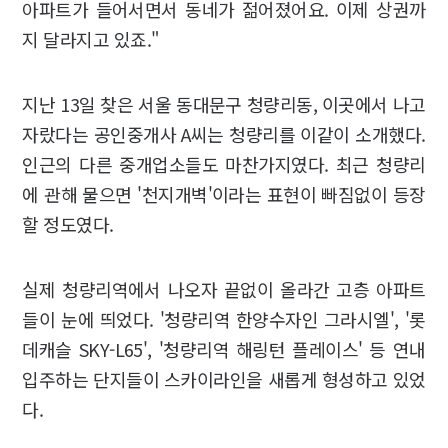
아파트가 들어서면서 동네가 젊어졌어요. 이제 상권까
지 달라지고 있죠."
지난 13일 찾은 서울 동대문구 청량리동, 이곳에서 나고
자랐다는 공인중개사 A씨는 청량리를 이같이 소개했다.
인근의 다른 중개업소들도 마찬가지였다. 최근 청량리
에 관해 물으면 '천지개벽'이라는 표현이 빠짐없이 등장
할 정도였다.
실제 청량리역에서 나오자 끝없이 올라간 고층 아파트
들이 눈에 띄었다. '청량리역 한양수자인 그라시엘', '롯
데캐슬 SKY-L65', '청량리역 해링턴 플레이스' 등 연내
입주하는 단지들이 스카이라인을 새롭게 형성하고 있었
다.