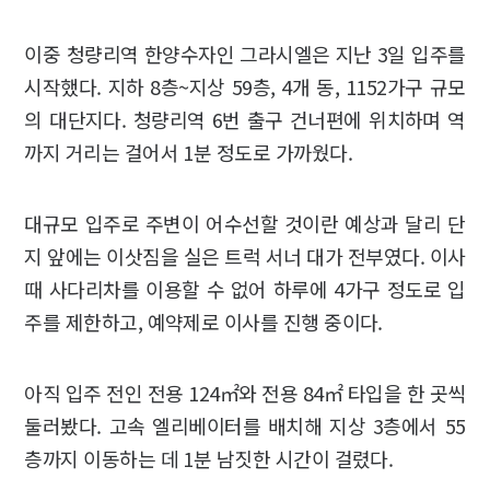
이중 청량리역 한양수자인 그라시엘은 지난 3일 입주를
시작했다. 지하 8층~지상 59층, 4개 동, 1152가구 규모
의 대단지다. 청량리역 6번 출구 건너편에 위치하며 역
까지 거리는 걸어서 1분 정도로 가까웠다.
대규모 입주로 주변이 어수선할 것이란 예상과 달리 단
지 앞에는 이삿짐을 실은 트럭 서너 대가 전부였다. 이사
때 사다리차를 이용할 수 없어 하루에 4가구 정도로 입
주를 제한하고, 예약제로 이사를 진행 중이다.
아직 입주 전인 전용 124㎡와 전용 84㎡ 타입을 한 곳씩
둘러봤다. 고속 엘리베이터를 배치해 지상 3층에서 55
층까지 이동하는 데 1분 남짓한 시간이 걸렸다.