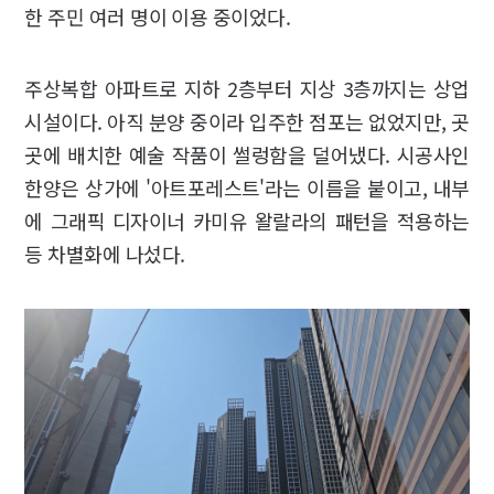
한 주민 여러 명이 이용 중이었다.
주상복합 아파트로 지하 2층부터 지상 3층까지는 상업
시설이다. 아직 분양 중이라 입주한 점포는 없었지만, 곳
곳에 배치한 예술 작품이 썰렁함을 덜어냈다. 시공사인
한양은 상가에 '아트포레스트'라는 이름을 붙이고, 내부
에 그래픽 디자이너 카미유 왈랄라의 패턴을 적용하는
등 차별화에 나섰다.