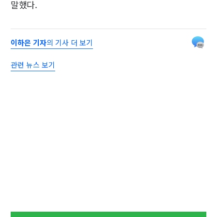
말했다.
이하은 기자
의 기사 더 보기
관련 뉴스 보기