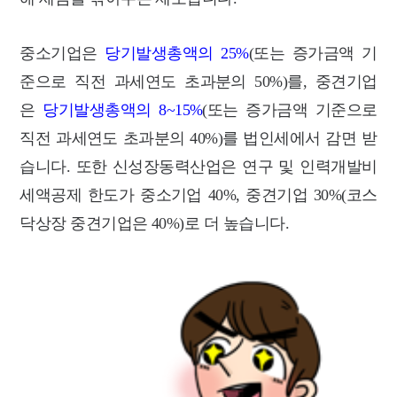
중소기업은
당기발생총액의 25%
(또는 증가금액 기
준으로 직전 과세연도 초과분의 50%)를, 중견기업
은
당기발생총액의 8~15%
(또는 증가금액 기준으로
직전 과세연도 초과분의 40%)를 법인세에서 감면 받
습니다. 또한 신성장동력산업은 연구 및 인력개발비
세액공제 한도가 중소기업 40%, 중견기업 30%(코스
닥상장 중견기업은 40%)로 더 높습니다.