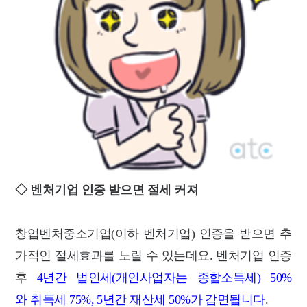
◇ 벤처기업 인증 받으면 절세 커져
창업벤처중소기업(이하 벤처기업) 인증을 받으면 추
가적인 절세효과를 노릴 수 있는데요. 벤처기업 인증
후
4년간 법인세(개인사업자는 종합소득세) 50%
와 취득세 75%, 5년간 재산세 50%가 감면됩니다
.