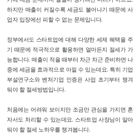
하지만 매출이 커질수록 세금도 불어나기 때문에 사
업자 입장에선 피할 수 없는 문제입니다.
정부에서도 스타트업에 대해 다양한 세제 혜택을 주
기 때문에 적극적으로 활용하면 얼마든지 절세가 가
능합니다.
매출이 적을 때부터 차근 차근 준비하면 나
중에
세금을 효과적으로 아낄 수 있는데요. 특히 기업
부설연구소와 벤처기업 인증은 사업 초기부터 챙겨
둬야 할
절세방법입니다.
처음에는 어려워 보이지만 조금만 관심을 가지면 혼
자서도 처리할 수 있는데요.
스타트업 사장님이 알아
둬야 할 절세 노하우를 챙겨봅니다.