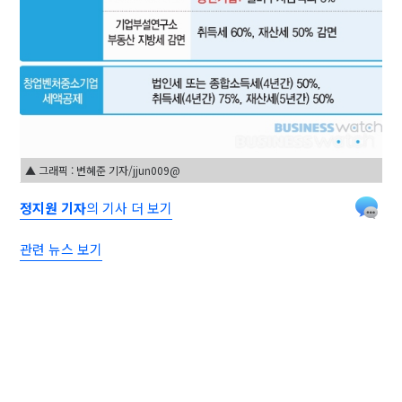
▲ 그래픽 : 변혜준 기자/jjun009@
정지원 기자
의 기사 더 보기
관련 뉴스 보기