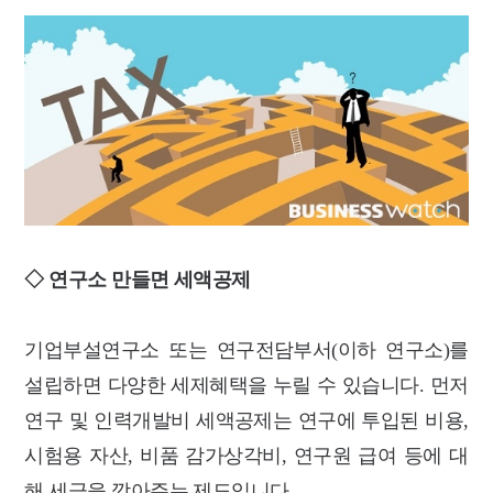
◇ 연구소 만들면 세액공제
기업부설연구소 또는 연구전담부서(이하 연구소)를
설립하면 다양한 세제혜택을 누릴 수 있습니다. 먼저
연구 및 인력개발비 세액공제는 연구에 투입된 비용,
시험용 자산, 비품 감가상각비, 연구원 급여 등에 대
해 세금을 깎아주는 제도입니다.