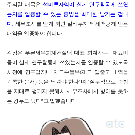
주의할 대목은
설비투자액이 실제 연구활동에 쓰였
는지를 입증할 수 있는 증빙을 최대한 남기는 겁니
다.
세무조사를 받게 되면 설비투자액 세액공제 받은
내역을 입증해야 합니다.
김성은 푸른세무회계컨설팅 대표 회계사는 “재료비
등이 실제 연구활동에 쓰였는지를 입증할 수 있도록
사전에 연구일지나 재고수불부(재고 입출고 내역을
기록한 문서) 등을 남겨야 한다"며 "실무적으로 증빙
을 제대로 챙기지 못해서 세무조사에서 방어를 못하
는 경우도 있다”고 발했습니다.