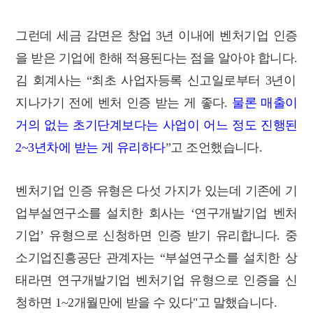
그런데 세금
감면은
창업 3년 이내에 벤처기업 인증
을 받은 기업에 한해 적용된다는 점을 알아야 합니다.
김 회계사는 “최초 사업자등록 신고일로부터 3년이
지나가기 전에 벤처 인증 받는 게 좋다.
물론 매출이
거의 없는 초기단계보다는 사업이 어느 정도 진행된
2~3년차에 받는 게 유리하다
”고 조언했습니다.
벤처기업 인증 유형은 다섯 가지가 있는데
기존에 기
업부설연구소를 설치한 회사는
‘연구개발기업 벤처
기업’ 유형으로 신청하면
인증 받기 유리합니다. 중
소기업진흥공단 관계자는 “부설연구소를 설치한 상
태라면 연구개발기업 벤처기업 유형으로 인증을 신
청하면 1~2개월만에 받을 수 있다"고 말했습니다.