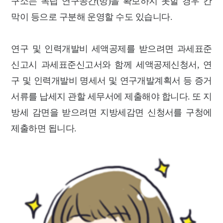
구소는 독립 연구공간(방)을 확보하지 못할 경우 칸
막이 등으로 구분해 운영할 수도 있습니다.
연구 및 인력개발비 세액공제를 받으려면 과세표준
신고시 과세표준신고서와 함께 세액공제신청서, 연
구 및 인력개발비 명세서 및 연구개발계획서 등 증거
서류를 납세지 관할 세무서에 제출해야 합니다. 또 지
방세 감면을 받으려면 지방세감면 신청서를 구청에
제출하면 됩니다.