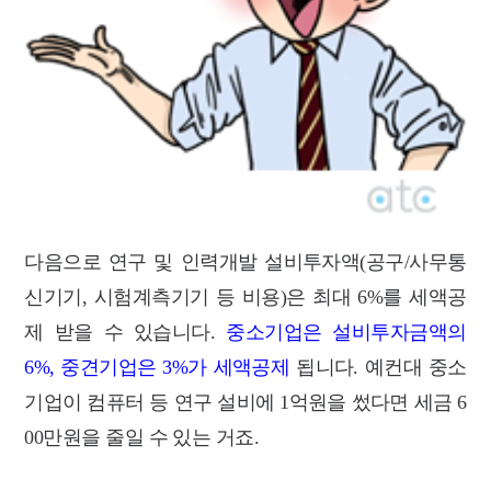
다음으로 연구 및 인력개발 설비투자액(공구/사무통
신기기, 시험계측기기 등 비용)은 최대 6%를 세액공
제 받을 수 있습니다.
중소기업은 설비투자금액의
6%, 중견기업은 3%가 세액공제
됩니다. 예컨대 중소
기업이 컴퓨터 등 연구 설비에 1억원을 썼다면 세금 6
00만원을 줄일 수 있는 거죠.