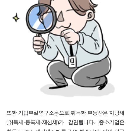
또한 기업부설연구소용으로 취득한 부동산은 지방세
(취득세·등록세
·
재산세)가 감면됩니다. 중소기업은