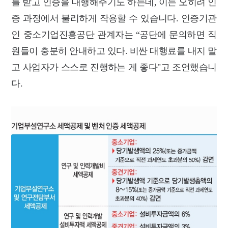
를 받고 인증을 대행해주기도 하는데, 이는 오히려 인
증 과정에서 불리하게 작용할 수 있습니다. 인증기관
인 중소기업진흥공단 관계자는 “공단에 문의하면 직
원들이 충분히 안내하고 있다. 비싼 대행료를 내지 말
고 사업자가 스스로 진행하는 게 좋다"고 조언했습니
다.