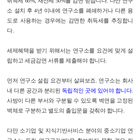
취득세 60%, 재산세 50%를 감면 받습니다. 다만 연구
소 설치 후 4년 이내에 연구소를 폐쇄하거나 다른 용
도로 사용하는 경우에는 감면한 취득세를 추징합니
다.
세제혜택을 받기 위해서는 연구소를 요건에 맞게 설
립하고 세금감면 서류를 제출해야 합니다.
먼저 연구소 설립 요건부터 살펴보죠. 연구소는 회사
내 다른 공간과 분리된
독립적인 곳에 있어야 합니다
.
사방이 다른 부서와 구분될 수 있도록 벽면을 고정된
벽체로 구분하고 별도의 출입문을 갖춰야 합니다.
다만 소기업 및 지식기반서비스 분야의 중소기업 연