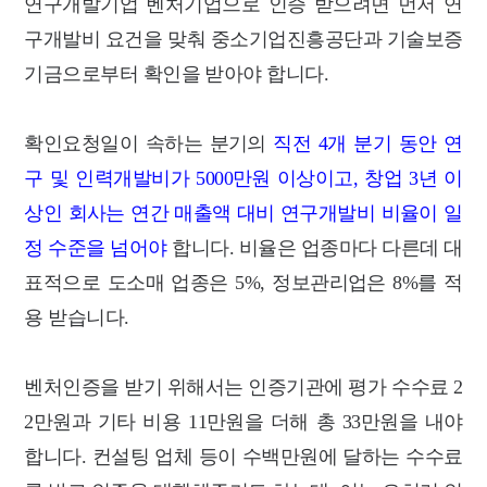
연구개발기업 벤처기업으로 인증 받으려면 먼저 연
구개발비 요건을 맞춰 중소기업진흥공단과 기술보증
기금으로부터 확인을 받아야 합니다.
확인요청일이 속하는 분기의
직전 4개 분기 동안 연
구 및 인력개발비가 5000만원 이상이고, 창업 3년 이
상인 회사는 연간 매출액 대비 연구개발비 비율이 일
정 수준을 넘어야
합니다. 비율은 업종마다 다른데 대
표적으로 도소매 업종은 5%, 정보관리업은 8%를 적
용 받습니다.
벤처인증을 받기 위해서는 인증기관에 평가 수수료 2
2만원과 기타 비용 11만원을 더해 총 33만원을 내야
합니다. 컨설팅 업체 등이 수백만원에 달하는 수수료