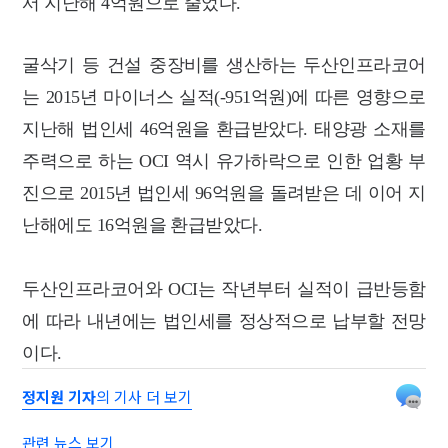
서 지난해 4억원으로 줄었다.
굴삭기 등 건설 중장비를 생산하는 두산인프라코어
는 2015년 마이너스 실적(-951억원)에 따른 영향으로
지난해 법인세 46억원을 환급받았다.
태양광 소재를
주력으로 하는
OCI 역시 유가하락으로 인한 업황 부
진으로 2015년 법인세 96억원을 돌려받은 데 이어 지
난해에도 16억원을 환급받았다.
두산인프라코어와 OCI는 작년부터 실적이 급반등함
에 따라 내년에는 법인세를 정상적으로 납부할 전망
이다.
정지원 기자
의 기사 더 보기
관련 뉴스 보기