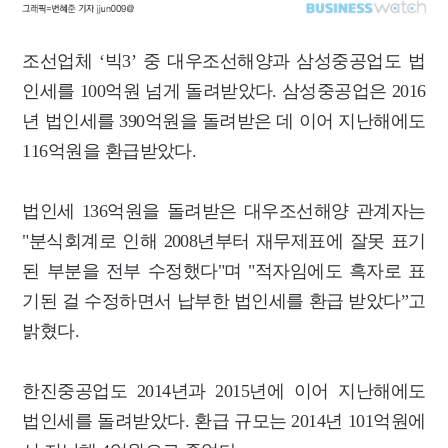
조선업체 ‘빅3’ 중 대우조선해양과 삼성중공업도 법
인세를 100억원 넘게 돌려받았다. 삼성중공업은 2016
년 법인세를 390억원을 돌려받은 데 이어 지난해에도
116억원을 환급받았다.
법인세 136억원을 돌려받은 대우조선해양 관계자는
"분식회계로 인해 2008년부터 재무제표에 잘못 표기
된 부분을 전부 수정했다"며 "적자임에도 흑자로 표
기된 걸 수정하면서 납부한 법인세를 환급 받았다”고
밝혔다.
한진중공업도 2014년과 2015년에 이어 지난해에도
법인세를 돌려받았다. 환급 규모는 2014년 101억원에