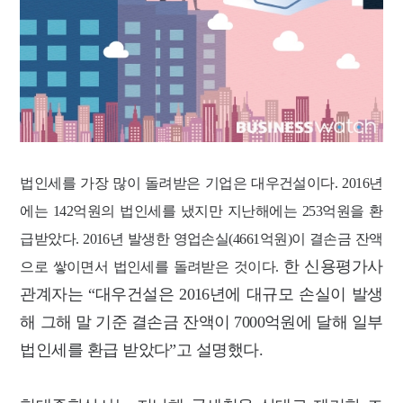
법인세를 가장 많이 돌려받은 기업은 대우건설이다. 2016년
에는 142억원의 법인세를 냈지만 지난해에는 253억원을 환
급받았다. 2016년 발생한 영업손실(4661억원)이 결손금 잔액
한 신용평가사
으로 쌓이면서 법인세를 돌려받은 것이다.
관계자는 “대우건설은 2016년에 대규모 손실이 발생
해 그해 말 기준 결손금 잔액이 7000억원에 달해 일부
법인세를 환급 받았다
”고 설명했다.