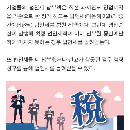
기업들의 법인세 납부액은 직전 과세연도 영업이익
을 기준으로 한 정기 신고분 법인세(다음해 3월)와 중
간예납(8월) 법인세를 합친 세액이다. 그런데 영업손
실이 발생해 확정 법인세액이 이미 납부한 중간예납
액에 미치지 못하는 경우 법인세를 돌려받는다.
또 법인세를 더 납부했거나 신고가 잘못된 경우 경정
청구를 통해 법인세를 돌려받을 수 있다.