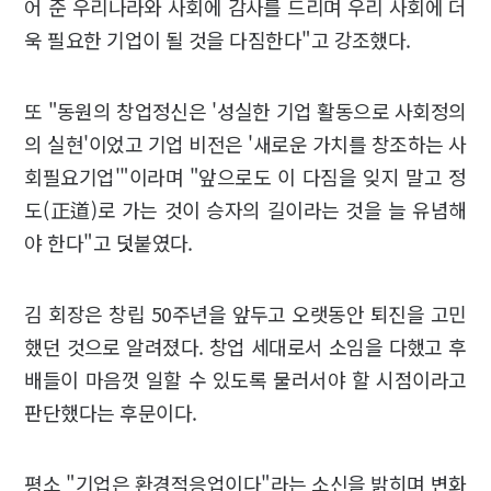
어 준 우리나라와 사회에 감사를 드리며 우리 사회에 더
욱 필요한 기업이 될 것을 다짐한다"고 강조했다.
또 "동원의 창업정신은 '성실한 기업 활동으로 사회정의
의 실현'이었고 기업 비전은 '새로운 가치를 창조하는 사
회필요기업'"이라며 "앞으로도 이 다짐을 잊지 말고 정
도(正道)로 가는 것이 승자의 길이라는 것을 늘 유념해
야 한다"고 덧붙였다.
김 회장은 창립 50주년을 앞두고 오랫동안 퇴진을 고민
했던 것으로 알려졌다. 창업 세대로서 소임을 다했고 후
배들이 마음껏 일할 수 있도록 물러서야 할 시점이라고
판단했다는 후문이다.
평소 "기업은 환경적응업이다"라는 소신을 밝히며 변화