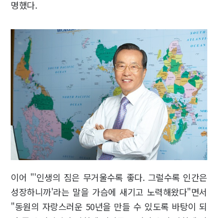
명했다.
이어 "'인생의 짐은 무거울수록 좋다. 그럴수록 인간은
성장하니까'라는 말을 가슴에 새기고 노력해왔다"면서
"동원의 자랑스러운 50년을 만들 수 있도록 바탕이 되