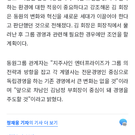
하는 환경에 대한 적응이 중요하다고 강조해온 김 회장
은 동원의 변화와 혁신을 새로운 세대가 이끌어야 한다
고 판단했던 것으로 전해졌다. 김 회장은 회장직에서 물
러난 후 그룹 경영과 관련해 필요한 경우에만 조언을 할
계획이다.
동원그룹 관계자는 "지주사인 엔터프라이즈가 그룹 의
전략과 방향을 잡고 각 계열사는 전문경영인 중심으로
독립경영을 하는 기존 경영에서 큰 변화는 없을 것"이라
며 "앞으로 차남인 김남정 부회장이 중심이 돼 경영을
주도할 것"이라고 밝혔다.
정재웅 기자
의 기사 더 보기