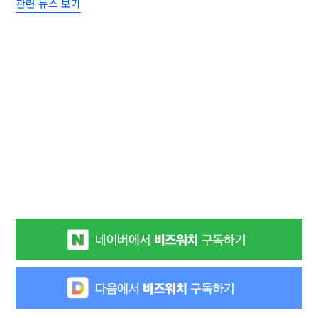
관련 뉴스 보기