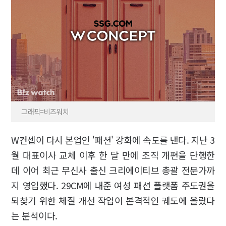
그래픽=비즈워치
W컨셉이 다시 본업인 '패션' 강화에 속도를 낸다. 지난 3
월 대표이사 교체 이후 한 달 만에 조직 개편을 단행한
데 이어 최근 무신사 출신 크리에이티브 총괄 전문가까
지 영입했다. 29CM에 내준 여성 패션 플랫폼 주도권을
되찾기 위한 체질 개선 작업이 본격적인 궤도에 올랐다
는 분석이다.