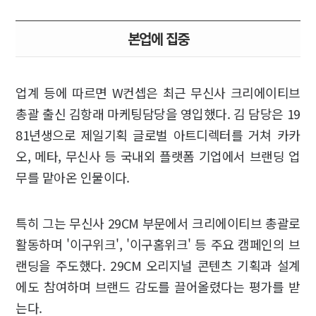
본업에 집중
업계 등에 따르면 W컨셉은 최근 무신사 크리에이티브
총괄 출신 김항래 마케팅담당을 영입했다. 김 담당은 19
81년생으로 제일기획 글로벌 아트디렉터를 거쳐 카카
오, 메타, 무신사 등 국내외 플랫폼 기업에서 브랜딩 업
무를 맡아온 인물이다.
특히 그는 무신사 29CM 부문에서 크리에이티브 총괄로
활동하며 '이구위크', '이구홈위크' 등 주요 캠페인의 브
랜딩을 주도했다. 29CM 오리지널 콘텐츠 기획과 설계
에도 참여하며 브랜드 감도를 끌어올렸다는 평가를 받
는다.