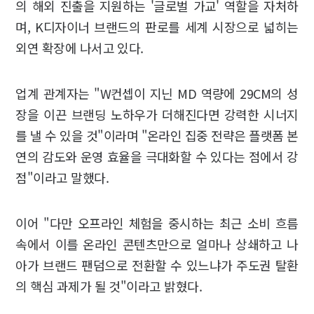
의 해외 진출을 지원하는 '글로벌 가교' 역할을 자처하
며, K디자이너 브랜드의 판로를 세계 시장으로 넓히는
외연 확장에 나서고 있다.
업계 관계자는 "W컨셉이 지닌 MD 역량에 29CM의 성
장을 이끈 브랜딩 노하우가 더해진다면 강력한 시너지
를 낼 수 있을 것"이라며 "온라인 집중 전략은 플랫폼 본
연의 감도와 운영 효율을 극대화할 수 있다는 점에서 강
점"이라고 말했다.
이어 "다만 오프라인 체험을 중시하는 최근 소비 흐름
속에서 이를 온라인 콘텐츠만으로 얼마나 상쇄하고 나
아가 브랜드 팬덤으로 전환할 수 있느냐가 주도권 탈환
의 핵심 과제가 될 것"이라고 밝혔다.