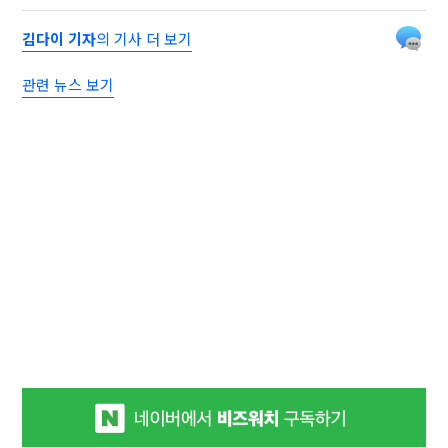
김다이 기자
의 기사 더 보기
관련 뉴스 보기