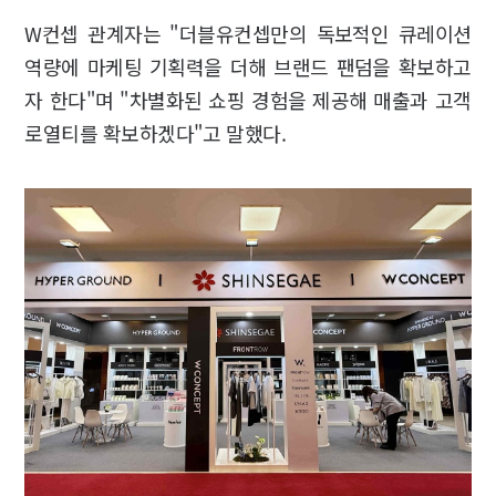
W컨셉 관계자는 "더블유컨셉만의 독보적인 큐레이션
역량에 마케팅 기획력을 더해 브랜드 팬덤을 확보하고
자 한다"며 "차별화된 쇼핑 경험을 제공해 매출과 고객
로열티를 확보하겠다"고 말했다.