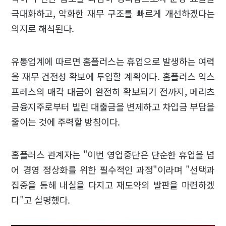
극대화하고, 악화한 재무 구조를 빠르게 개선하겠다는
의지로 해석된다.
유통업계에 따르면 홈플러스는 휴업으로 발생하는 여력
을 재무 건전성 확보에 투입할 계획이다. 홈플러스 익스
프레스의 매각 대금이 완전히 확보되기 전까지, 메리츠
금융지주로부터 빌린 대출금을 변제하고 차입금 부담을
줄이는 것에 주력할 방침이다.
홈플러스 관계자는 "이번 영업중단은 단순한 휴업을 넘
어 경영 정상화를 위한 필수적인 과정"이라며 "선택과
집중을 통해 내실을 다지고 재도약의 발판을 마련하겠
다"고 설명했다.