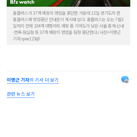
홈플러스가 37개 매장의 영업을 중단한 가운데 11일 경기도의 한
홈플러스에 영업중단 안내문이 게시돼 있다. 홈플러스는 오는 7월3
일까지 전체 104개 대형마트 매장 중 기여도가 낮은 서울 중계·신내
·면목·잠실점 등 37개 매장의 영업을 잠정 중단한다./사진=이명근
기자 qwe123@
이명근 기자
의 기사 더 보기
관련 뉴스 보기