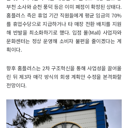
부천 소사와 순천 풍덕 등은 이미 폐점이 확정된 상태다.
홈플러스 측은 휴업 기간 직원들에게 평균 임금의 70%
를 휴업수당으로 지급하거나 타 매장 전환 배치를 지원
해 반발을 최소화하기로 했다. 입점 몰(Mall) 사업자와
문화센터는 정상 운영해 소비자 불편을 줄이겠다는 계
획이다.
향후 홈플러스는 2차 구조혁신을 통해 사업성을 끌어올
린 뒤 제3자 매각 방식의 회생 계획안 수정을 본격화할
전망이다.