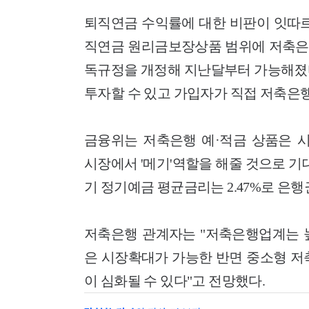
퇴직연금 수익률에 대한 비판이 잇따르
직연금 원리금보장상품 범위에 저축은
독규정을 개정해 지난달부터 가능해졌다
투자할 수 있고 가입자가 직접 저축은행
금융위는 저축은행 예·적금 상품은 
시장에서 '메기'역할을 해줄 것으로 기대
기 정기예금 평균금리는 2.47%로 은행권 
저축은행 관계자는 "저축은행업계는 
은 시장확대가 가능한 반면 중소형 저
이 심화될 수 있다"고 전망했다.