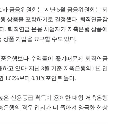
자 금융위원회는 지난 5월 금융위원회는 퇴
행 상품을 포함하기로 결정했다. 퇴직연금감
. 퇴직연금 운용 사업자가 저축은행 상품에
 상품 가입을 요구할 수도 있다.
시중은행보다 수익률이 좋기때문에 퇴직연금
하고 있다. 지난 3월 기준 저축은행의 1년 만
1.66%보다 0.81%포인트 높다.
높은 신용등급 획득이 용이한 대형 저축은행
축은행의 경우 입지가 더 좁아져 양극화 현상