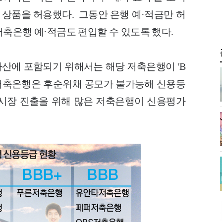
상품을 허용했다. 그동안 은행 예·적금만 허
축은행 예·적금도 편입할 수 있도록 했다.
산에 포함되기 위해서는 해당 저축은행이 'B
. 저축은행은 후순위채 공모가 불가능해 신용등
시장 진출을 위해 많은 저축은행이 신용평가