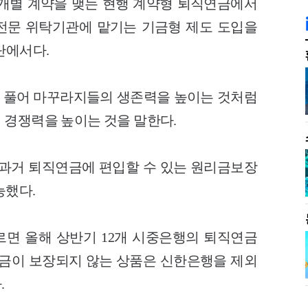
개별 계약을 맺는 현행 계약형 퇴직연금에서
전문 위탁기관에 맡기는 기금형 제도 도입을
단에서다.
 풀어 마꾸라지들의 생존력을 높이는 것처럼
 경쟁력을 높이는 것을 말한다.
 과거 퇴직연금에 편입할 수 있는 원리금보장
능했다.
면 올해 상반기 12개 시중은행의 퇴직연금
 원금이 보장되지 않는 상품은 신한은행을 제외
.