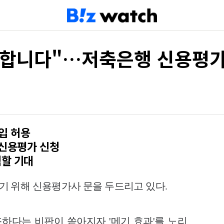
출합니다"…저축은행 신용평가
입 허용
 신용평가 신청
역할 기대
 위해 신용평가사 문을 두드리고 있다.
다는 비판이 쏟아지자 '메기 효과'를 노리