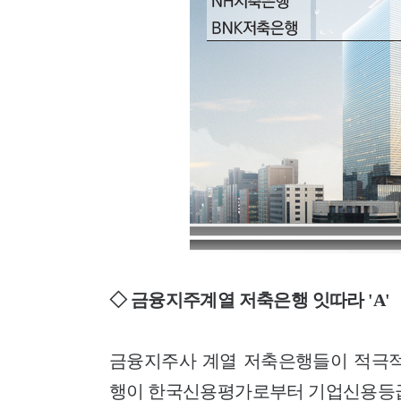
◇ 금융지주계열 저축은행 잇따라 'A'
금융지주사 계열 저축은행들이 적극적
행이 한국신용평가로부터 기업신용등급 