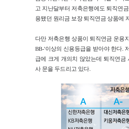
고 지난달부터 저축은행에도 퇴직연금 
용됐던 원리금 보장 퇴직연금 상품에 저
다만 저축은행 상품이 퇴직연금 운용자
BB-'이상의 신용등급을 받아야 한다
급에 크게 개의치 않았는데 퇴직연금 
사 문을 두드리고 있다.