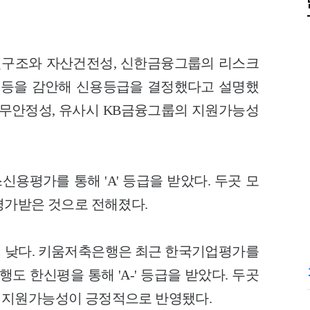
구조와 자산건전성, 신한금융그룹의 리스크
 등을 감안해 신용등급을 결정했다고 설명했
재무안정성, 유사시 KB금융그룹의 지원가능성
용평가를 통해 'A' 등급을 받았다. 두곳 모
평가받은 것으로 전해졌다.
 낮다. 키움저축은행은 최근 한국기업평가를
행도 한신평을 통해 'A-' 등급을 받았다. 두곳
 지원가능성이 긍정적으로 반영됐다.