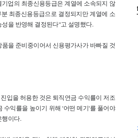
별기업의 최종신용등급은 계열에 소속되지 않
부분 최종신용등급으로 결정되지만 계열에 소
능성을 반영해 결정된다"고 설명했다.
 상품을 준비중이어서 신용평가사가 바빠질 것
진입을 허용한 것은 퇴직연금 수익률이 저조
 수익률을 높이기 위해 '어떤 메기'를 풀어야
은행이다.