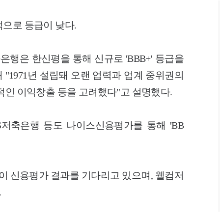
적으로 등급이 낮다.
행은 한신평을 통해 신규로 'BBB+' 등급을
"1971년 설립돼 오랜 업력과 업계 중위권의
적인 이익창출 등을 고려했다"고 설명했다.
저축은행 등도 나이스신용평가를 통해 'BB
등이 신용평가 결과를 기다리고 있으며, 웰컴저
.