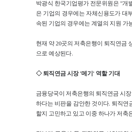
박광식 한국기업평가 전문위원은 "개
은 기업의 경우에는 자체신용도가 대
속된 기업의 경우에는 계열의 지원 가
현재 약 20곳의 저축은행이 퇴직연금
으로 예상된다.
◇ 퇴직연금 시장 '메기' 역할 기대
금융당국이 저축은행의 퇴직연금 시장 
하다는 비판을 감안한 것이다. 퇴직연금
할지 고민하고 있고 이중 하나가 저축