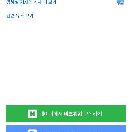
김혜실 기자
의 기사 더 보기
관련 뉴스 보기