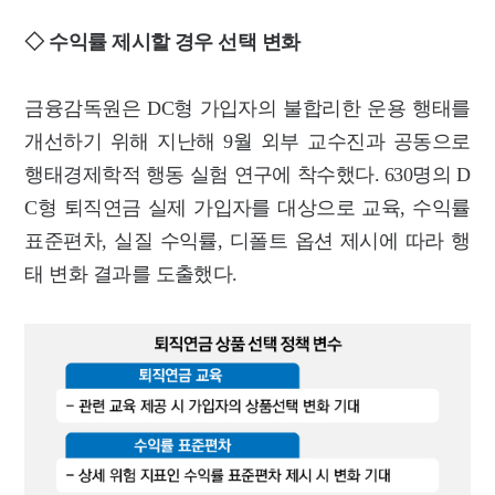
◇ 수익률 제시할 경우 선택 변화
금융감독원은 DC형 가입자의 불합리한 운용 행태를
개선하기 위해 지난해 9월 외부 교수진과 공동으로
행태경제학적 행동 실험 연구에 착수했다. 630명의 D
C형 퇴직연금 실제 가입자를 대상으로 교육, 수익률
표준편차, 실질 수익률, 디폴트 옵션 제시에 따라 행
태 변화 결과를 도출했다.