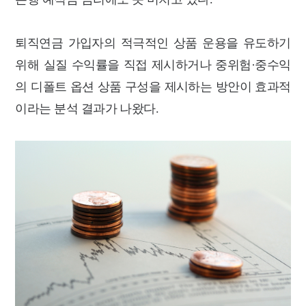
퇴직연금 가입자의 적극적인 상품 운용을 유도하기
위해 실질 수익률을 직접 제시하거나 중위험·중수익
의 디폴트 옵션 상품 구성을 제시하는 방안이 효과적
이라는 분석 결과가 나왔다.