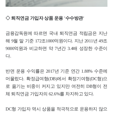
◇ 퇴직연금 가입자 상품 운용 '수수방관'
금융감독원에 따르면 국내 퇴직연금 적립금은 지난
해 9월 말 기준 172조1000억원이다. 지난 2011년 49조
9000억원과 비교하면 약 7년간 3.4배 성장한 수준이
다.
반면 운용 수익률은 2017년 기준 연간 1.88% 수준에
머물렀다. 확정급여형(DB)에서 확정기여형(DC형)으
로 옮기는 비중이 커지고 있지만 여전히 DB형이 전
체 퇴직연금 가입자의 62.6%를 차지하고 있다.
DC형 가입자 역시 상품을 적극적으로 운용하지 않으