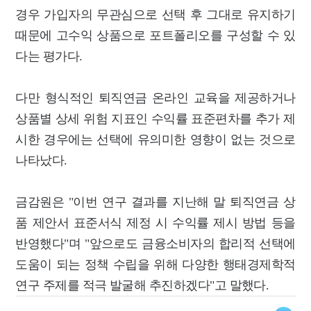
경우 가입자의 무관심으로 선택 후 그대로 유지하기
때문에 고수익 상품으로 포트폴리오를 구성할 수 있
다는 평가다.
다만 형식적인 퇴직연금 온라인 교육을 제공하거나
상품별 상세 위험 지표인 수익률 표준편차를 추가 제
시한 경우에는 선택에 유의미한 영향이 없는 것으로
나타났다.
금감원은 "이번 연구 결과를 지난해 말 퇴직연금 상
품 제안서 표준서식 제정 시 수익률 제시 방법 등을
반영했다"며 "앞으로도 금융소비자의 합리적 선택에
도움이 되는 정책 수립을 위해 다양한 행태경제학적
연구 주제를 적극 발굴해 추진하겠다"고 말했다.