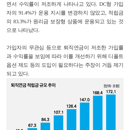
면서 수익률이 저조하게 나타나고 있다. DC형 가입
자의 91.4%가 운용 지시를 변경하지 않았고, 적립금
의 83.3%가 원리금 보장형 상품에 운용되고 있는 것
으로 나타났다.
가입자의 무관심 등으로 퇴직연금이 저조한 가입률
과 수익률을 보임에 따라 이를 개선하기 위해 디폴트
옵션 제도 등의 도입이 필요하다는 주장이 거듭 제기
되고 있다.