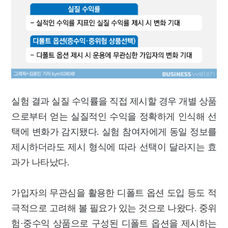
실험 결과 실질 수익률을 직접 제시할 경우 개별 상품
으로부터 얻는 실질적인 수익을 정확하게 인식해 선
택에 변화가 감지됐다. 실험 참여자에게 동일 정보를
제시하더라도 제시 형식에 따라 선택이 달라지는 효
과가 나타났다.
가입자의 무관심을 활용한 디폴트 옵션 도입 등도 적
극적으로 고려해 볼 필요가 있는 것으로 나왔다. 중위
험·중수익 상품으로 구성된 디폴트 옵션을 제시하는