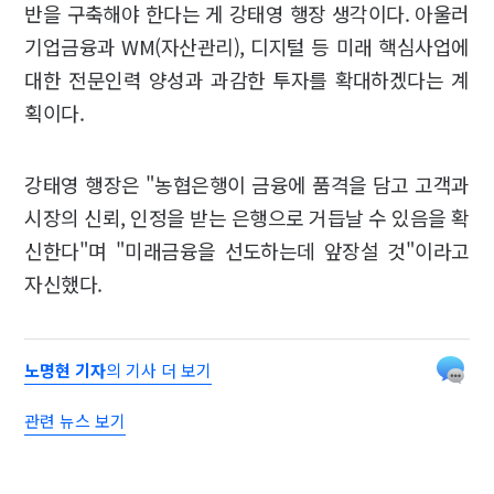
반을 구축해야 한다는 게 강태영 행장 생각이다. 아울러
기업금융과 WM(자산관리), 디지털 등 미래 핵심사업에
대한 전문인력 양성과 과감한 투자를 확대하겠다는 계
획이다.
강태영 행장은 "농협은행이 금융에 품격을 담고 고객과
시장의 신뢰, 인정을 받는 은행으로 거듭날 수 있음을 확
신한다"며 "미래금융을 선도하는데 앞장설 것"이라고
자신했다.
노명현 기자
의 기사 더 보기
관련 뉴스 보기