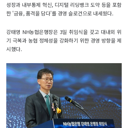
성장과 내부통제 혁신, 디지털 리딩뱅크 도약 등을 포함
한 '금융, 품격을 담다'를 경영 슬로건으로 내세웠다.
강태영 NH농협은행장은 3일 취임식을 갖고 대내외 위
기 극복과 농협 정체성을 강화하기 위한 경영 방향을 제
시했다.