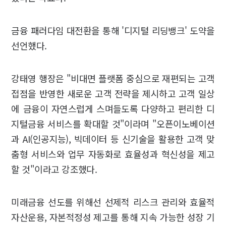
금융 패러다임 대전환을 통해 '디지털 리딩뱅크' 도약을
선언했다.
강태영 행장은 "비대면 플랫폼 중심으로 재편되는 고객
접점을 반영한 새로운 고객 전략을 제시하고 고객 일상
에 금융이 자연스럽게 스며들도록 다양하고 편리한 디
지털금융 서비스를 확대할 것"이라며 "오픈이노베이션
과 AI(인공지능), 빅데이터 등 신기술을 활용한 고객 맞
춤형 서비스와 업무 자동화로 효율성과 혁신성을 제고
할 것"이라고 강조했다.
미래금융 선도를 위해선 선제적 리스크 관리와 효율적
자산운용, 자본적정성 제고를 통해 지속 가능한 성장 기