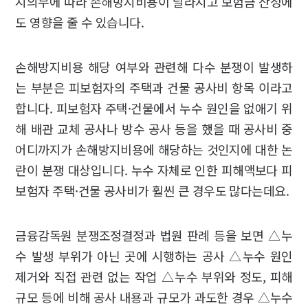
지의무에 따라 손해방지비용이 달라지고 보험금 산정에
도 영향을 줄 수 있습니다.
손해방지비용 해당 여부와 관련해 다수 분쟁이 발생하
는 부분은 피보험자의 주택과 건물 공사비 항목 이라고
합니다. 피보험자 주택·건물에서 누수 원인을 없애기 위
해 배관 교체 공사나 방수 공사 등을 했을 때 공사비 중
어디까지가 손해방지비용에 해당하는 것인지에 대한 논
란이 분쟁 대상입니다. 누수 자체로 인한 피해액보다 피
보험자 주택·건물 공사비가 훨씬 큰 경우도 많다는데요.
금융감독원 분쟁조정결정과 법원 판례 등을 보면 △누
수 발생 부위가 아닌 곳에 시행하는 공사 △누수 원인
제거와 직접 관련 없는 작업 △누수 부위와 정도, 피해
규모 등에 비해 공사 내용과 규모가 과도한 경우 △누수