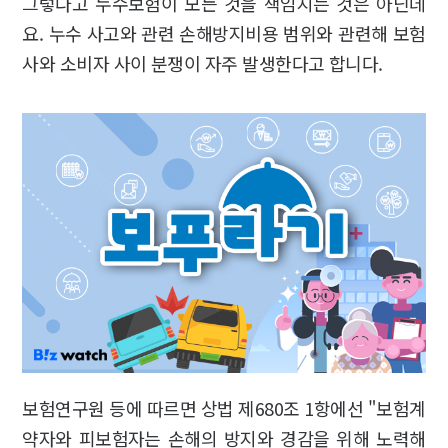
그렇다고 누수보험이 모든 것을 책임지는 것은 아닌데
요. 누수 사고와 관련 손해방지비용 범위와 관련해 보험
사와 소비자 사이 분쟁이 자주 발생한다고 합니다.
보험연구원 등에 따르면 상법 제680조 1항에선 "보험계
약자와 피보험자는 손해의 방지와 경감을 위해 노력해