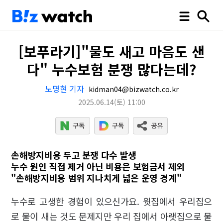
[보푸라기]"물도 새고 마음도 샌
다" 누수보험 분쟁 많다는데?
노명현 기자
kidman04@bizwatch.co.kr
2025.06.14
(토)
11:00
손해방지비용 두고 분쟁 다수 발생
누수 원인 직접 제거 아닌 비용은 보험금서 제외
"손해방지비용 범위 지나치게 넓은 운영 경계"
누수로 고생한 경험이 있으신가요. 윗집에서 우리집으
로 물이 새는 것도 문제지만 우리 집에서 아랫집으로 물