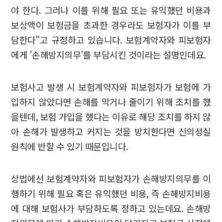
야 한다. 그러나 이를 위해 필요 또는 유익했던 비용과
보상액이 보험금을 초과한 경우라도 보험자가 이를 부
담한다"고 규정하고 있습니다. 보험계약자와 피보험자
에게 '손해방지의무'를 부담시킨 것이라는 설명인데요.
보험사고 발생 시 보험계약자와 피보험자가 보험에 가
입하지 않았다면 손해를 막거나 줄이기 위해 조치를 했
을텐데, 보험 가입을 했다는 이유로 해당 조치를 하지 않
아 손해가 발생하고 커지는 것을 방치한다면 신의성실
원칙에 반할 수 있기 때문입니다.
상법에선 보험계약자와 피보험자가 손해방지의무를 이
행하기 위해 필요 혹은 유익했던 비용, 즉 손해방지비용
에 대해 보험사가 부담하도록 정하고 있는데요. 손해방