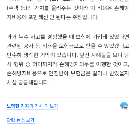
(주택 등)의 가치를 올려주는 것이라 이 비용은 손해방
지비용에 포함해선 안 된다는 주장입니다.
과거 누수 사고를 경험했을 때 보험에 가입돼 있었다면
관련된 공사 등 비용을 보험금으로 받을 수 있었겠다고
단순히 생각한 기억이 있습니다. 앞선 사례들을 보니 당
시 행위 중 어디까지가 손해방지의무를 이행한 것이고,
손해방지비용으로 인정받아 보험금은 얼마나 받았을지
새삼 궁금해집니다.
노명현 기자
의 기사 더 보기
관련 뉴스 보기