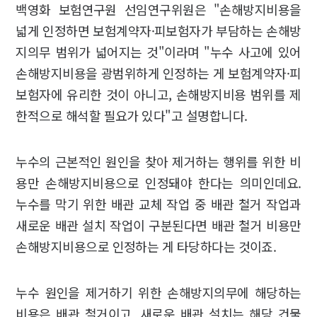
백영화 보험연구원 선임연구위원은 "손해방지비용을
넓게 인정하면 보험계약자·피보험자가 부담하는 손해방
지의무 범위가 넓어지는 것"이라며 "누수 사고에 있어
손해방지비용을 광범위하게 인정하는 게 보험계약자·피
보험자에 유리한 것이 아니고, 손해방지비용 범위를 제
한적으로 해석할 필요가 있다"고 설명합니다.
누수의 근본적인 원인을 찾아 제거하는 행위를 위한 비
용만 손해방지비용으로 인정돼야 한다는 의미인데요.
누수를 막기 위한 배관 교체 작업 중 배관 철거 작업과
새로운 배관 설치 작업이 구분된다면 배관 철거 비용만
손해방지비용으로 인정하는 게 타당하다는 것이죠.
누수 원인을 제거하기 위한 손해방지의무에 해당하는
비용은 배관 철거이고, 새로운 배관 설치는 해당 건물