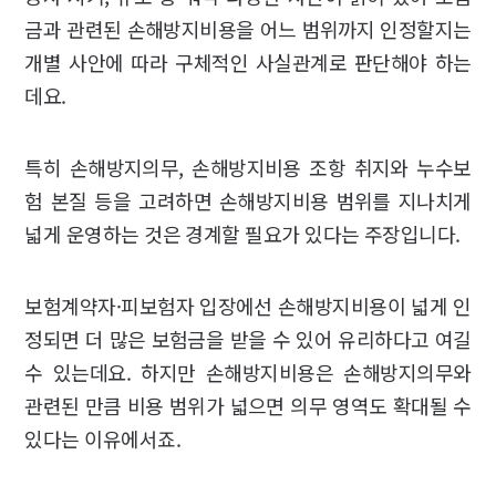
금과 관련된 손해방지비용을 어느 범위까지 인정할지는
개별 사안에 따라 구체적인 사실관계로 판단해야 하는
데요.
특히 손해방지의무, 손해방지비용 조항 취지와 누수보
험 본질 등을 고려하면 손해방지비용 범위를 지나치게
넓게 운영하는 것은 경계할 필요가 있다는 주장입니다.
보험계약자·피보험자 입장에선 손해방지비용이 넓게 인
정되면 더 많은 보험금을 받을 수 있어 유리하다고 여길
수 있는데요. 하지만 손해방지비용은 손해방지의무와
관련된 만큼 비용 범위가 넓으면 의무 영역도 확대될 수
있다는 이유에서죠.