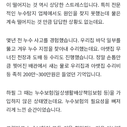
이 떨어지는 것 역시 상당한 스트레스입니다. 특히 전문
적인 누수탐지 업체에서도 원인을 찾지 못했는데 물은
계속 떨어지는 것 만큼 답답한 상황도 없는데요.
몇년 전 누수 사고를 경험했습니다. 우리집 바닥 일부를
뚫고 겨우 누수 지점을 찾아내 수리했는데요. 아랫집 무
너진 천장과 도배 등 수리도 진행했습니다. 정말 손톱만
큼 찢어진 배관에서 새는 물로 우리집과 아랫집 수리비
등 족히 200만~300만원은 들었던 기억입니다.
하필 그 때는 누수보험(일상생활배상책임보험 등)을 가
입하지 않은 상태였는데요. 누수보험의 필요성을 뼈저
리게 느낀 순간이었습니다.