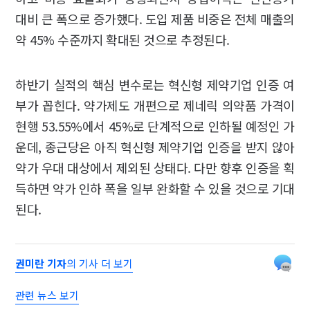
대비 큰 폭으로 증가했다. 도입 제품 비중은 전체 매출의
약 45% 수준까지 확대된 것으로 추정된다.
하반기 실적의 핵심 변수로는 혁신형 제약기업 인증 여
부가 꼽힌다. 약가제도 개편으로 제네릭 의약품 가격이
현행 53.55%에서 45%로 단계적으로 인하될 예정인 가
운데, 종근당은 아직 혁신형 제약기업 인증을 받지 않아
약가 우대 대상에서 제외된 상태다. 다만 향후 인증을 획
득하면 약가 인하 폭을 일부 완화할 수 있을 것으로 기대
된다.
권미란 기자
의 기사 더 보기
관련 뉴스 보기