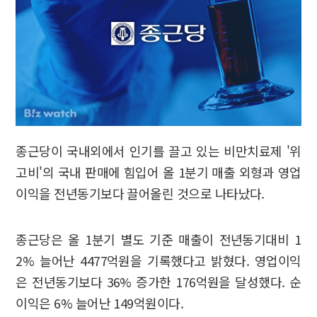
종근당이 국내외에서 인기를 끌고 있는 비만치료제 '위
고비'의 국내 판매에 힘입어 올 1분기 매출 외형과 영업
이익을 전년동기보다 끌어올린 것으로 나타났다.
종근당은 올 1분기 별도 기준 매출이 전년동기대비 1
2% 늘어난 4477억원을 기록했다고 밝혔다. 영업이익
은 전년동기보다 36% 증가한 176억원을 달성했다. 순
이익은 6% 늘어난 149억원이다.