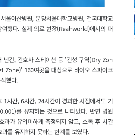
 서울아산병원, 분당서울대학교병원, 건국대학교
했다. 실제 의료 현장(Real-world)에서의 대
난간, 간호사 스테이션 등 '건성 구역(Dry Zon
et Zone)' 160여곳을 대상으로 바이오 스파이크
분석했다.
 1시간, 6시간, 24시간이 경과한 시점에서도 기
0.001)를 유지하는 것으로 나타났다. 반면 병원
효과가 유의미하게 측정되지 않고, 소독 후 시간
효과를 유지하지 못하는 한계를 보였다.