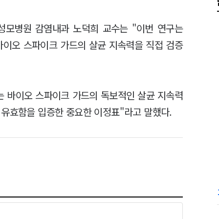
성모병원 감염내과 노덕희 교수는 "이번 연구는
바이오 스파이크 가드의 살균 지속력을 직접 검증
는 바이오 스파이크 가드의 독보적인 살균 지속력
 유효함을 입증한 중요한 이정표"라고 말했다.