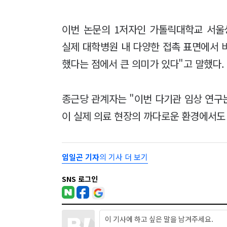
이번 논문의 1저자인 가톨릭대학교 서울
실제 대학병원 내 다양한 접촉 표면에서 
했다는 점에서 큰 의미가 있다"고 말했다.
종근당 관계자는 "이번 다기관 임상 연구
이 실제 의료 현장의 까다로운 환경에서도
임일곤 기자
의 기사 더 보기
SNS 로그인