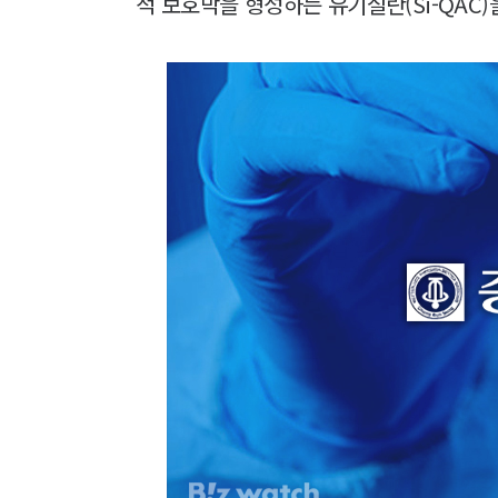
적 보호막을 형성하는 유기실란(Si-QAC