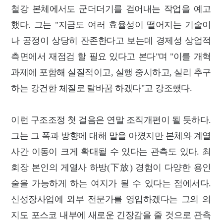
철강 본체에서도 군더더기를 걷어내는 작업을 예고
했다. 그는 "지금도 여러 효율성이 떨어지는 기술이
나 공정이 상당히 잔존한다고 보는데 경제성 상업적
측면에서 재점검 할 필요 있다고 본다"며 "이를 개혁
과제에 포함해 실질적이고, 실행 중시하고, 실리 추구
하는 강건한 체질로 탈바꿈 하겠다"고 강조했다.
이런 구조조정 첫 걸음은 연말 조직개편이 될 듯하다.
그는 그 폭과 방향에 대해 말을 아꼈지만 본체와 계열
사간 이동이 크게 확대될 수 있다는 관측도 있다. 최
회장 본인의 게열사 하방(下放) 경험이 다양한 용인
술을 가능하게 하는 여지가 될 수 있다는 점에서다.
신성장사업에 외부 전문가를 영입하겠다는 그의 의
지도 포스코 내부에 새로운 긴장감을 줄 것으로 관측