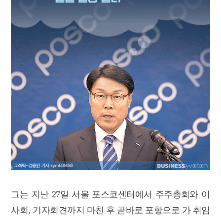
그는 지난 27일 서울 포스코센터에서 주주총회와 이
사회, 기자회견까지 마친 후 곧바로 포항으로 가 취임