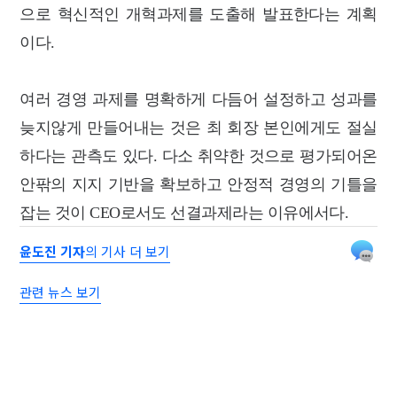
으로 혁신적인 개혁과제를 도출해 발표한다는 계획
이다.
여러 경영 과제를 명확하게 다듬어 설정하고 성과를
늦지않게 만들어내는 것은 최 회장 본인에게도 절실
하다는 관측도 있다. 다소 취약한 것으로 평가되어온
안팎의 지지 기반을 확보하고 안정적 경영의 기틀을
잡는 것이 CEO로서도 선결과제라는 이유에서다.
윤도진 기자
의 기사 더 보기
관련 뉴스 보기