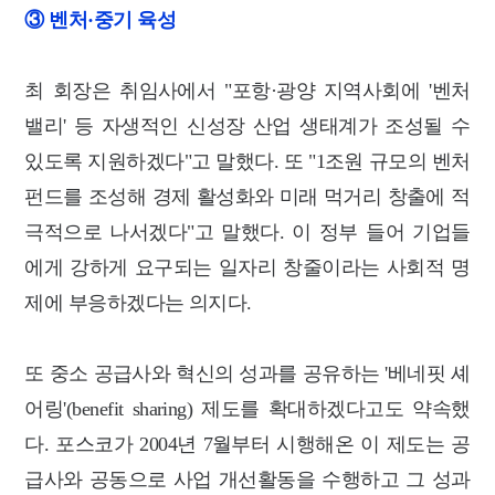
③ 벤처·중기 육성
최 회장은 취임사에서 "포항·광양 지역사회에 '벤처
밸리' 등 자생적인 신성장 산업 생태계가 조성될 수
있도록 지원하겠다"고 말했다. 또 "1조원 규모의 벤처
펀드를 조성해 경제 활성화와 미래 먹거리 창출에 적
극적으로 나서겠다"고 말했다. 이 정부 들어 기업들
에게 강하게 요구되는 일자리 창줄이라는 사회적 명
제에 부응하겠다는 의지다.
또 중소 공급사와 혁신의 성과를 공유하는 '베네핏 셰
어링'(benefit sharing) 제도를 확대하겠다고도 약속했
다. 포스코가 2004년 7월부터 시행해온 이 제도는 공
급사와 공동으로 사업 개선활동을 수행하고 그 성과