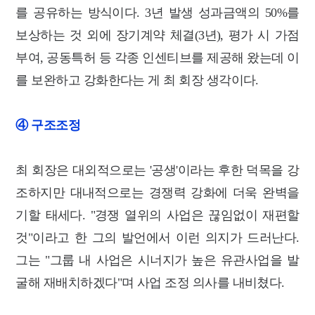
를 공유하는 방식이다. 3년 발생 성과금액의 50%를
보상하는 것 외에 장기계약 체결(3년), 평가 시 가점
부여, 공동특허 등 각종 인센티브를 제공해 왔는데 이
를 보완하고 강화한다는 게 최 회장 생각이다.
④ 구조조정
최 회장은 대외적으로는 '공생'이라는 후한 덕목을 강
조하지만 대내적으로는 경쟁력 강화에 더욱 완벽을
기할 태세다. "경쟁 열위의 사업은 끊임없이 재편할
것"이라고 한 그의 발언에서 이런 의지가 드러난다.
그는 "그룹 내 사업은 시너지가 높은 유관사업을 발
굴해 재배치하겠다"며 사업 조정 의사를 내비쳤다.