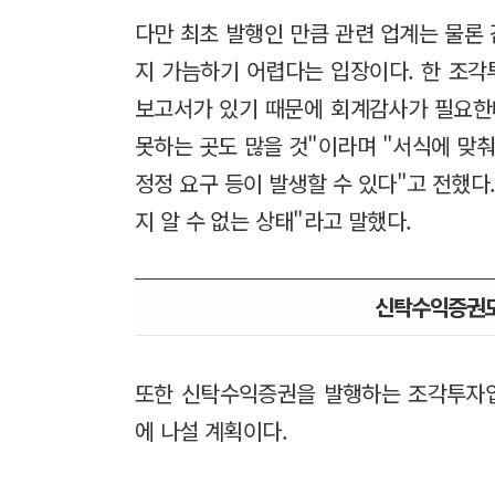
다만 최초 발행인 만큼 관련 업계는 물론
지 가늠하기 어렵다는 입장이다. 한 조각
보고서가 있기 때문에 회계감사가 필요한데
못하는 곳도 많을 것"이라며 "서식에 맞춰
정정 요구 등이 발생할 수 있다"고 전했다
지 알 수 없는 상태"라고 말했다.
신탁수익증권도
또한 신탁수익증권을 발행하는 조각투자
에 나설 계획이다.