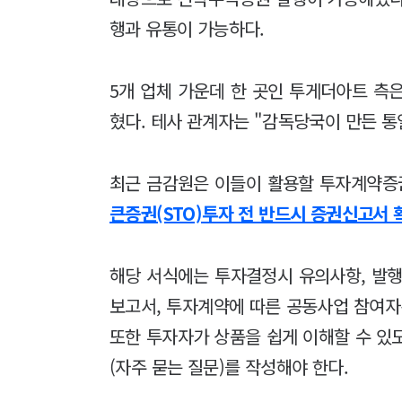
행과 유통이 가능하다.
5개 업체 가운데 한 곳인 투게더아트 측은
혔다. 테사 관계자는 "감독당국이 만든 
최근 금감원은 이들이 활용할 투자계약증
큰증권(STO)투자 전 반드시 증권신고서
해당 서식에는 투자결정시 유의사항, 발행
보고서, 투자계약에 따른 공동사업 참여자
또한 투자자가 상품을 쉽게 이해할 수 있
(자주 묻는 질문)를 작성해야 한다.