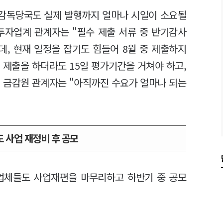
 감독당국도 실제 발행까지 얼마나 시일이 소요될
투자업계 관계자는 "필수 제출 서류 중 반기감사
, 현재 일정을 잡기도 힘들어 8월 중 제출하지
 제출을 하더라도 15일 평가기간을 거쳐야 하고,
. 금감원 관계자는 "아직까진 수요가 얼마나 되는
 사업 재정비 후 공모
업체들도 사업재편을 마무리하고 하반기 중 공모