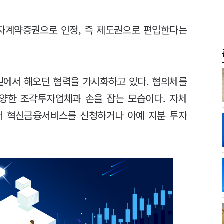
투자계약증권으로 인정, 즉 제도권으로 편입한다는
밑에서 해오던 협력을 가시화하고 있다. 협의체를
다양한 조각투자업체과 손을 잡는 모습이다. 자체
들어 혁신금융서비스를 신청하거나 아예 지분 투자