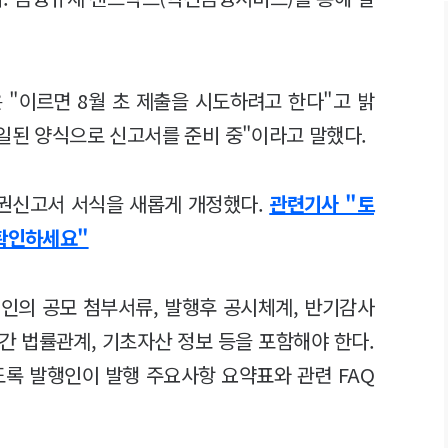
 "이르면 8월 초 제출을 시도하려고 한다"고 밝
통일된 양식으로 신고서를 준비 중"이라고 말했다.
권신고서 서식을 새롭게 개정했다.
관련기사 "토
 확인하세요"
인의 공모 첨부서류, 발행후 공시체계, 반기감사
간 법률관계, 기초자산 정보 등을 포함해야 한다.
도록 발행인이 발행 주요사항 요약표와 관련 FAQ