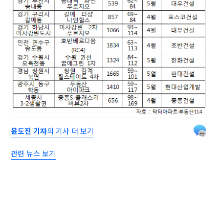
윤도진 기자
의 기사 더 보기
관련 뉴스 보기