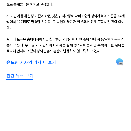
으로 통계를 집계하기로 결정했다.
3.
이번에 통계 산정 기준이 바뀐 것은 규칙개정에 따라 1순위 청약자격의 기준을 24개
월에서 12개월로 변경한 것이지, 그 동안의 통계가 잘못돼서 집계 포함시킨 것이 아니
다.
4.
아파트투유 홈페이지에서는 청약통장 가입자에 대한 순위 안내 시 동일한 기준을 적
용하고 있다. 수도권 외 가입자에 대해서는 실제 청약시에는 해당 주택에 대한 순위를
표시해 안내하고 있어 청약신청시 혼란이 발생하지 않도록 하고 있다.
윤도진 기자
의 기사 더 보기
관련 뉴스 보기