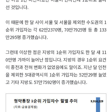
선 것입니다.
이 때문에 한 달 사이 서울 및 서울을 제외한 수도권의 1
순위 가입자는 각 62만2370명, 70만7925명 등 총 133
만295명 증가했습니다.
그런데 이상한 점은 지방의 1순위 가입자도 한 달 새 11
0만명 가까이 늘어난 점입니다. 지방의 경우 1순위 요건
이 종전과 전혀 변화가 없었음에도 말이죠. 지난 달 인천
을 제외한 5대광역시의 1순위 가입자는 52만29명 늘었
고 기타 지방도 57만7592명이 증가했습니다.