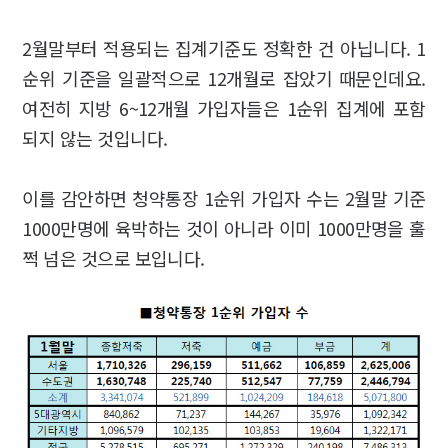
2월말부터 적용되는 집계기준도 정확한 건 아닙니다. 1
순위 기준을 일괄적으로 12개월로 잡았기 때문인데요.
여전히 지방 6~12개월 가입자들은 1순위 집계에 포함
되지 않는 것입니다.
이를 감안하면 청약통장 1순위 가입자 수는 2월말 기준
1000만명에 육박하는 것이 아니라 이미 1000만명을 훌
쩍 넘은 것으로 보입니다.