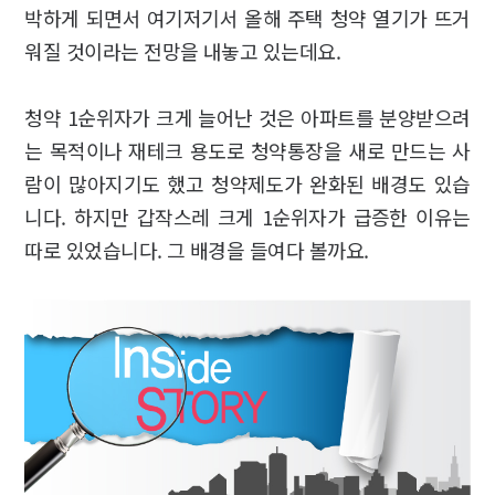
박하게 되면서 여기저기서 올해 주택 청약 열기가 뜨거
워질 것이라는 전망을 내놓고 있는데요.
청약 1순위자가 크게 늘어난 것은 아파트를 분양받으려
는 목적이나 재테크 용도로 청약통장을 새로 만드는 사
람이 많아지기도 했고 청약제도가 완화된 배경도 있습
니다. 하지만 갑작스레 크게 1순위자가 급증한 이유는
따로 있었습니다. 그 배경을 들여다 볼까요.