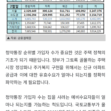
▲ 자료: 금융결제원
청약통장 순위별 가입자 수가 중요한 것은 주택 정책의
기초가 되기 때문입니다. 정부가 그토록 골몰하는 주택
시장 정상화나 주거복지 구현을 위해서는 신규 아파트
공급과 이에 대한 유효수요가 얼마나 되는지를 정확히
파악하는 게 필요합니다.
청약통장 가입자 수는 집을 사려는 예비수요자들이 얼
마나 되는지를 가늠하는 척도입니다. 국토교통부가 올