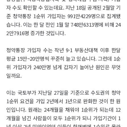
자 수도 확인할 수 있는데요. 지난 18일 공개된 2월말 기
준 청약통장 1순위 가입자는 991만4229명으로 집계됐
습니다. 이는 한 달 전인 1월 말 748만6313명에 비해 24
2만7916명 증가한 것입니다.
청약통장 가입자 수는 작년 9·1 부동산대책 이후 한달
평균 15만~20만명씩 꾸준히 늘고 있습니다. 그런데 1순
위 가입자가 240만명 넘게 갑자기 늘어난 원인은 무엇
일까요.
이는 국토부가 지난달 27일을 기준으로 수도권의 청약
1순위 요건을 가입 2년에서 1년으로 완화한 것이 한 원
인입니다. 원래는 24개월을 채워야 1순위가 되는데 12
개월을 넘긴 사람들이 모두 1순위가 되니 가입기간이 1
년 이상 2년 미만이었던 이들이 한꺼번에 1순위로 올라