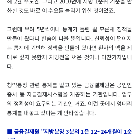
해 2월 수도권, 그리고 2010년에 지방 1순위 기준을 완
화한 것도 바로 이 수요를 늘리기 위한 것이었죠.
그런데 무려 5년씩이나 통계가 틀린 걸 모른채 정책을
만들어 왔다니 한숨이 나올 뿐입니다. 신뢰성이 떨어지
는 통계에 기반해 정책을 만들어 왔다면 환자의 맥을 제
대로 짚지 못한채 처방전을 써온 것이나 마찬가지입니
다.
청약통장 관련 통계를 맡고 있는 금융결제원은 공인인
증서 등 지급결제시스템을 제공하는 기관입니다. 업무
의 정확성이 요구되는 기관인 거죠. 이런 곳에서 엉터리
통계를 내놓고 있다는 게 안타깝습니다.
■ 금융결제원 "지방분양 3분의 1은 12~24개월이 1순