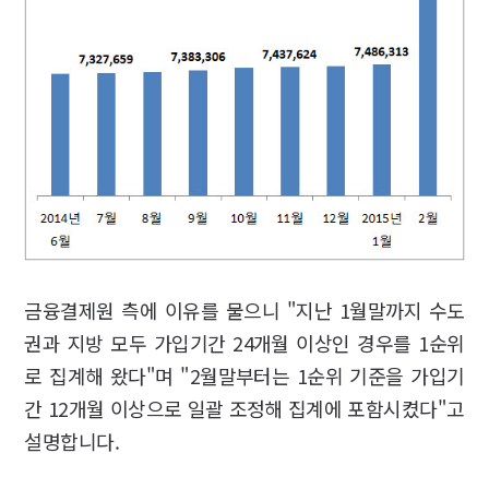
금융결제원 측에 이유를 물으니 "지난 1월말까지 수도
권과 지방 모두 가입기간 24개월 이상인 경우를 1순위
로 집계해 왔다"며 "2월말부터는 1순위 기준을 가입기
간 12개월 이상으로 일괄 조정해 집계에 포함시켰다"고
설명합니다.