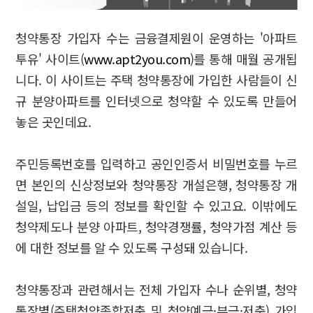
청약통장 가입자 수는 금융결제원이 운영하는 '아파트
투유' 사이트(
www.apt2you.com
)를 통해 매월 공개됩
니다. 이 사이트는 주택 청약통장에 가입한 사람들이 신
규 분양아파트를 인터넷으로 청약할 수 있도록 만들어
놓은 곳인데요.
주민등록번호를 입력하고 공인인증서 비밀번호를 누르
면 본인의 신상정보와 청약통장 개설은행, 청약통장 개
설일, 납입금 등의 정보를 확인할 수 있고요. 이밖에도
청약제도나 분양 아파트, 청약경쟁률, 청약가점 계산 등
에 대한 정보를 알 수 있도록 구성돼 있습니다.
청약통장과 관련해서는 전체 가입자 수나 순위별, 청약
통장별(주택청약종합저축 및 청약예금·부금·저축) 가입