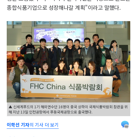
종합식품기업으로 성장해나갈 계획"이라고 말했다.
▲ 신세계푸드의 1기 해외연수단 16명이 중국 상하이 국제식품박람회 참관을 위
해 지난 13일 인천공항에서 푸동국제공항으로 출국했다.
이학선 기자
의 기사 더 보기