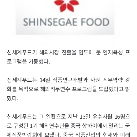
신세계푸드가 해외시장 진출을 염두에 둔 인재육성 프
로그램을 가동했다.
신세계푸드는 14일 식품연구개발과 사원 직무역량 강
화를 목적으로 해외직무연수 프로그램을 도입했다고 밝
혔다.
신세계푸드는 그 일환으로 지난 13일 우수사원 16명으
로 구성된 1기 해외연수단을 중국 상하이에서 열리는 국
제식품박람회에 보냈다. 중국 식품산업의 현재와 미래