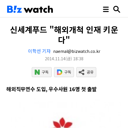
신세계푸드 "해외개척 인재 키운
다"
이학선 기자
naemal@bizwatch.co.kr
2014.11.14
(금)
18:38
해외직무연수 도입, 우수사원 16명 첫 출발