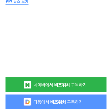
관련 뉴스 보기