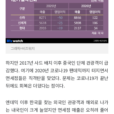
그래픽=비즈워치
하지만 2017년 사드 배치 이후 중국인 단체 관광객이 급
감했다. 여기에 2020년 코로나19 팬데믹까지 터지면서
면세점들은 직격탄을 맞았다. 문제는 코로나19가 끝난
뒤에도 회복은 더뎠다는 점이다.
엔데믹 이후 한국을 찾는 외국인 관광객과 해외로 나가
는 내국인이 크게 늘었지만 면세점 매출은 오히려 줄어