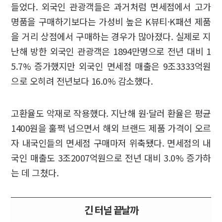
들었다. 외국인 관광객들은 과거처럼 면세점에서 고가
명품을 구매하기보다는 가성비 높은 K뷰티·K패션 제품
을 거리 상점에서 구매하는 경우가 많아졌다. 실제로 지
난해 방한 외국인 관광객은 1894만명으로 전년 대비 1
5.7% 증가했지만 외국인 면세점 매출은 9조3333억원
으로 오히려 전년보다 16.0% 감소했다.
고환율도 악재로 작용했다. 지난해 원·달러 환율은 평균
1400원을 훌쩍 넘으면서 해외 브랜드 제품 가격이 오르
자 내국인들의 면세점 구매마저 위축됐다. 면세점의 내
국인 매출도 3조2007억원으로 전년 대비 3.0% 증가하
는 데 그쳤다.
긴 터널 끝날까