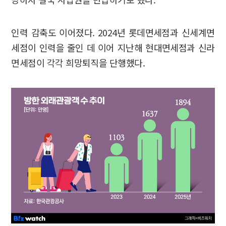
인력 감축도 이어졌다. 2024년 롯데면세점과 신세계면
세점이 인력을 줄인 데 이어 지난해 현대면세점과 신라
면세점이 각각 희망퇴직을 단행했다.