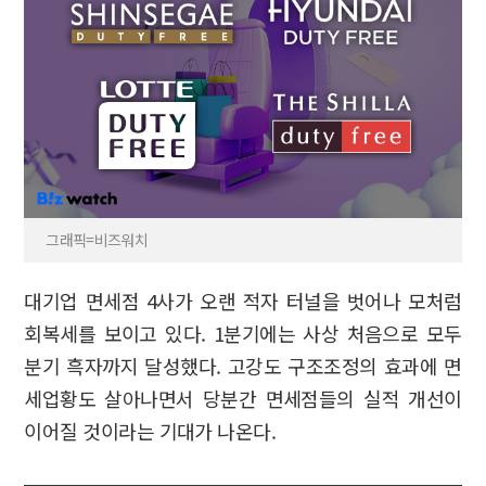
그래픽=비즈워치
대기업 면세점 4사가 오랜 적자 터널을 벗어나 모처럼
회복세를 보이고 있다. 1분기에는 사상 처음으로 모두
분기 흑자까지 달성했다. 고강도 구조조정의 효과에 면
세업황도 살아나면서 당분간 면세점들의 실적 개선이
이어질 것이라는 기대가 나온다.