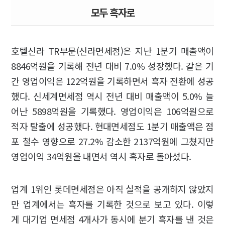
모두 흑자로
호텔신라 TR부문(신라면세점)은 지난 1분기 매출액이
8846억원을 기록해 전년 대비 7.0% 성장했다. 같은 기
간 영업이익은 122억원을 기록하면서 흑자 전환에 성공
했다. 신세계면세점 역시 전년 대비 매출액이 5.0% 늘
어난 5898억원을 기록했다. 영업이익은 106억원으로
적자 탈출에 성공했다. 현대면세점도 1분기 매출액은 점
포 철수 영향으로 27.2% 감소한 2137억원에 그쳤지만
영업이익 34억원을 내면서 역시 흑자로 돌아섰다.
업계 1위인 롯데면세점은 아직 실적을 공개하지 않았지
만 업계에서는 흑자를 기록한 것으로 보고 있다. 이렇
게 대기업 면세점 4개사가 동시에 분기 흑자를 낸 것은