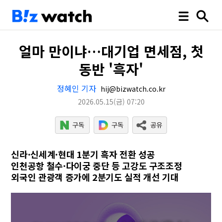
얼마 만이냐…대기업 면세점, 첫
동반 '흑자'
정혜인 기자
hij@bizwatch.co.kr
2026.05.15
(금)
07:20
신라·신세계·현대 1분기 흑자 전환 성공
인천공항 철수·다이궁 중단 등 고강도 구조조정
외국인 관광객 증가에 2분기도 실적 개선 기대