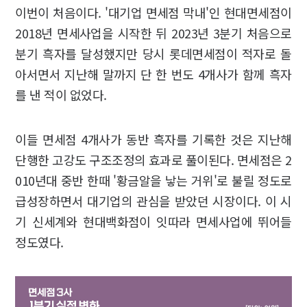
이번이 처음이다. '대기업 면세점 막내'인 현대면세점이
2018년 면세사업을 시작한 뒤 2023년 3분기 처음으로
분기 흑자를 달성했지만 당시 롯데면세점이 적자로 돌
아서면서 지난해 말까지 단 한 번도 4개사가 함께 흑자
를 낸 적이 없었다.
이들 면세점 4개사가 동반 흑자를 기록한 것은 지난해
단행한 고강도 구조조정의 효과로 풀이된다. 면세점은 2
010년대 중반 한때 '황금알을 낳는 거위'로 불릴 정도로
급성장하면서 대기업의 관심을 받았던 시장이다. 이 시
기 신세계와 현대백화점이 잇따라 면세사업에 뛰어들
정도였다.