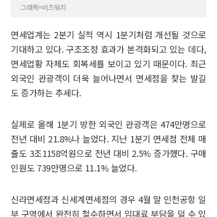
그래픽=비즈워치
면세업계는 2분기 실적 역시 1분기처럼 개선될 것으로
기대하고 있다. 구조조정 효과가 본격화되고 있는 데다,
면세업황 자체도 회복세를 보이고 있기 때문이다. 최근
외국인 관광객이 더욱 늘어나면서 면세점을 찾는 발길
도 증가하는 추세다.
실제로 올해 1분기 방한 외국인 관광객은 474만명으로
전년 대비 21.8%나 늘었다. 지난 1분기 면세점 전체 매
출도 3조1158억원으로 전년 대비 2.5% 증가했다. 구매
인원도 739만명으로 11.1% 늘었다.
신라면세점과 신세계면세점의 경우 4월 말 인천공항 일
부 구역에서 완전히 철수하면서 임대료 부담을 덜 수 있