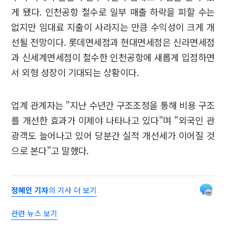
게 됐다. 인천공항 철수로 일부 매출 하락을 피할 수는
없지만 임대료 지출이 사라지는 만큼 수익성이 크게 개
선될 전망이다. 롯데면세점과 현대면세점은 신라면세점
과 신세계면세점이 철수한 인천공항에 새롭게 입점하면
서 외형 성장이 기대되는 상황이다.
업계 관계자는 "지난 수년간 구조조정을 통해 비용 구조
를 개선한 효과가 이제야 나타나고 있다"며 "외국인 관
광객도 늘어나고 있어 당분간 실적 개선세가 이어질 것
으로 본다"고 말했다.
정혜인 기자
의 기사 더 보기
관련 뉴스 보기