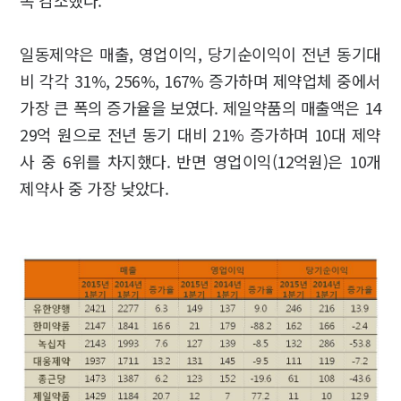
폭 감소했다.
일동제약은 매출, 영업이익, 당기순이익이 전년 동기대
비 각각 31%, 256%, 167% 증가하며 제약업체 중에서
가장 큰 폭의 증가율을 보였다. 제일약품의 매출액은 14
29억 원으로 전년 동기 대비 21% 증가하며 10대 제약
사 중 6위를 차지했다. 반면 영업이익(12억원)은 10개
제약사 중 가장 낮았다.