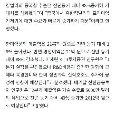
킴벌리의 중국향 수출은 전년동기 대비 48%증가해 기
대치를 상회했다"며 "중국에서 유한킴벌리의 프리미엄
기저귀에 대한 수요가 빠르게 증가하기 때문"이라고 설
명했다.
한미약품의 매출액은 2147억 원으로 전년 동기 대비 1
6% 늘어났다. 반면 영업이익은 21억 원으로 전년 동기
대비 88% 감소했다. 이혜린 KTB투자증권 연구원은 "1
분기 실적은 부진했으나 R&D비용이 증가한 영향이 큰
데다 북경한미와 한미 정밀화학 실적호조로 주가에 긍
정적 영향이 예상된다"고 분석했다. 배기달 신한금융투
자 연구원은 "2분기 매출액은 기술 수출료 5000만 달러
의 유입으로 전년 동기 대비 40% 증가한 2612억 원으
로 예상한다"고 밝혔다.