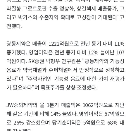
라질향 그로트로핀 수출 정상화, 항결핵제 매출증가, 그
리고 박카스의 수출지역 확대로 고성장이 기대된다"고
전했다.
광동제약은 매출이 1222억원으로 전년 동기 대비 11%
증가했다. 영업이익은 전년 동기 대비 12% 늘어난 107
억원이다. SK증권 박형우 연구원은 "광동제약의 기능성
음료가 약국채널과 수퍼채널에서 안정적으로 성장하고
있다"며 "주력사업인 기능성 음료에 대한 가치 재평가
가 필요하다"며 목표주가를 상향 조정했다.
JW중외제약의 올 1분기 매출액은 1062억원으로 지난
해 같은 기간에 비해 14% 늘었다. 영업이익은 57억원으
로 26% 감소했으며 당기순이익은 5억원으로 68% 대