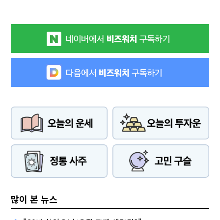
많이 본 뉴스