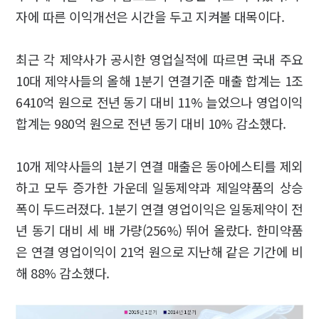
자에 따른 이익개선은 시간을 두고 지켜볼 대목이다.
최근 각 제약사가 공시한 영업실적에 따르면 국내 주요
10대 제약사들의 올해 1분기 연결기준 매출 합계는 1조
6410억 원으로 전년 동기 대비 11% 늘었으나 영업이익
합계는 980억 원으로 전년 동기 대비 10% 감소했다.
10개 제약사들의 1분기 연결 매출은 동아에스티를 제외
하고 모두 증가한 가운데 일동제약과 제일약품의 상승
폭이 두드러졌다. 1분기 연결 영업이익은 일동제약이 전
년 동기 대비 세 배 가량(256%) 뛰어 올랐다. 한미약품
은 연결 영업이익이 21억 원으로 지난해 같은 기간에 비
해 88% 감소했다.