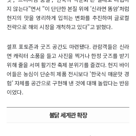
지 않는다"면서 "이 단단한 본질 위에 '신라면 똠얌'처럼
현지의 맛을 영리하게 입히는 변화를 추진하며 글로컬
전략으로 해외 시장을 개척하고 있다"고 밝혔다.
셀프 포토존과 굿즈 공간도 마련됐다. 관람객들은 신라
면 캐릭터 소품을 들고 사진을 찍거나 한정 굿즈를 받기
위해 줄을 서며 활기찬 축제 분위기를 즐겼다. 현지 바이
어들은 농심이 단순히 제품 전시보다 '한국식 매운맛 경
험' 자체를 공간으로 구현해 낸 것에 대해 놀랍다는 반응
이었다.
불닭 세계관 확장