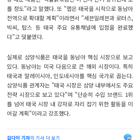
를 정도"라고 말했다. 또 "맵은 태국을 시작으로 동남아
전역으로 확대할 계획"이라면서 "세븐일레븐과 로터스,
빅씨, 탑스 등 태국 주요 유통채널에 입점을 완료했
다"고 덧붙였다.
실제로 삼양식품은 태국을 동남아 핵심 시장으로 보고
있다. 동남아는 미국 다음으로 큰 해외 시장이다. 특히
태국과 말레이시아, 인도네시아를 핵심 국가로 꼽는다.
삼양식품 관계자는 "태국 시장은 삼양 내부에서도 주요
전략 시장으로 보고 있다"며 "단순히 수입 브랜드 1위
를 넘어 태국 시장 내 강자로 자리 잡기 위한 활동을 이
어갈 계획"이라고 강조했다.
김다이 기자
의 기사 더 보기