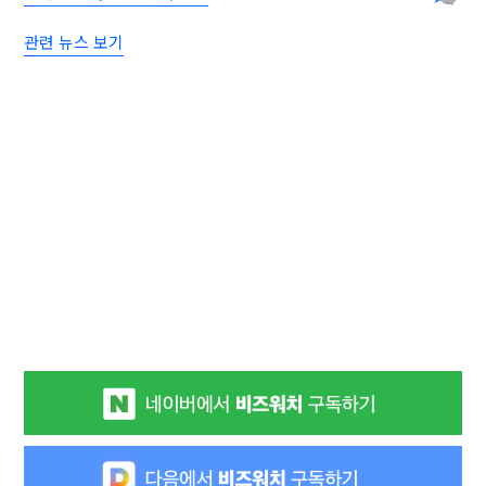
관련 뉴스 보기