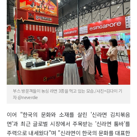
부스 방문객들이 농심 라면 3종을 먹고 있는 모습./사진=김다이 기
자 @neverdie
이어 "한국의 문화와 소재를 살린 '신라면 김치볶음
면'과 최근 글로벌 시장에서 주목받는 '신라면 툼바'를
주력으로 내세웠다"며 "신라면이 한국의 문화를 대표한