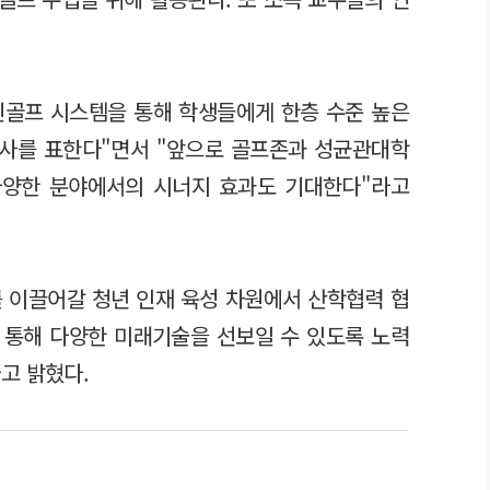
린골프 시스템을 통해 학생들에게 한층 수준 높은
감사를 표한다"면서 "앞으로 골프존과 성균관대학
다양한 분야에서의 시너지 효과도 기대한다"라고
 이끌어갈 청년 인재 육성 차원에서 산학협력 협
 통해 다양한 미래기술을 선보일 수 있도록 노력
고 밝혔다.