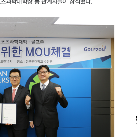
포츠과학대학장 등 관계자들이 참석했다.