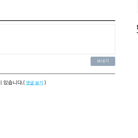
 있습니다.(
)
댓글 보기