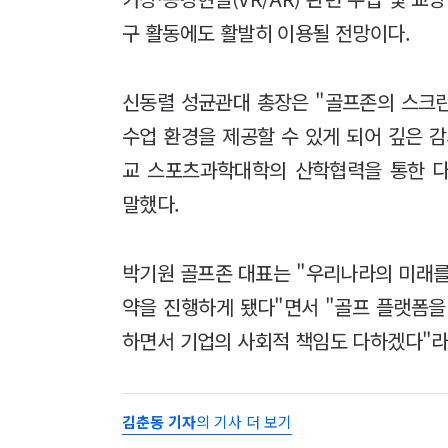
구 활동에도 활발히 이용될 전망이다.
신동렬 성균관대 총장은 "골프존의 스크
수업 환경을 제공할 수 있게 되어 깊은 
교 스포츠과학대학의 산학협력을 통한 
말했다.
박기원 골프존 대표는 "우리나라의 미래를
약을 진행하게 됐다"면서 "골프 플랫폼을
하면서 기업의 사회적 책임도 다하겠다"라
김춘동 기자
의 기사 더 보기