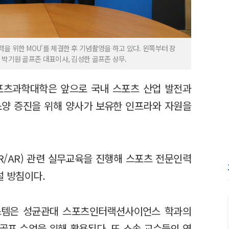
 위한 MOU'를 체결한 후 기념촬영을 하고 있다. 왼쪽부터 장
 박기원 골프존 대표이사, 김성한 골프존 상무.
포츠과학대학은 앞으로 국내 스포츠 산업 발전과
소양 증진을 위해 양사가 보유한 인프라와 자원을
R/AR) 관련 실무교육을 진행해 스포츠 전문인력
설 방침이다.
스템은 성균관대 스포츠인터랙션사이언스 학과의
양골프 수업을 위해 활용된다. 또 소속 교수들의 연