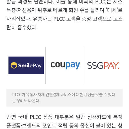
발급 과정도 단순하다. 이를 통해 미국의 PLCC는 저소
득층·저신용자 위주로 빠르게 회원 수를 늘리며 '대세'로
자리잡았다. 유통사는 PLCC 고객을 충성 고객으로 고스
란히 흡수했다.
PLCC가 유통사 자체 간편결제 서비스에 대한 관심을 낮출 수 있다
는 우려도 나온다.
반면 국내 PLCC 상품 대부분은 일반 신용카드에 특정
플랫폼·브랜드의 포인트 적립 등의 옵션이 붙어 있는 형