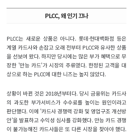
PLCC, 왜 인기 끄나
PLCC는 새로운 상품은 아니다. 롯데·현대백화점 등은
계열 카드사와 손잡고 오래 전부터 PLCC와 유사한 상품
을 선보여 왔다. 하지만 당시에는 많은 부가 혜택으로 무
장한 '만능 카드'가 시장의 주류였다. 한정된 고객을 대
상으로 하는 PLCC에 대한 니즈는 높지 않았다.
상황이 바뀐 것은 2018년부터다. 당시 금융위는 카드사
의 과도한 부가서비스가 수수료를 높이는 원인이라고
판단했다. 이에 '카드사 경쟁력 강화 및 영업구조 개선방
안'을 발표하고 수익성 심사를 강화했다. 만능 카드 경쟁
이 불가능해진 카드사들은 또 다른 시장을 찾아야 했다.