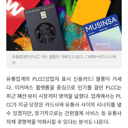
유통업계의 PLCC 카드 열풍이 거세지고 있다. /그래픽=비즈니스워
치
유통업계의 PLCC(상업자 표시 신용카드) 열풍이 거세
다. 이커머스 플랫폼을 중심으로 인기를 끌던 PLCC는
최근 패션·뷰티 시장까지 영역을 넓혔다. 업계에서는 PL
CC가 지금 당장은 카드사와 유통사 사이의 시너지를 낼
수 있겠지만, 장기적으로는 간편결제 서비스 등 유통사
자체 경쟁력을 약화시킬 수 있다는 분석도 나온다.