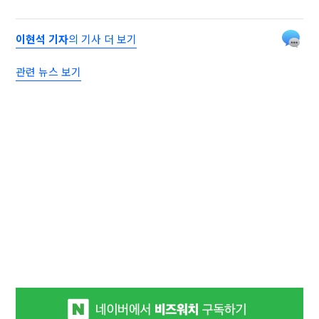
이현석 기자
의 기사 더 보기
관련 뉴스 보기