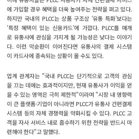
에 가입할 경우 혜택을 더욱 높여주는 전략을 펴고 있다.
하지만 국내의 PLCC는 상품 구조상 '유통 특화'보다는
'특정 혜택이 있는 신용카드'에 가깝다. PLCC를 매개
로 유통사에 관심을 가지게 될 가능성은 낮다는 이야기
다. 이런 악순환이 이어진다면 유통사의 결제 시스템
이 카드사에 종속되는 상황이 올 수도 있다.
업계 관계자는 "국내 PLCC는 단기적으로 고객의 관심
을 끄는 데에는 효과적이지만, 현재 유통사가 이익을 얻
을 수 있는 영역은 극히 제한적"이라며 "시장 내 영향력
이 큰 플랫폼·기업이 아니라면 PLCC가 유통사 간편결제
시스템 등의 자체 경쟁력을 약화시킬 수 있다. PLCC 고
객을 자사 서비스 내로 흡수하기 위한 전략을 반드시 마
련해야 한다"고 말했다.