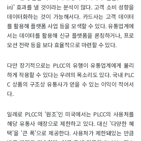
in)' 효과를 낼 것이라는 분석이 많다. 고객 소비 성향을
데이터화하는 것이 가능해서다. 카드사는 고객 데이터
를 활용해 플랫폼 사업 등을 모색할 수 있다. 유통업계에
서는 데이터를 활용해 신규 플랫폼을 론칭하거나, 프로
모션 전략 등을 보다 효율적으로 마련할 수 있다.
다만 장기적으로는 PLCC의 유행이 유통업계에게 불리
하게 작용할 수 있다는 우려의 목소리도 있다. 국내 PLC
C 상품의 구조상 유통사가 얻을 수 있는 이익이 적어서
다.
일례로 PLCC의 '원조'인 미국에서는 PLCC의 사용처를
해당 유통사 매장으로 제한하고 있다. 대신 '다양한 혜
택'을 '큰 폭'으로 제공한다. 사용처가 제한돼있는 만큼