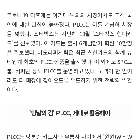
코로나19 이후에는 이커머스 외의 시장에서도 고객 록
인에 대한 관심이 높아졌다. PLCC는 이를 겨냥해 시장
을 넓혔다. 스타벅스는 지난해 10월 '스타벅스 현대카
드'를 선보였다. 이 카드는 출시 6개월만에 회원 10만명
을 확보했다. 아모레퍼시픽은 최근 신한카드와 함께 뷰
티업계 최초의 PLCC 상품을 출시했다. 이 외에도 SPC그
룹, 커피빈 등도 PLCC를 운영하고 있다. 고객이 한 번이
라도 더 매장에 찾아오도록 유도하기 위한 전략의 일환
이다.
'양날의 검' PLCC, 제대로 활용해야
PLCC는 당분간 카드사와 유통사 사이에서 '윈윈(Win-W