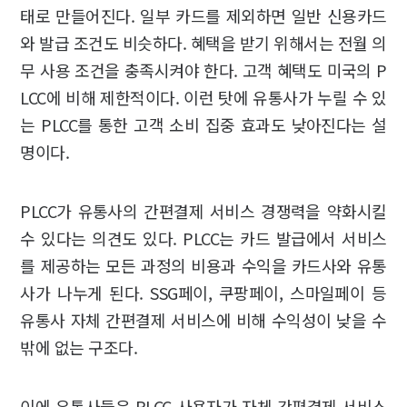
태로 만들어진다. 일부 카드를 제외하면 일반 신용카드
와 발급 조건도 비슷하다. 혜택을 받기 위해서는 전월 의
무 사용 조건을 충족시켜야 한다. 고객 혜택도 미국의 P
LCC에 비해 제한적이다. 이런 탓에 유통사가 누릴 수 있
는 PLCC를 통한 고객 소비 집중 효과도 낮아진다는 설
명이다.
PLCC가 유통사의 간편결제 서비스 경쟁력을 약화시킬
수 있다는 의견도 있다. PLCC는 카드 발급에서 서비스
를 제공하는 모든 과정의 비용과 수익을 카드사와 유통
사가 나누게 된다. SSG페이, 쿠팡페이, 스마일페이 등
유통사 자체 간편결제 서비스에 비해 수익성이 낮을 수
밖에 없는 구조다.
이에 유통사들은 PLCC 사용자가 자체 간편결제 서비스