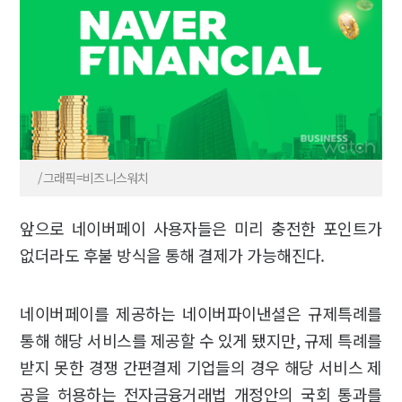
/그래픽=비즈니스워치
앞으로 네이버페이 사용자들은 미리 충전한 포인트가
없더라도 후불 방식을 통해 결제가 가능해진다.
네이버페이를 제공하는 네이버파이낸셜은 규제특례를
통해 해당 서비스를 제공할 수 있게 됐지만, 규제 특례를
받지 못한 경쟁 간편결제 기업들의 경우 해당 서비스 제
공을 허용하는 전자금융거래법 개정안의 국회 통과를