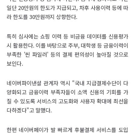
일단 20만원의 한도가 지급되고, 차후 사용이력 등에 따
라 한도를 30만원까지 상향한다.
특히 심사에는 쇼핑 이력 등 비금융 데이터를 신용평가
시 활용한다. 이를 바탕으로 주부, 대학생 등 금융이력이
부족한 '씬 파일러' 등의 결제 편의성이 높아질 것으로
보인다.
네이버파이낸셜 관계자 역시 "국내 지급결제수단이 다
양화되고 금융이력 부족자들이 소액 신용의 기회를 가
질 수 있도록 서비스의 고도화와 사용자 확대에 최선을
다하겠다"고 말했다.
한편 네이버페이가 발 빠르게 후불결제 서비스를 도입