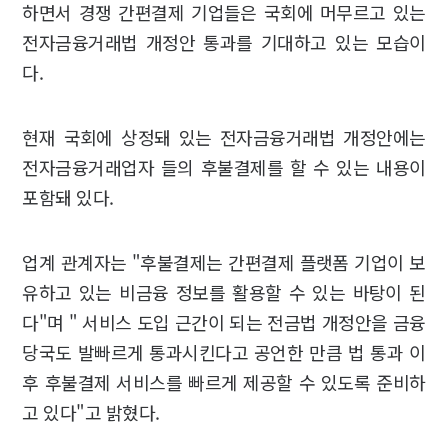
하면서 경쟁 간편결제 기업들은 국회에 머무르고 있는
전자금융거래법 개정안 통과를 기대하고 있는 모습이
다.
현재 국회에 상정돼 있는 전자금융거래법 개정안에는
전자금융거래업자 들의 후불결제를 할 수 있는 내용이
포함돼 있다.
업계 관계자는 "후불결제는 간편결제 플랫폼 기업이 보
유하고 있는 비금융 정보를 활용할 수 있는 바탕이 된
다"며 " 서비스 도입 근간이 되는 전금법 개정안을 금융
당국도 발빠르게 통과시킨다고 공언한 만큼 법 통과 이
후 후불결제 서비스를 빠르게 제공할 수 있도록 준비하
고 있다"고 밝혔다.