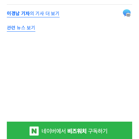
이경남 기자
의 기사 더 보기
관련 뉴스 보기