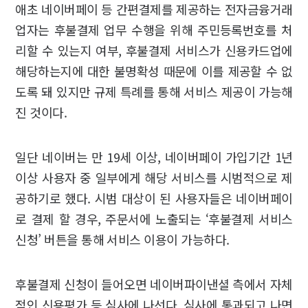
애초 네이버페이 등 간편결제를 제공하는 전자금융거래
업자는 후불결제 업무 수행을 위해 주민등록번호를 처
리할 수 있는지 여부, 후불결제 서비스가 신용카드업에
해당하는지에 대한 불명확성 때문에 이를 제공할 수 없
도록 돼 있지만 규제 특례를 통해 서비스 제공이 가능해
진 것이다.
일단 네이버는 만 19세 이상, 네이버페이 가입기간 1년
이상 사용자 중 일부에게 해당 서비스를 시범적으로 제
공하기로 했다. 시범 대상이 된 사용자들은 네이버페이
로 결제 할 경우, 주문서에 노출되는 ‘후불결제 서비스
신청’ 버튼을 통해 서비스 이용이 가능하다.
후불결제 신청이 들어오면 네이버파이낸셜 측에서 자체
적인 신용평가 등 심사에 나선다. 심사에 통과되고 나면