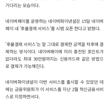
기다리는 모습이다.
네이버페이를 운영하는 네이버파이낸셜은 15일 네이버
페이 내 '후불결제 서비스'를 시범 오픈 한다고 밝혔다.
'후불결제 서비스'는 말 그대로 결제한 금액을 차후에 결
제하는 방식이다. 네이버페이에 미리 충전된 포인트가
없더라도 최대 30만원까지는 신용카드와 같은 방법으
로 결제가 가능해진다.
네이버파이낸셜이 이번 서비스를 출시할 수 있었던 데
에는 금융위원회가 이 서비스를 지난 2월 혁신금융서비
스로 지정하면서다.