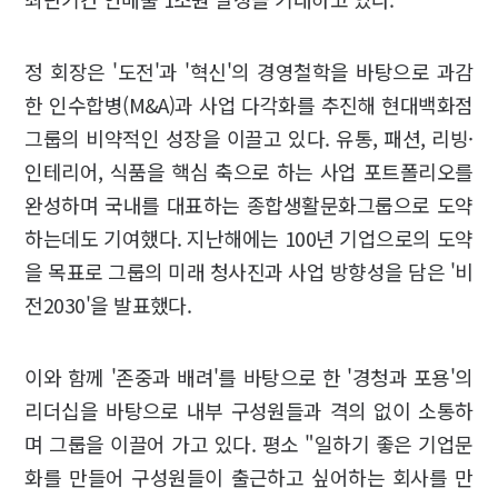
정 회장은 '도전'과 '혁신'의 경영철학을 바탕으로 과감
한 인수합병(M&A)과 사업 다각화를 추진해 현대백화점
그룹의 비약적인 성장을 이끌고 있다. 유통, 패션, 리빙·
인테리어, 식품을 핵심 축으로 하는 사업 포트폴리오를
완성하며 국내를 대표하는 종합생활문화그룹으로 도약
하는데도 기여했다. 지난해에는 100년 기업으로의 도약
을 목표로 그룹의 미래 청사진과 사업 방향성을 담은 '비
전2030'을 발표했다.
이와 함께 '존중과 배려'를 바탕으로 한 '경청과 포용'의
리더십을 바탕으로 내부 구성원들과 격의 없이 소통하
며 그룹을 이끌어 가고 있다. 평소 "일하기 좋은 기업문
화를 만들어 구성원들이 출근하고 싶어하는 회사를 만