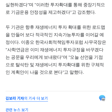
실현하겠다"며 "이러한 투자확대를 통해 중장기적으
로 기금운용 안정성을 제고하겠다"고 강조했다.
두 기관은 향후 재생에너지 투자 확대를 위한 로드맵
을 만들어 보다 적극적인 지속가능투자를 이어갈 예
정이다. 이종오 한국사회적책임투자포럼 사무국장은
"사학연금은 이미 재생에너지 투자규정을 바꾸겠다
는 공문을 우리에게 보내왔다"며 "오늘 선언을 기점
으로 탈석탄 및 재생에너지 투자확대를 위한 구체적
인 계획안이 나올 것으로 본다"고 말했다.
김보라 기자
의 기사 더 보기
관련 뉴스 보기