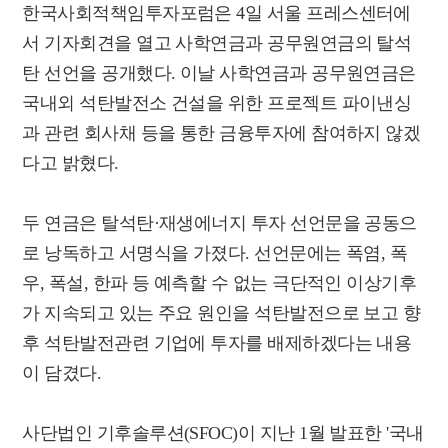
한국사회적책임투자포럼은 4일 서울 프레스센터에
서 기자회견을 열고 사학연금과 공무원연금의 탈석
탄 선언을 공개했다. 이날 사학연금과 공무원연금은
국내외 석탄발전소 건설을 위한 프로젝트 파이낸싱
과 관련 회사채 등을 통한 금융투자에 참여하지 않겠
다고 밝혔다.
두 연금은 탈석탄·재생에너지 투자 선언문을 공동으
로 낭독하고 서명식을 가졌다. 선언문에는 폭염, 폭
우, 폭설, 한파 등 예측할 수 없는 극단적인 이상기후
가 지속되고 있는 주요 원인을 석탄발전으로 보고 향
후 석탄발전관련 기업에 투자를 배제하겠다는 내용
이 담겼다.
사단법인 기후솔루션(SFOC)이 지난 1월 발표한 '국내