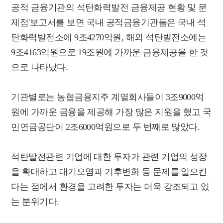
공적 금융기관의 석탄화력발전 금융제공 현황 및 문
제점'보고서를 보면 국내 공적금융기관들은 국내 석
탄화력발전소에 9조4270억원, 해외 석탄발전소에는
9조4163억원으로 19조원에 가까운 금융제공을 한 것
으로 나타났다.
기관별로는 농협금융지주 계열회사들이 3조9000억
원에 가까운 금융을 제공해 가장 많은 지원을 했고 국
민연금공단이 2조6000억원으로 두 번째로 많았다.
석탄발전관련 기업에 대한 투자가 관련 기업의 성장
을 확대하고 대기오염과 기후변화 등 문제를 일으킨
다는 점에서 환경을 고려한 투자는 더욱 강조되고 있
는 분위기다.