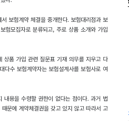
서 보험계약 체결을 중개한다. 보험대리점과 보
 보험모집자로 분류되고, 주로 상품 소개와 가입
 상품 가입 관련 질문표 기재 의무를 지우고 다
. 대다수 보험계약자는 보험설계사를 보험사로 여
 내용을 수령할 권한이 없다는 점이다. 과거 법
 때문에 계약체결권을 갖고 있지 않고 따라서 고