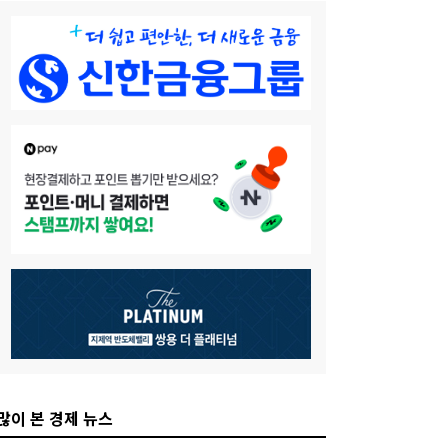
많이 본 경제 뉴스