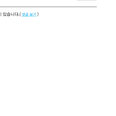
 있습니다.(
)
댓글 보기