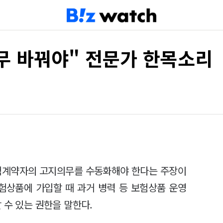
무 바꿔야" 전문가 한목소리
험계약자의 고지의무를 수동화해야 한다는 주장이
험상품에 가입할 때 과거 병력 등 보험상품 운영
 수 있는 권한을 말한다.