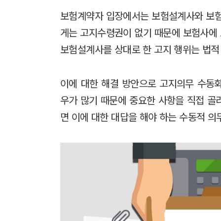
보험계약자 입장에서는 보험설계사와 보험
게는 고지수령권이 없기 때문에 보험사에
보험설계사를 상대로 한 고지 행위는 법적
이에 대한 해결 방안으로 고지의무 수동
우가 많기 때문에 중요한 사항을 직접 골
면 이에 대한 대답을 해야 하는 수동적 의