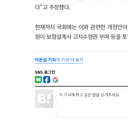
다"고 주장했다.
현재까지 국회에는 이와 관련한 개정안이
원이 보험설계사 고지수령권 부여 등을 포
이돈섭 기자
의 기사 더 보기
SNS 로그인