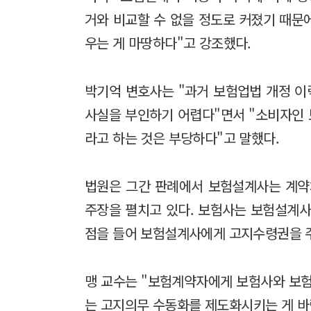
거와 비교할 수 없을 정도로 커졌기 때문
우는 게 마땅하다"고 강조했다.
박기억 변호사는 "과거 보험업법 개정 
사실을 부인하기 어렵다"면서 "소비자인
라고 하는 것은 부당하다"고 말했다.
법원은 그간 판례에서 보험설계사는 계
주장을 펼치고 있다. 보험사는 보험설계사
점을 들어 보험설계사에게 고지수령권을 주
맹 교수는 "보험계약자에게 보험사와 보험
는 고지의무 수동화를 제도화시키는 게 바