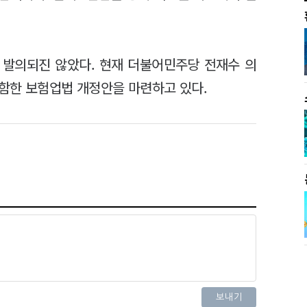
 발의되진 않았다. 현재 더불어민주당 전재수 의
함한 보험업법 개정안을 마련하고 있다.