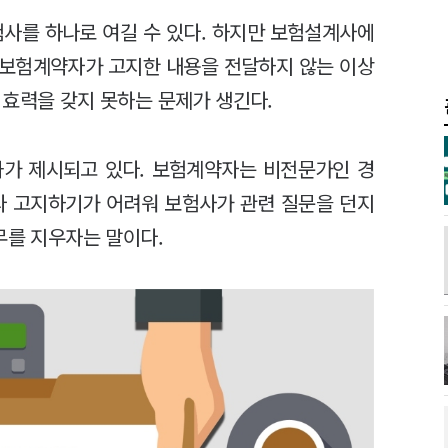
사를 하나로 여길 수 있다. 하지만 보험설계사에
 보험계약자가 고지한 내용을 전달하지 않는 이상
 효력을 갖지 못하는 문제가 생긴다.
화가 제시되고 있다. 보험계약자는 비전문가인 경
라 고지하기가 어려워 보험사가 관련 질문을 던지
무를 지우자는 말이다.