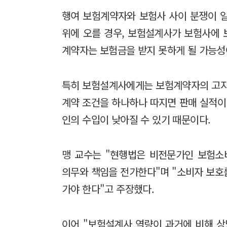
행여 보험계약자와 보험사 사이 분쟁이 
위에 오를 경우, 보험설계사가 보험사에
계약자는 보험금을 받지 못하게 될 가능성
특히 보험설계사에게는 보험계약자의 고지
계약 조건을 하나하나 따지면 판매 실적이
인의 수입이 낮아질 수 있기 때문이다.
맹 교수는 "현행법은 비전문가인 보험
의무와 책임을 전가한다"며 "소비자 보호
가야 한다"고 주장했다.
이어 "보험설계사 역량이 과거에 비해 상