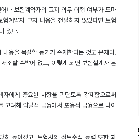
일어나 보험계약자의 고지 의무 이행 여부가 도마
 보험계약자 고지 내용을 전달하지 않았다면 보험
이 있다.
 내용을 묵살할 동기가 존재한다는 것도 문제다.
 저조할 수밖에 없고, 이렇게 되면 보험설계사 본
소비자에게 중요한 사항을 판단토록 강제함으로써
를 고려해 약탈적 금융에서 포용적 금융으로 나아
당히 높아졌고, 보험사의 정보수집 능력 또한 과