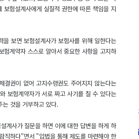
에 보험설계사에게 실질적 권한에 따른 책임을 지
이력을 보면 보험설계사가 보험사를 위해 일한다는
 보험계약자 스스로 알아서 중요한 사항을 고지하
약체결권이 없어 고지수령권도 주어지지 않는다는
와 보험계약자가 서로 짜고 사기를 칠 수 있다는
는 것을 거부하고 있다.
설계사가 질문을 하면 이에 대한 답변을 하게 하
람직하다"면서 "입법을 통해 제도를 마련해야 한