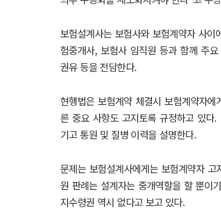
보험설계사는 보험사와 보험계약자 사이에
험중개사, 보험사 임직원 등과 함께 주요
권유 등을 전담한다.
현행법은 보험계약 체결시 보험계약자에게
른 중요 사항도 고지토록 규정하고 있다
기고 통원 및 질병 이력을 설명한다.
문제는 보험설계사에게는 보험계약자 고지
원 판례는 설계자는 중개역할을 할 뿐이기
지수령권 역시 없다고 보고 있다.