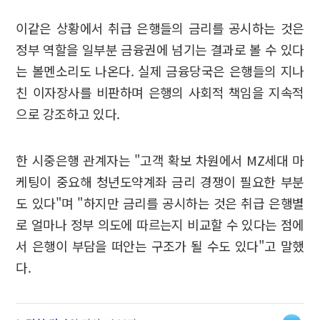
이같은 상황에서 취급 은행들의 금리를 공시하는 것은
정부 역할을 일부분 금융권에 넘기는 결과로 볼 수 있다
는 볼멘소리도 나온다. 실제 금융당국은 은행들의 지나
친 이자장사를 비판하며 은행의 사회적 책임을 지속적
으로 강조하고 있다.
한 시중은행 관계자는 "고객 확보 차원에서 MZ세대 마
케팅이 중요해 청년도약계좌 금리 경쟁이 필요한 부분
도 있다"며 "하지만 금리를 공시하는 것은 취급 은행별
로 얼마나 정부 의도에 따르는지 비교할 수 있다는 점에
서 은행이 부담을 떠안는 구조가 될 수도 있다"고 말했
다.