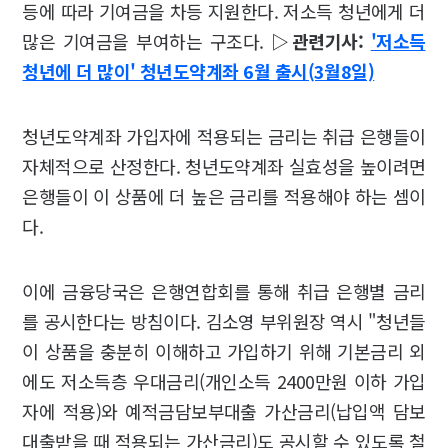
등에 따라 기여금을 차등 지원한다. 저소득 청년에게 더
많은 기여금을 부여하는 구조다.
▷관련기사:
'저소득
청년에 더 많이' 청년도약계좌 6월 출시(3월8일)
청년도약계좌 가입자에 적용되는 금리는 취급 은행들이
자체적으로 산정한다. 청년도약계좌 실효성을 높이려면
은행들이 이 상품에 더 높은 금리를 적용해야 하는 셈이
다.
이에 금융당국은 은행연합회를 통해 취급 은행별 금리
를 공시한다는 방침이다. 김소영 부위원장 역시 "청년들
이 상품을 충분히 이해하고 가입하기 위해 기본금리 외
에도 저소득층 우대금리(개인소득 2400만원 이하 가입
자에 적용)와 예적금담보부대출 가산금리(납입액 담보
대출받을 때 적용되는 가산금리)도 공시할 수 있도록 철