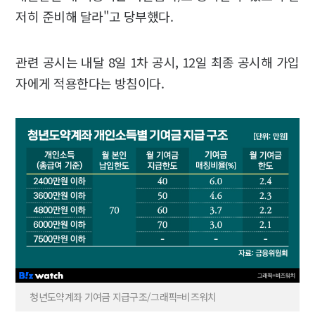
저히 준비해 달라"고 당부했다.
관련 공시는 내달 8일 1차 공시, 12일 최종 공시해 가입
자에게 적용한다는 방침이다.
청년도약계좌 기여금 지급구조/그래픽=비즈워치