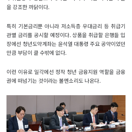
을 강조한 까닭이다.
특히 기본금리뿐 아니라 저소득층 우대금리 등 취급기
관별 금리를 공시할 예정이다. 상품을 취급할 은행들 입
장에선 청년도약계좌는 윤석열 대통령 주요 공약이었던
만큼 부담이 클 수밖에 없다.
이런 이유로 일각에선 정작 청년 금융지원 역할을 금융
권에 떠넘기는 것이라는 볼멘소리도 나온다.