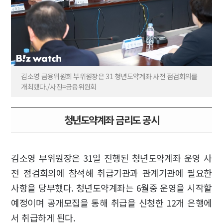
김소영 금융위원회 부위원장은 31 청년도약계좌 사전 점검회의를
개최했다./사진=금융위원회
청년도약계좌 금리도 공시
김소영 부위원장은 31일 진행된 청년도약계좌 운영 사
전 점검회의에 참석해 취급기관과 관계기관에 필요한
사항을 당부했다. 청년도약계좌는 6월중 운영을 시작할
예정이며 공개모집을 통해 취급을 신청한 12개 은행에
서 취급하게 된다.