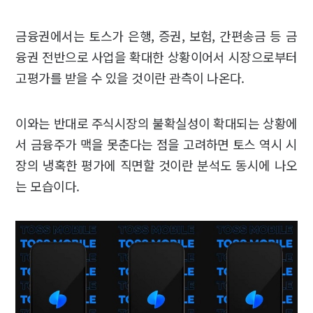
금융권에서는 토스가 은행, 증권, 보험, 간편송금 등 금
융권 전반으로 사업을 확대한 상황이어서 시장으로부터
고평가를 받을 수 있을 것이란 관측이 나온다.
이와는 반대로 주식시장의 불확실성이 확대되는 상황에
서 금융주가 맥을 못춘다는 점을 고려하면 토스 역시 시
장의 냉혹한 평가에 직면할 것이란 분석도 동시에 나오
는 모습이다.