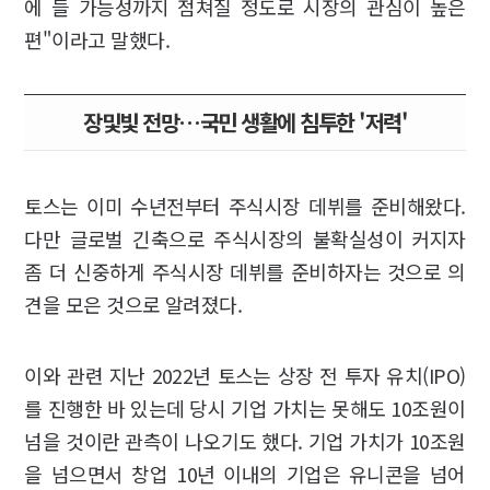
에 들 가능성까지 점쳐질 정도로 시장의 관심이 높은
편"이라고 말했다.
장및빛 전망…국민 생활에 침투한 '저력'
토스는 이미 수년전부터 주식시장 데뷔를 준비해왔다.
다만 글로벌 긴축으로 주식시장의 불확실성이 커지자
좀 더 신중하게 주식시장 데뷔를 준비하자는 것으로 의
견을 모은 것으로 알려졌다.
이와 관련 지난 2022년 토스는 상장 전 투자 유치(IPO)
를 진행한 바 있는데 당시 기업 가치는 못해도 10조원이
넘을 것이란 관측이 나오기도 했다. 기업 가치가 10조원
을 넘으면서 창업 10년 이내의 기업은 유니콘을 넘어