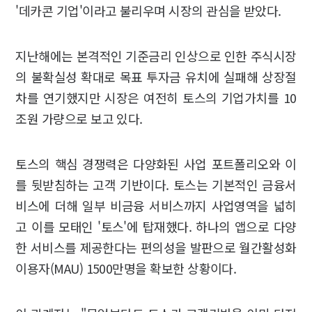
'데카콘 기업'이라고 불리우며 시장의 관심을 받았다.
지난해에는 본격적인 기준금리 인상으로 인한 주식시장
의 불확실성 확대로 목표 투자금 유치에 실패해 상장절
차를 연기했지만 시장은 여전히 토스의 기업가치를 10
조원 가량으로 보고 있다.
토스의 핵심 경쟁력은 다양화된 사업 포트폴리오와 이
를 뒷받침하는 고객 기반이다. 토스는 기본적인 금융서
비스에 더해 일부 비금융 서비스까지 사업영역을 넓히
고 이를 모태인 '토스'에 탑재했다. 하나의 앱으로 다양
한 서비스를 제공한다는 편의성을 발판으로 월간활성화
이용자(MAU) 1500만명을 확보한 상황이다.