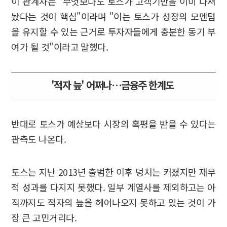
이 관계자는 "무엇보다도 토스가 고객기반을 이미 다져
놨다는 것이 핵심"이라며 "이는 토스가 성장의 모멘텀
을 유지할 수 있는 근거로 투자자들에게 충분한 동기 부
여가 될 것"이라고 말했다.
'적자 늪' 어쩌나…금융주 한계도
반대로 토스가 예상보다 시장의 혹평을 받을 수 있다는
관측도 나온다.
토스는 지난 2013년 출범한 이후 덩치는 커졌지만 재무
적 성과를 다지지 못했다. 일부 계열사를 제외하고는 아
직까지도 적자의 늪을 헤어나오지 못하고 있는 것이 가
장 큰 고민거리다.