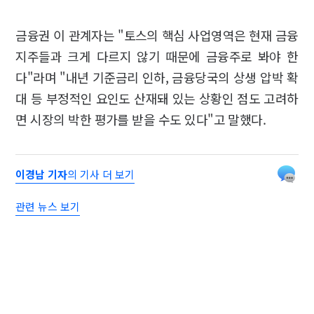
금융권 이 관계자는 "토스의 핵심 사업영역은 현재 금융
지주들과 크게 다르지 않기 때문에 금융주로 봐야 한
다"라며 "내년 기준금리 인하, 금융당국의 상생 압박 확
대 등 부정적인 요인도 산재돼 있는 상황인 점도 고려하
면 시장의 박한 평가를 받을 수도 있다"고 말했다.
이경남 기자
의 기사 더 보기
관련 뉴스 보기