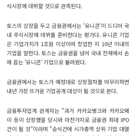
식시장에 데뷔할 것으로 관측된다.
토스의 상장을 두고 금융권에서는 '유니콘'이 드디어 국
내 주식시장에 데뷔를 준비한다는 평가다. 유니콘 기업
은 기업가치가 1조원 이상이며 창업한 지 10년 이내의
기업을 말한다. 토스는 금융권을 넘어 국내 전체에서 손
에 꼽는 '유니콘' 기업으로 불려왔다.
금융권에서는 토스가 예정대로 상장절차를 마무리하면
내년 가장 뜨거운 기업공개 대상이 될 것으로 본다.
금융투자업계 관계자는 "과거 카카오뱅크와 카카오페
이 등이 상장했을 당시와 마찬가지로 금융권 최대 IPO
건이 될 것"이라며 "순식간에 시가총액 상위 기업 대열