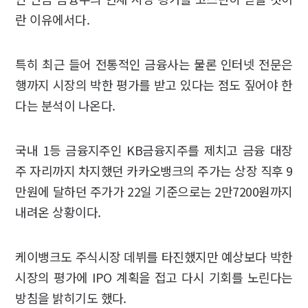
란 이유에서다.
특히 최근 들어 전통적인 금융사는 물론 인터넷 전문은
행까지 시장의 박한 평가를 받고 있다는 점도 짚어야 한
다는 분석이 나온다.
국내 1등 금융지주인 KB금융지주를 제치고 금융 대장
주 자리까지 차지했던 카카오뱅크의 주가는 상장 직후 9
만원에 달하던 주가가 22일 기준으로는 2만7200원까지
내려온 상황이다.
케이뱅크도 주식시장 데뷔를 타진했지만 예상보다 박한
시장의 평가에 IPO 계획을 접고 다시 기회를 노린다는
방침을 밝히기도 했다.