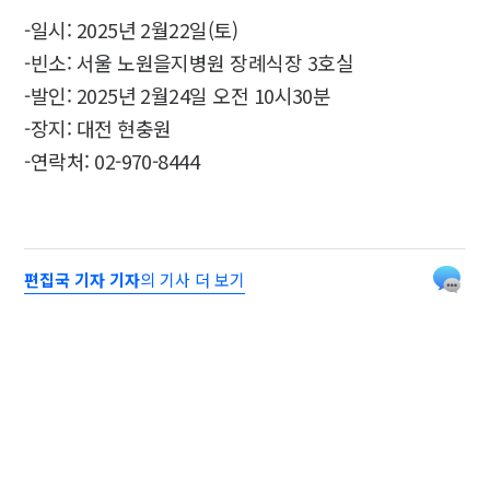
-일시: 2025년 2월22일(토)
-빈소: 서울 노원을지병원 장례식장 3호실
-발인: 2025년 2월24일 오전 10시30분
-장지: 대전 현충원
-연락처: 02-970-8444
편집국 기자 기자
의 기사 더 보기