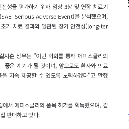
전성을 평가하기 위해 임상 3상 및 연장 치료기
 Serious Adverse Event)을 분석했으며,
기 치료 결과와 일관된 장기 안전성(long-ter
장 길지훈 상무는 "이번 학회를 통해 에피스클리의
는 좋은 계기가 될 것이며, 앞으로도 환자와 의료
품을 지속 제공할 수 있도록 노력하겠다"고 말했
유럽에서 에피스클리의 품목 허가를 획득했으며, 같
직접 판매하고 있다.