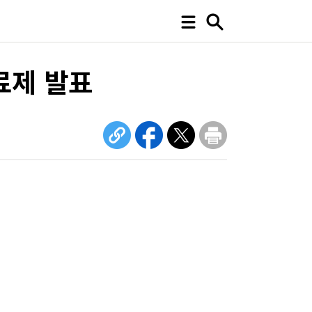
료제 발표