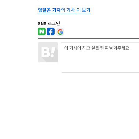
임일곤 기자
의 기사 더 보기
SNS 로그인