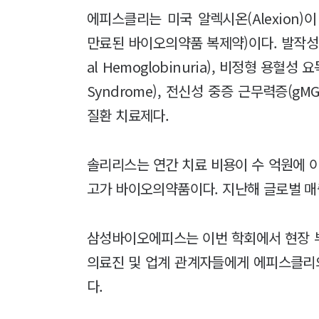
에피스클리는 미국 알렉시온(Alexion)이
만료된 바이오의약품 복제약)이다. 발작성 야간
al Hemoglobinuria), 비정형 용혈성 요독
Syndrome), 전신성 중증 근무력증(gMG: g
질환 치료제다.
솔리리스는 연간 치료 비용이 수 억원에 
고가 바이오의약품이다. 지난해 글로벌 매출
삼성바이오에피스는 이번 학회에서 현장 부
의료진 및 업계 관계자들에게 에피스클리
다.