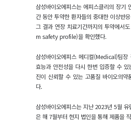
삼성바이오에피스는 에피스클리의 장기 안
간 동안 투약한 환자들의 중대한 이상반응(SAE:
그 결과 연장 치료기간까지의 투약에서도 초
m safety profile)을 확인했다.
삼성바이오에피스 메디컬(Medical)팀
효능과 안전성을 다시 한번 입증할 수 있
진이 신뢰할 수 있는 고품질 바이오의약
다.
삼성바이오에피스는 지난 2023년 5월 
은 해 7월부터 현지 법인을 통해 제품을 