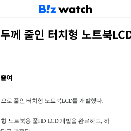
·두께 줄인 터치형 노트북LC
 줄여
으로 줄인 터치형 노트북LCD를 개발했다.
터치형 노트북용 풀HD LCD 개발을 완료하고, 하