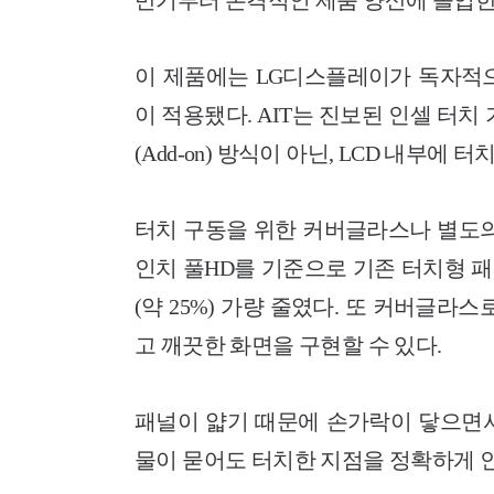
반기부터 본격적인 제품 양산에 돌입한
이 제품에는 LG디스플레이가 독자적으로 개발한 
이 적용됐다. AIT는 진보된 인셀 터치
(Add-on) 방식이 아닌, LCD 내부에 
터치 구동을 위한 커버글라스나 별도의 
인치 풀HD를 기준으로 기존 터치형 패널에
(약 25%) 가량 줄였다. 또 커버글라
고 깨끗한 화면을 구현할 수 있다.
패널이 얇기 때문에 손가락이 닿으면서
물이 묻어도 터치한 지점을 정확하게 인