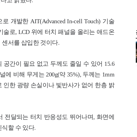
다고 밝혔다.
AIT(Advanced In-cell Touch) 기술
 기술로, LCD 위에 터치 패널을 올리는 애드온
터치 센서를 삽입한 것이다.
공간이 필요 없고 두께도 줄일 수 있어 15.6
 비해 무게는 200g(약 35%), 두께는 1mm
스로 인한 광량 손실이나 빛반사가 없어 한층 밝
 전달되는 터치 반응성도 뛰어나며, 화면에
식할 수 있다.