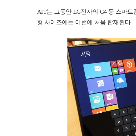
AIT는 그동안 LG전자의 G4 등 스마
형 사이즈에는 이번에 처음 탑재된다.