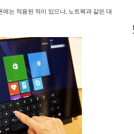
트폰에는 적용된 적이 있으나, 노트북과 같은 대