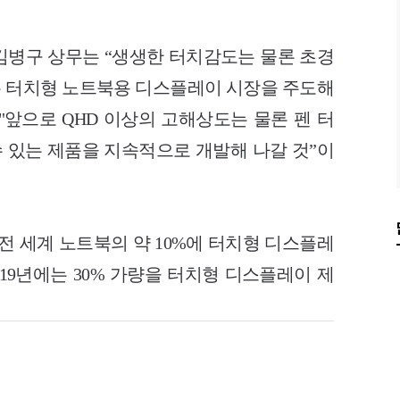
 김병구 상무는 “생생한 터치감도는 물론 초경
T는 터치형 노트북용 디스플레이 시장을 주도해
"앞으로 QHD 이상의 고해상도는 물론 펜 터
수 있는 제품을 지속적으로 개발해 나갈 것”이
 전 세계 노트북의 약 10%에 터치형 디스플레
 2019년에는 30% 가량을 터치형 디스플레이 제