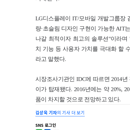
LG디스플레이 IT/모바일 개발그룹장
량·초슬림 디자인 구현이 가능한 AI
나갈 최적이자 최고의 솔루션"이라며 
치 기능 등 사용자 가치를 극대화 할 
라고 말했다.
시장조사기관인 IDC에 따르면 2014년
이가 탑재됐다. 2016년에는 약 20%,
품이 차지할 것으로 전망하고 있다.
김상욱 기자
의 기사 더 보기
SNS 로그인