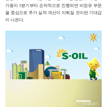
가동이 3분기부터 순차적으로 진행되면 비정유 부문
을 중심으로 추가 실적 개선이 이뤄질 것이란 기대감
이 나온다.