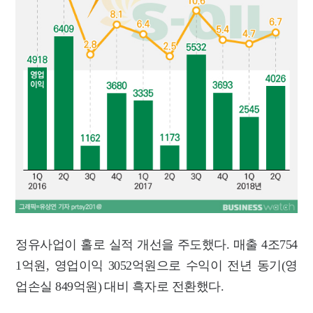
정유사업이 홀로 실적 개선을 주도했다. 매출 4조754
1억원, 영업이익 3052억원으로 수익이 전년 동기(영
업손실 849억원) 대비 흑자로 전환했다.