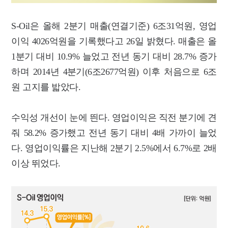
S-Oil은 올해 2분기 매출(연결기준) 6조31억원, 영업
이익 4026억원을 기록했다고 26일 밝혔다. 매출은 올
1분기 대비 10.9% 늘었고 전년 동기 대비 28.7% 증가
하며 2014년 4분기(6조2677억원) 이후 처음으로 6조
원 고지를 밟았다.
수익성 개선이 눈에 띈다. 영업이익은 직전 분기에 견
줘 58.2% 증가했고 전년 동기 대비 4배 가까이 늘었
다. 영업이익률은 지난해 2분기 2.5%에서 6.7%로 2배
이상 뛰었다.