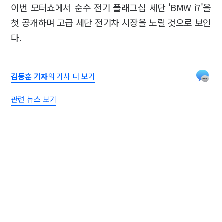
이번 모터쇼에서 순수 전기 플래그십 세단 'BMW i7'을
첫 공개하며 고급 세단 전기차 시장을 노릴 것으로 보인
다.
김동훈 기자
의 기사 더 보기
관련 뉴스 보기