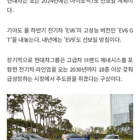
현대차는 오는 2024년에는 아이오닉7도 선보일 계획이
다.
기아도 올 하반기 전기차 'EV6'의 고성능 버전인 'EV6 G
T'을 내놓는다. 내년에는 'EV9'도 선보일 방침이다.
장기적으로 현대차그룹은 고급차 브랜드 제네시스를 포
함한 전기차 라인업을 오는 2030년까지 18종 이상 갖춰
급성장하는 시장에서 주도권을 쥐겠다는 구상이다.