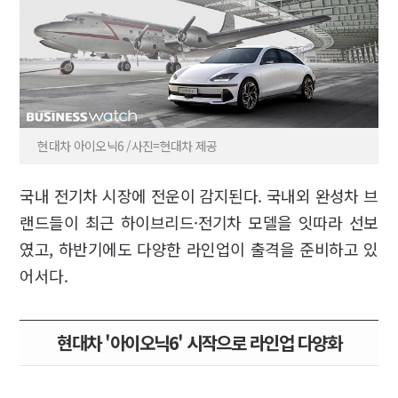
현대차 아이오닉6 /사진=현대차 제공
국내 전기차 시장에 전운이 감지된다. 국내외 완성차 브
랜드들이 최근 하이브리드·전기차 모델을 잇따라 선보
였고, 하반기에도 다양한 라인업이 출격을 준비하고 있
어서다.
현대차 '아이오닉6' 시작으로 라인업 다양화