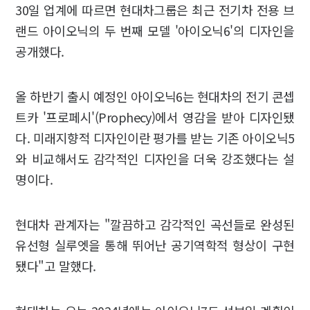
30일 업계에 따르면 현대차그룹은 최근 전기차 전용 브
랜드 아이오닉의 두 번째 모델 '아이오닉6'의 디자인을
공개했다.
올 하반기 출시 예정인 아이오닉6는 현대차의 전기 콘셉
트카 '프로페시'(Prophecy)에서 영감을 받아 디자인됐
다. 미래지향적 디자인이란 평가를 받는 기존 아이오닉5
와 비교해서도 감각적인 디자인을 더욱 강조했다는 설
명이다.
현대차 관계자는 "깔끔하고 감각적인 곡선들로 완성된
유선형 실루엣을 통해 뛰어난 공기역학적 형상이 구현
됐다"고 말했다.