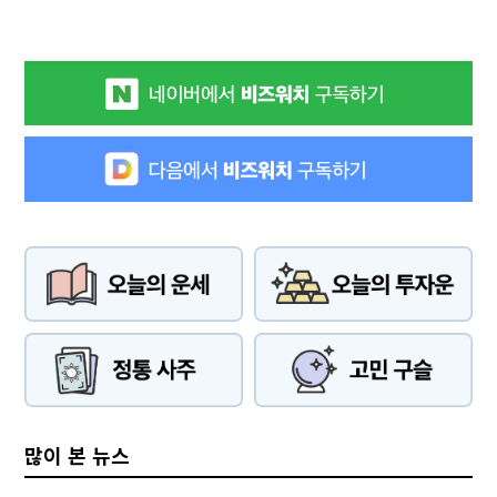
많이 본 뉴스