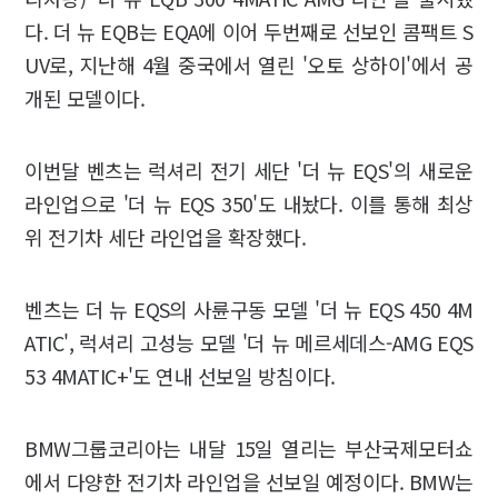
다. 더 뉴 EQB는 EQA에 이어 두번째로 선보인 콤팩트 S
UV로, 지난해 4월 중국에서 열린 '오토 상하이'에서 공
개된 모델이다.
이번달 벤츠는 럭셔리 전기 세단 '더 뉴 EQS'의 새로운
라인업으로 '더 뉴 EQS 350'도 내놨다. 이를 통해 최상
위 전기차 세단 라인업을 확장했다.
벤츠는 더 뉴 EQS의 사륜구동 모델 '더 뉴 EQS 450 4M
ATIC', 럭셔리 고성능 모델 '더 뉴 메르세데스-AMG EQS
53 4MATIC+'도 연내 선보일 방침이다.
BMW그룹코리아는 내달 15일 열리는 부산국제모터쇼
에서 다양한 전기차 라인업을 선보일 예정이다. BMW는