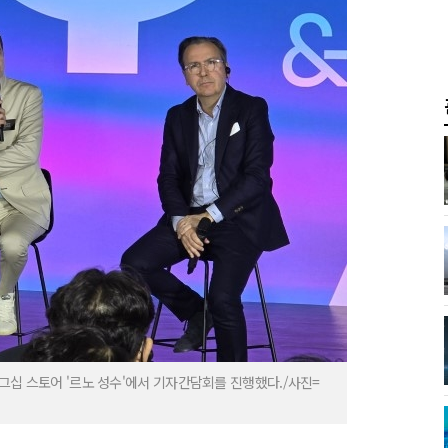
그십 스토어 '르노 성수'에서 기자간담회를 진행했다./사진=