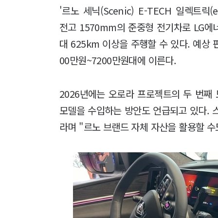
'르노 세닉(Scenic) E-TECH 일렉트릭(e
전고 1570mm의 준중형 전기차로 LG에
대 625km 이상을 주행할 수 있다. 예상 
00만원~7200만원대에 이른다.
2026년에는 오로라 프로젝트의 두 번째
모델을 수입하는 방안도 언급되고 있다. 
라며 "르노 브랜드 자체 자산을 활용할 수