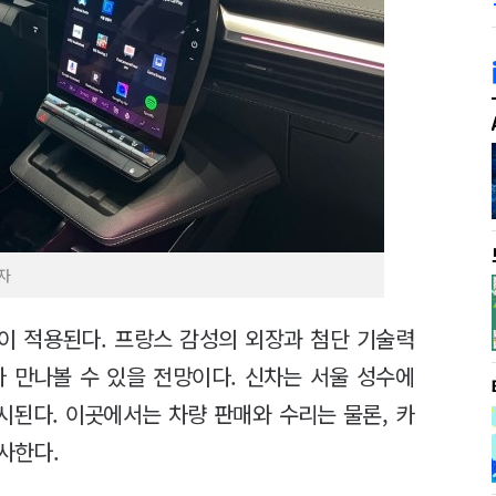
기자
이 적용된다. 프랑스 감성의 외장과 첨단 기술력
 만나볼 수 있을 전망이다. 신차는 서울 성수에
시된다. 이곳에서는 차량 판매와 수리는 물론, 카
사한다.