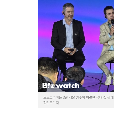
르노코리아는 3일 서울 성수에 마련한 국내 첫 플래
정민주기자