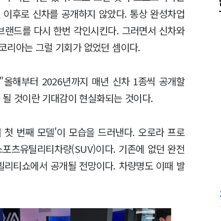
년 이후로 신차를 공개하지 않았다. 통상 완성차업
브랜드를 다시 한번 각인시킨다. 그러면서 신차와
코리아는 그럴 기회가 없었던 셈이다.
"올해부터 2026년까지 매년 신차 1종씩 공개할
가 될 것이란 기대감이 현실화되는 것이다.
 첫 번째 모델'이 모습을 드러낸다. 오로라 프로
스포츠유틸리티차량(SUV)이다. 기존에 없던 완전
빌리티쇼에서 공개될 전망이다. 차량명도 이때 발