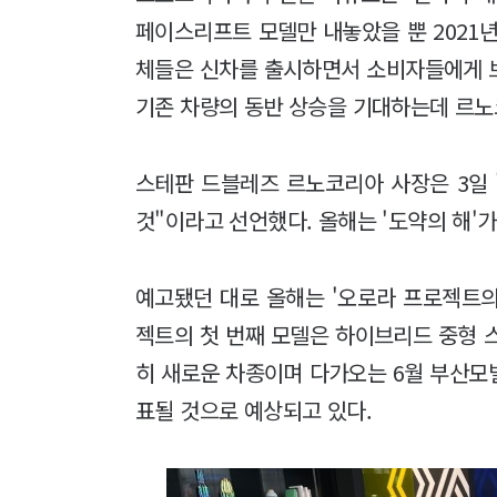
페이스리프트 모델만 내놓았을 뿐 2021
체들은 신차를 출시하면서 소비자들에게 
기존 차량의 동반 상승을 기대하는데 르노
스테판 드블레즈 르노코리아 사장은 3일 
것"이라고 선언했다. 올해는 '도약의 해'
예고됐던 대로 올해는 '오로라 프로젝트의
젝트의 첫 번째 모델은 하이브리드 중형 
히 새로운 차종이며 다가오는 6월 부산모
표될 것으로 예상되고 있다.