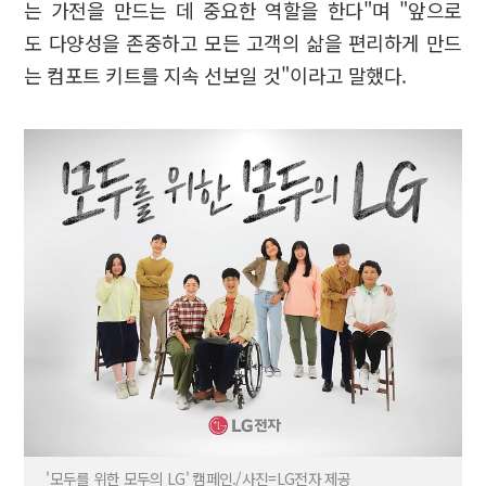
는 가전을 만드는 데 중요한 역할을 한다"며 "앞으로
도 다양성을 존중하고 모든 고객의 삶을 편리하게 만드
는 컴포트 키트를 지속 선보일 것"이라고 말했다.
'모두를 위한 모두의 LG' 캠페인./사진=LG전자 제공