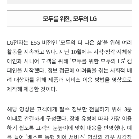
모두를 위한, 모두의 LG
LG전자는 ESG 비전인 '모두의 더 나은 삶'을 위해 여러
활동을 지속하고 있다. 지난 10월에는 시각·청각·지체장
애인과 시니어 고객을 위해 '모두를 위한 모두의 LG' 캠
페인을 시작했다. 정보 접근에 어려움을 겪는 사회적 배
려 대상자를 위해 제품과 서비스 이용 방법을 영상으로
제작해 제공한 것이다.
해당 영상은 고객에게 필수 정보만 전달하기 위해 3분
이내로 간결하게 구성됐다. 장애 유형에 따라 가장 이용
하기 쉽도록 고객의 눈높이에 맞춰 내용을 반영했다. 예
를 들어 '베스트 동행 케어 서비스' 영상의 경우 시각장