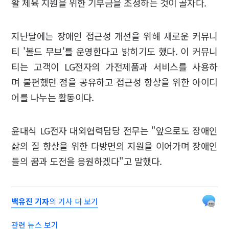
활 체육 지원을 위한 기부금을 조성하는 것이 골자다.
지난달에는 장애인 접근성 개선을 위해 새로운 커뮤니
티 '볼드 무브'를 운영한다고 밝히기도 했다. 이 커뮤니
티는 고객이 LG전자의 가전제품과 서비스를 사용하
며 불편했던 점을 공유하고 접근성 향상을 위한 아이디
어를 나누는 활동이다.
윤대식 LG전자 대외협력담당 전무는 "앞으로도 장애인
삶의 질 향상을 위한 다방면의 지원을 이어가며 장애인
들의 꿈과 도전을 응원하겠다"고 말했다.
백유진 기자
의 기사 더 보기
관련 뉴스 보기