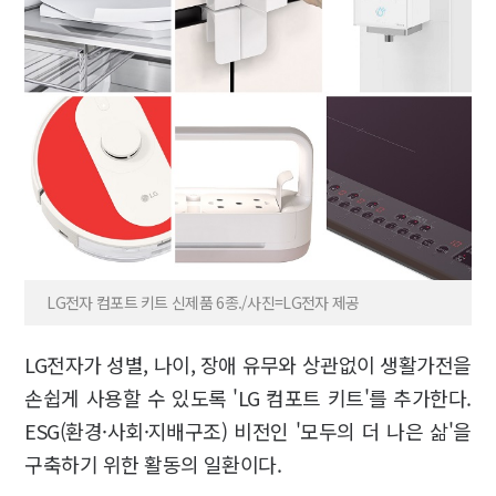
LG전자 컴포트 키트 신제품 6종./사진=LG전자 제공
LG전자가 성별, 나이, 장애 유무와 상관없이 생활가전을
손쉽게 사용할 수 있도록 'LG 컴포트 키트'를 추가한다.
ESG(환경·사회·지배구조) 비전인 '모두의 더 나은 삶'을
구축하기 위한 활동의 일환이다.