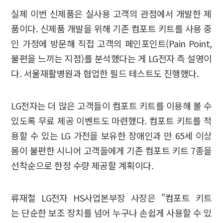
실제 이번 신제품은 실사용 고객의 관점에서 개발한 제
품이다. 신제품 개발을 위해 기존 컴포트 키트를 사용 중
인 가정에 방문해 직접 고객의 페인포인트(Pain Point,
불편을 느끼는 지점)를 분석했다는 게 LG전자 측 설명이
다. 서울재활병원과 협업한 필드 테스트도 진행했다.
LG전자는 더 많은 고객들이 컴포트 키트를 이용해 볼 수
있도록 무료 제공 이벤트도 마련했다. 컴포트 키트를 적
용할 수 있는 LG 가전을 보유한 장애인과 만 65세 이상
몸이 불편한 시니어 고객들에게 기존 컴포트 키트 7종을
선착순으로 한정 수량 제공할 계획이다.
류재철 LG전자 HS사업본부장 사장은 "컴포트 키트
는 단순한 보조 장치를 넘어 누구나 손쉽게 사용할 수 있