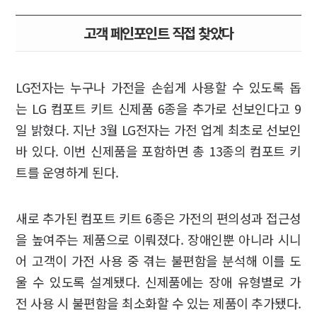
고객 페인포인트 직접 찾았다
LG전자는 누구나 가전을 손쉽게 사용할 수 있도록 돕
는 LG 컴포트 키트 신제품 6종을 추가로 선보인다고 9
일 밝혔다. 지난 3월 LG전자는 가전 업계 최초로 선보인
바 있다. 이번 신제품을 포함하면 총 13종의 컴포트 키
트를 운영하게 된다.
새로 추가된 컴포트 키트 6종은 가전의 편의성과 접근성
을 높여주는 제품으로 이뤄졌다. 장애인뿐 아니라 시니
어 고객이 가전 사용 중 겪는 불편함을 분석해 이를 도
울 수 있도록 설계됐다. 신제품에는 장애 유형별로 가
전 사용 시 불편함을 최소화할 수 있는 제품이 추가됐다.