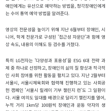
애인에게는 유선으로 예약하는 방법을, 청각장애인에게
는 수어 통역 예약 방법을 알려준다.
영상의 전문성을 높이기 위해 지난 6월부터 장애인, 시
니어, 학계 전문가로 구성된 '접근성 자문단'과 함께 영
상 속도, 내용의 이해도 등 검수를 거쳤다.
특히 LG전자는 '다양성과 포용성'을 ESG 6대 전략 과
제 중 하나로 선정하고, 장애인의 삶의 질 향상과 적극적
인 사회 참여를 위한 활동을 펼치고 있다. 지난 2월부터
서울시, 서울시체육회와 협력해 진행하고 있는 사회공
헌 캠페인 '서울시 릴레이 기부 챌린지 런'도 그 일환이
다. 서울 여의도 일대를 배경으로 달리기 챌린지를 열어,
누적 거리 1km당 100원씩 장애인과 운동 약자의 생