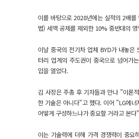
이를 바탕으로 2028년에는 실적의 2배를
법) 세액 공제를 제외한 10% 중반대의
이날 중국의 전기차 업체 BYD가 내놓은
터리 업계의 주도권이 중국으로 넘어가는
입을 열었다.
김 사장은 주총 후 기자들과 만나 "이론적
한 기술은 아니다"고 했다. 이어 "LG에
어떻게 구성하느냐가 중요할 거라고 본다
이는 기술력에 더해 가격 경쟁력이 중요