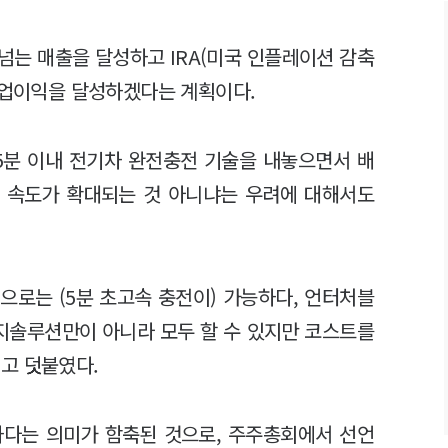
 넘는 매출을 달성하고 IRA(미국 인플레이션 감축
 영업이익을 달성하겠다는 계획이다.
 5분 이내 전기차 완전충전 기술을 내놓으면서 배
 속도가 확대되는 것 아니냐는 우려에 대해서도
으로는 (5분 초고속 충전이) 가능하다, 언터처블
너지솔루션만이 아니라 모두 할 수 있지만 코스트를
"고 덧붙였다.
하다는 의미가 함축된 것으로, 주주총회에서 선언