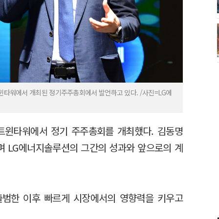
트윈타워에서 개최된 정기주주총회에서 발언하고 있다. /사진=LG에
G트윈타워에서 정기 주주총회를 개최했다. 김동명
며 LG에너지솔루션의 그간의 성과와 앞으로의 계
출범한 이후 빠르게 시장에서의 영향력을 키우고