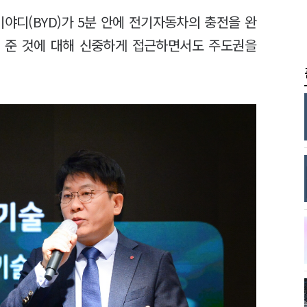
야디(BYD)가 5분 안에 전기자동차의 충전을 완
 준 것에 대해 신중하게 접근하면서도 주도권을