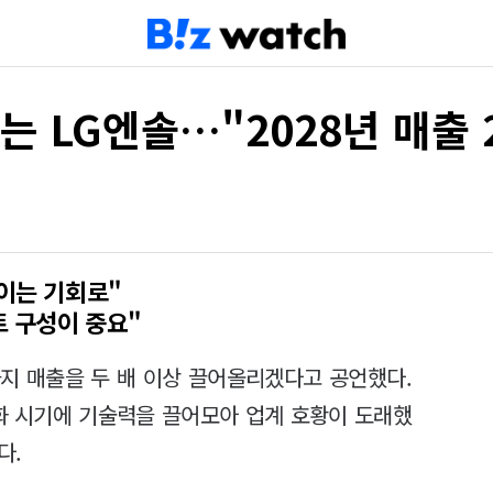
는 LG엔솔…"2028년 매출 
높이는 기회로"
트 구성이 중요"
까지 매출을 두 배 이상 끌어올리겠다고 공언했다.
화 시기에 기술력을 끌어모아 업계 호황이 도래했
다.