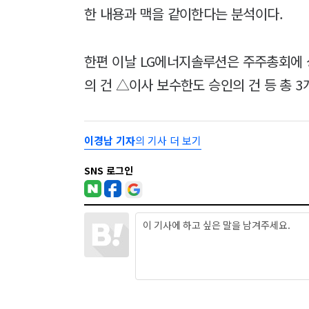
한 내용과 맥을 같이한다는 분석이다.
한편 이날 LG에너지솔루션은 주주총회에 
의 건 △이사 보수한도 승인의 건 등 총 
이경남 기자
의 기사 더 보기
SNS 로그인