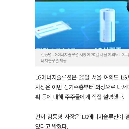
김동명 LG에너지솔루션 사장이 20일 서울 여의도 LG
너지솔루션 제공
LG에너지솔루션은 20일 서울 여의도 L
사장은 이번 정기주총부터 의장으로 나서
획 등에 대해 주주들에게 직접 설명했다.
먼저 김동명 사장은 LG에너지솔루션이 
있다고 밝혔다.