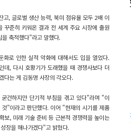
잔고, 글로벌 생산 능력, 북미 점유율 모두 2배 이
을 꾸준히 키워온 결과 전 세계 주요 시장에 출원
십을 축적했다"라고 말했다.
둔화로 인한 실적 악화에 대해서도 입을 열었다.
권인데, 다시 호황기가 도래했을 때 경쟁사보다 더
겠다는 게 김동명 사장의 각오다.
 굳건하지만 단기적 부침을 겪고 있다"라며 "이
 것"이라고 판단했다. 이어 "현재의 시기를 제품
 확보, 미래 기술 준비 등 근본적 경쟁력을 높이는
 성장을 해나가겠다"고 밝혔다.