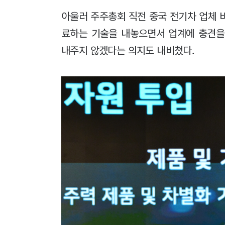
아울러 주주총회 직전 중국 전기차 업체 비
료하는 기술을 내놓으면서 업계에 충견을
내주지 않겠다는 의지도 내비쳤다.